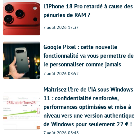
L’iPhone 18 Pro retardé à cause des
pénuries de RAM ?
7 août 2026 17:37
Google Pixel : cette nouvelle
fonctionnalité va vous permettre de
le personnaliser comme jamais
7 août 2026 08:52
Maîtrisez l’ère de l’IA sous Windows
11 : confidentialité renforcée,
performances optimisées et mise à
niveau vers une version authentique
de Windows pour seulement 22 € !
7 août 2026 08:48