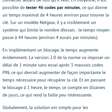
possible de
tester 46 codes par minutes
, ce qui donne
un temps maximal de 4 heures environ pour trouver la
clé. Sur un modèle Netgear, il y a visiblement un
système qui limite le nombre d’essais : le temps moyen
passe à 44 heures (environ 4 essais par minutes).
En implémentant un blocage, le temps augmente
évidemment. La version 2.0 de la norme va imposer un
délai de 1 minute sans essai après 3 mauvais codes
PIN, ce qui devrait augmenter de façon importante le
temps nécessaire pour récupérer la clé. Et en passant
le blocage à 1 heure, le temps se compte en dizaines
de jours, ce qui rend la faille peu intéressante.
Globalement, la solution est simple pour les