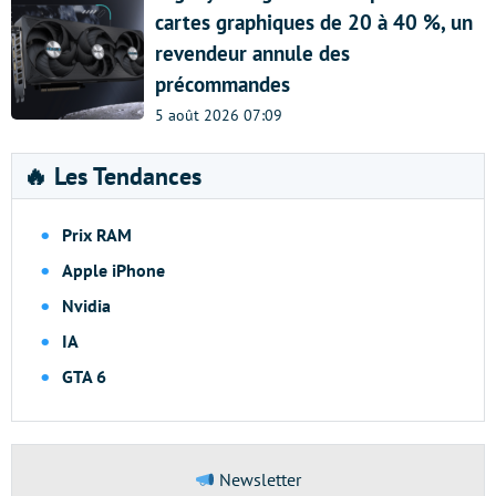
cartes graphiques de 20 à 40 %, un
revendeur annule des
précommandes
5 août 2026 07:09
🔥 Les Tendances
Prix RAM
Apple iPhone
Nvidia
IA
GTA 6
Newsletter