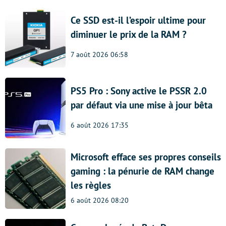
Ce SSD est-il l’espoir ultime pour
diminuer le prix de la RAM ?
7 août 2026 06:58
PS5 Pro : Sony active le PSSR 2.0
par défaut via une mise à jour bêta
6 août 2026 17:35
Microsoft efface ses propres conseils
gaming : la pénurie de RAM change
les règles
6 août 2026 08:20