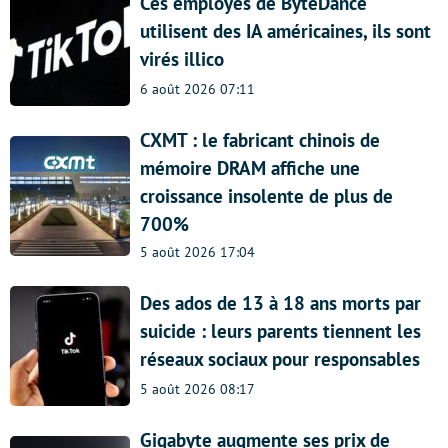
Ces employés de ByteDance
utilisent des IA américaines, ils sont
virés illico
6 août 2026 07:11
CXMT : le fabricant chinois de
mémoire DRAM affiche une
croissance insolente de plus de
700%
5 août 2026 17:04
Des ados de 13 à 18 ans morts par
suicide : leurs parents tiennent les
réseaux sociaux pour responsables
5 août 2026 08:17
Gigabyte augmente ses prix de