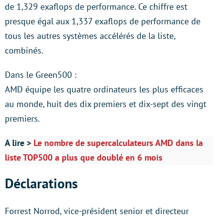
de 1,329 exaflops de performance. Ce chiffre est
presque égal aux 1,337 exaflops de performance de
tous les autres systèmes accélérés de la liste,
combinés.
Dans le Green500 :
AMD équipe les quatre ordinateurs les plus efficaces
au monde, huit des dix premiers et dix-sept des vingt
premiers.
A lire >
Le nombre de supercalculateurs AMD dans la
liste TOP500 a plus que doublé en 6 mois
Déclarations
Forrest Norrod, vice-président senior et directeur