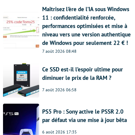
Maîtrisez l’ère de l’IA sous Windows
11 : confidentialité renforcée,
performances optimisées et mise à
niveau vers une version authentique
de Windows pour seulement 22 € !
7 août 2026 08:48
Ce SSD est-il l’espoir ultime pour
diminuer le prix de la RAM ?
7 août 2026 06:58
PS5 Pro : Sony active le PSSR 2.0
par défaut via une mise à jour bêta
6 août 2026 17:35