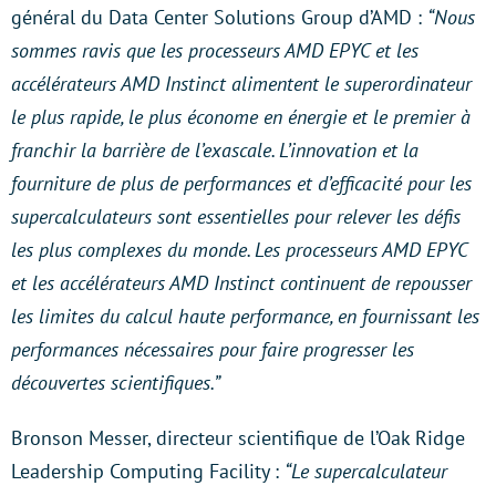
général du Data Center Solutions Group d’AMD :
“Nous
sommes ravis que les processeurs AMD EPYC et les
accélérateurs AMD Instinct alimentent le superordinateur
le plus rapide, le plus économe en énergie et le premier à
franchir la barrière de l’exascale. L’innovation et la
fourniture de plus de performances et d’efficacité pour les
supercalculateurs sont essentielles pour relever les défis
les plus complexes du monde. Les processeurs AMD EPYC
et les accélérateurs AMD Instinct continuent de repousser
les limites du calcul haute performance, en fournissant les
performances nécessaires pour faire progresser les
découvertes scientifiques.”
Bronson Messer, directeur scientifique de l’Oak Ridge
Leadership Computing Facility :
“Le supercalculateur