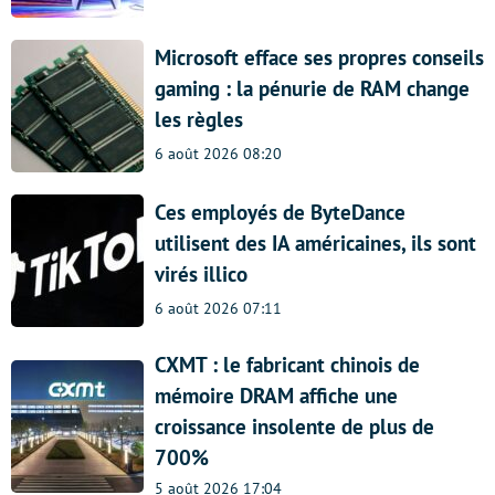
Microsoft efface ses propres conseils
gaming : la pénurie de RAM change
les règles
6 août 2026 08:20
Ces employés de ByteDance
utilisent des IA américaines, ils sont
virés illico
6 août 2026 07:11
CXMT : le fabricant chinois de
mémoire DRAM affiche une
croissance insolente de plus de
700%
5 août 2026 17:04