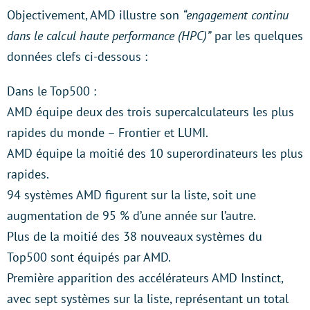
Objectivement, AMD illustre son
“engagement continu
dans le calcul haute performance (HPC)”
par les quelques
données clefs ci-dessous :
Dans le Top500 :
AMD équipe deux des trois supercalculateurs les plus
rapides du monde – Frontier et LUMI.
AMD équipe la moitié des 10 superordinateurs les plus
rapides.
94 systèmes AMD figurent sur la liste, soit une
augmentation de 95 % d’une année sur l’autre.
Plus de la moitié des 38 nouveaux systèmes du
Top500 sont équipés par AMD.
Première apparition des accélérateurs AMD Instinct,
avec sept systèmes sur la liste, représentant un total