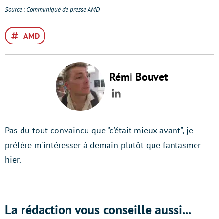
Source : Communiqué de presse AMD
AMD
Rémi Bouvet
LinkedIn
Pas du tout convaincu que "c'était mieux avant", je
préfère m'intéresser à demain plutôt que fantasmer
hier.
La rédaction vous conseille aussi...