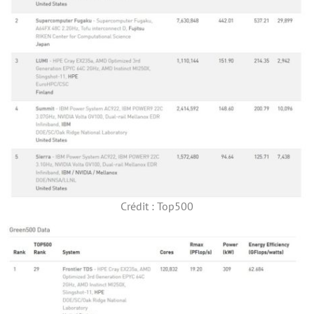
Crédit : Top500