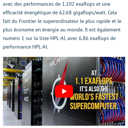
avec des performances de 1,102 exaflops et une
efficacité énergétique de 62,68 gigaflops/watt. Cela
fait du Frontier le superordinateur le plus rapide et le
plus économe en énergie au monde. Il est également
numéro 1 sur la liste HPL-AI, avec 6,86 exaflops de
performance HPL-AI.