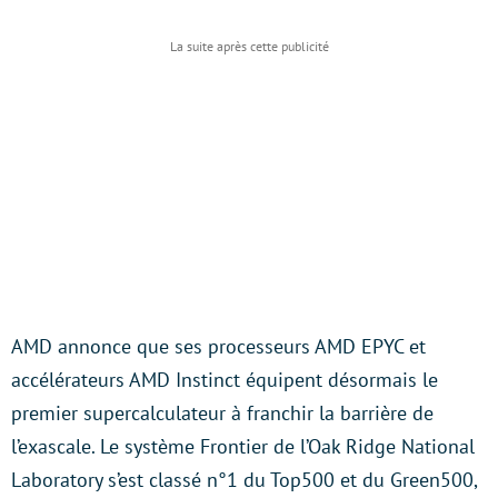
AMD annonce que ses processeurs AMD EPYC et
accélérateurs AMD Instinct équipent désormais le
premier supercalculateur à franchir la barrière de
l’exascale. Le système Frontier de l’Oak Ridge National
Laboratory s’est classé n°1 du Top500 et du Green500,