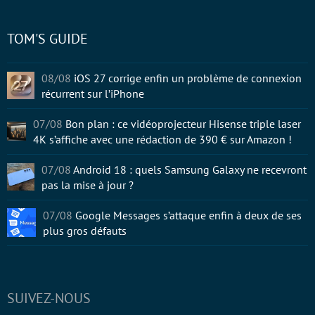
TOM'S GUIDE
08/08
iOS 27 corrige enfin un problème de connexion
récurrent sur l’iPhone
07/08
Bon plan : ce vidéoprojecteur Hisense triple laser
4K s’affiche avec une rédaction de 390 € sur Amazon !
07/08
Android 18 : quels Samsung Galaxy ne recevront
pas la mise à jour ?
07/08
Google Messages s’attaque enfin à deux de ses
plus gros défauts
SUIVEZ-NOUS