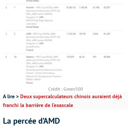
Crédit : Green500
A lire >
Deux supercalculateurs chinois auraient déjà
franchi la barrière de l’exascale
La percée d’AMD