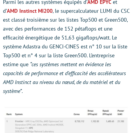
Parmi les autres systèmes équipés d’
AMD EPYC
et
d’
AMD Instinct MI200
, le supercalculateur LUMI du CSC
est classé troisième sur les listes Top500 et Green500,
avec des performances de 152 pétaflops et une
efficacité énergétique de 51,63 gigaflops/watt. Le
système Adastra du GENCI-CINES est n° 10 sur la liste
Top500 et n° 4 sur la liste Green500. L’entreprise
estime que
“ces systèmes mettent en évidence les
capacités de performance et d’efficacité des accélérateurs
AMD Instinct au niveau du nœud, de du matériel et du
système”
.