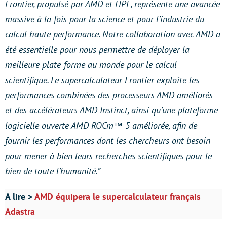
Frontier, propulsé par AMD et HPE, représente une avancée
massive à la fois pour la science et pour l’industrie du
calcul haute performance. Notre collaboration avec AMD a
été essentielle pour nous permettre de déployer la
meilleure plate-forme au monde pour le calcul
scientifique. Le supercalculateur Frontier exploite les
performances combinées des processeurs AMD améliorés
et des accélérateurs AMD Instinct, ainsi qu’une plateforme
logicielle ouverte AMD ROCm™ 5 améliorée, afin de
fournir les performances dont les chercheurs ont besoin
pour mener à bien leurs recherches scientifiques pour le
bien de toute l’humanité.”
A lire >
AMD équipera le supercalculateur français
Adastra