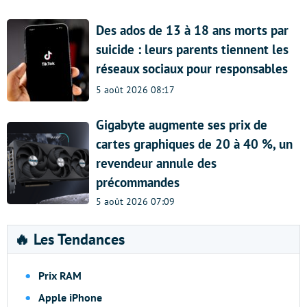
Des ados de 13 à 18 ans morts par
suicide : leurs parents tiennent les
réseaux sociaux pour responsables
5 août 2026 08:17
Gigabyte augmente ses prix de
cartes graphiques de 20 à 40 %, un
revendeur annule des
précommandes
5 août 2026 07:09
🔥 Les Tendances
Prix RAM
Apple iPhone