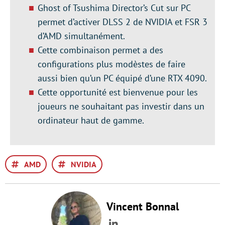
Ghost of Tsushima Director’s Cut sur PC
permet d’activer DLSS 2 de NVIDIA et FSR 3
d’AMD simultanément.
Cette combinaison permet a des
configurations plus modèstes de faire
aussi bien qu’un PC équipé d’une RTX 4090.
Cette opportunité est bienvenue pour les
joueurs ne souhaitant pas investir dans un
ordinateur haut de gamme.
AMD
NVIDIA
Vincent Bonnal