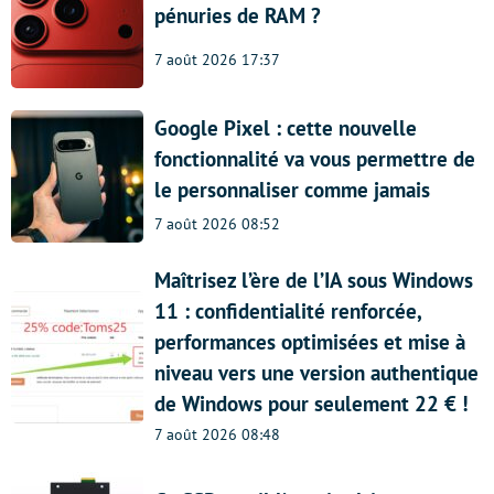
pénuries de RAM ?
7 août 2026 17:37
Google Pixel : cette nouvelle
fonctionnalité va vous permettre de
le personnaliser comme jamais
7 août 2026 08:52
Maîtrisez l’ère de l’IA sous Windows
11 : confidentialité renforcée,
performances optimisées et mise à
niveau vers une version authentique
de Windows pour seulement 22 € !
7 août 2026 08:48