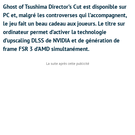
Ghost of Tsushima Director’s Cut est disponible sur
PC et, malgré les controverses qui l’accompagnent,
le jeu fait un beau cadeau aux joueurs. Le titre sur
ordinateur permet d’activer la technologie
d’upscaling DLSS de NVIDIA et de génération de
frame FSR 3 d’AMD simultanément.