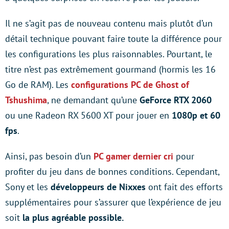
Il ne s’agit pas de nouveau contenu mais plutôt d’un
détail technique pouvant faire toute la différence pour
les configurations les plus raisonnables. Pourtant, le
titre n’est pas extrêmement gourmand (hormis les 16
Go de RAM). Les
configurations PC de Ghost of
Tshushima
, ne demandant qu’une
GeForce RTX 2060
ou une Radeon RX 5600 XT pour jouer en
1080p et 60
fps
.
Ainsi, pas besoin d’un
PC gamer dernier cri
pour
profiter du jeu dans de bonnes conditions. Cependant,
Sony et les
développeurs de Nixxes
ont fait des efforts
supplémentaires pour s’assurer que l’expérience de jeu
soit
la plus agréable possible.