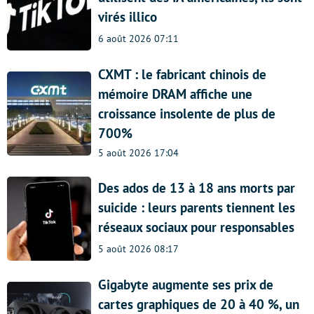
virés illico
6 août 2026 07:11
CXMT : le fabricant chinois de
mémoire DRAM affiche une
croissance insolente de plus de
700%
5 août 2026 17:04
Des ados de 13 à 18 ans morts par
suicide : leurs parents tiennent les
réseaux sociaux pour responsables
5 août 2026 08:17
Gigabyte augmente ses prix de
cartes graphiques de 20 à 40 %, un