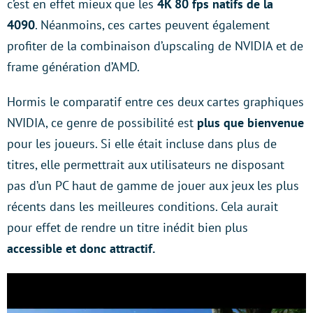
c’est en effet mieux que les
4K 80 fps natifs de la
4090
. Néanmoins, ces cartes peuvent également
profiter de la combinaison d’upscaling de NVIDIA et de
frame génération d’AMD.
Hormis le comparatif entre ces deux cartes graphiques
NVIDIA, ce genre de possibilité est
plus que bienvenue
pour les joueurs. Si elle était incluse dans plus de
titres, elle permettrait aux utilisateurs ne disposant
pas d’un PC haut de gamme de jouer aux jeux les plus
récents dans les meilleures conditions. Cela aurait
pour effet de rendre un titre inédit bien plus
accessible et donc attractif.