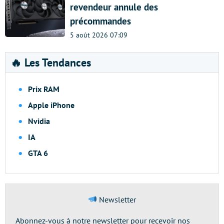
revendeur annule des
précommandes
5 août 2026 07:09
🔥 Les Tendances
Prix RAM
Apple iPhone
Nvidia
IA
GTA 6
Newsletter
Abonnez-vous à notre newsletter pour recevoir nos