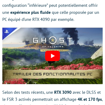
configuration “inférieure” peut potentiellement offrir
une
expérience plus fluide
que celle proposée par un
PC équipé d’une RTX 4090 par exemple.
Selon des tests récents, une
RTX 3090
avec le DLSS et
le FSR 3 activés permettrait un affichage
4K et 170 fps
,