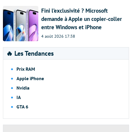
Fini l’exclusivité ? Microsoft
demande à Apple un copier-coller
entre Windows et iPhone
4 août 2026 17:38
🔥 Les Tendances
Prix RAM
Apple iPhone
Nvidia
IA
GTA 6