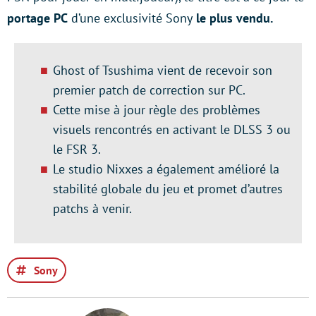
portage PC
d’une exclusivité Sony
le plus vendu.
Ghost of Tsushima vient de recevoir son
premier patch de correction sur PC.
Cette mise à jour règle des problèmes
visuels rencontrés en activant le DLSS 3 ou
le FSR 3.
Le studio Nixxes a également amélioré la
stabilité globale du jeu et promet d’autres
patchs à venir.
Sony