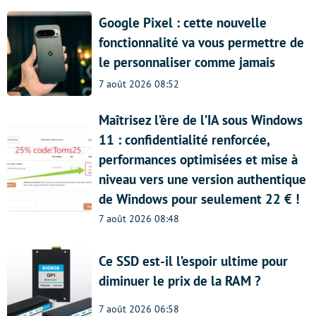
Google Pixel : cette nouvelle
fonctionnalité va vous permettre de
le personnaliser comme jamais
7 août 2026 08:52
Maîtrisez l’ère de l’IA sous Windows
11 : confidentialité renforcée,
performances optimisées et mise à
niveau vers une version authentique
de Windows pour seulement 22 € !
7 août 2026 08:48
Ce SSD est-il l’espoir ultime pour
diminuer le prix de la RAM ?
7 août 2026 06:58