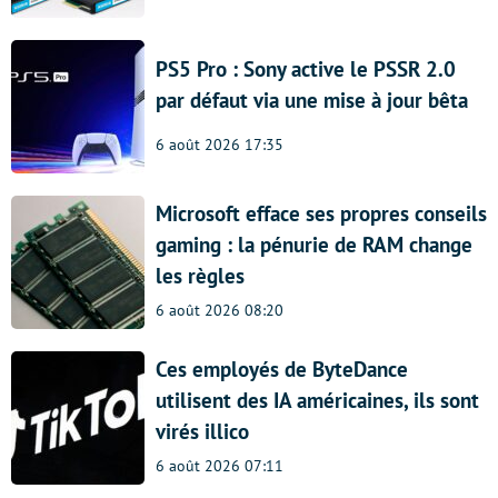
PS5 Pro : Sony active le PSSR 2.0
par défaut via une mise à jour bêta
6 août 2026 17:35
Microsoft efface ses propres conseils
gaming : la pénurie de RAM change
les règles
6 août 2026 08:20
Ces employés de ByteDance
utilisent des IA américaines, ils sont
virés illico
6 août 2026 07:11