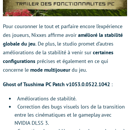
Pour couronner le tout et parfaire encore l’expérience
des joueurs, Nixxes affirme avoir
amélioré la stabilité
globale du jeu
. De plus, le studio promet d’autres
améliorations de la stabilité à venir sur
certaines
configurations
précises et également en ce qui
concerne le
mode multijoueur
du jeu.
Ghost of Tsushima PC Patch v1053.0.0522.1042
:
Améliorations de stabilité.
Correction des bugs visuels lors de la transition
entre les cinématiques et le gameplay avec
NVIDIA DLSS 3.