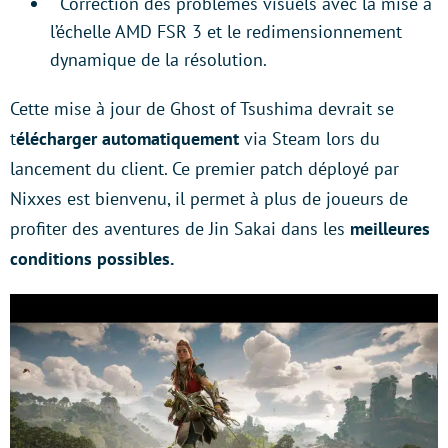
Correction des problèmes visuels avec la mise à
l’échelle AMD FSR 3 et le redimensionnement
dynamique de la résolution.
Cette mise à jour de Ghost of Tsushima devrait se
t
élécharger automatiquement
via Steam lors du
lancement du client. Ce premier patch déployé par
Nixxes est bienvenu, il permet à plus de joueurs de
profiter des aventures de Jin Sakai dans les
meilleures
conditions possibles.