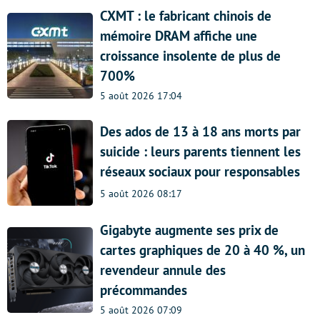
CXMT : le fabricant chinois de
mémoire DRAM affiche une
croissance insolente de plus de
700%
5 août 2026 17:04
Des ados de 13 à 18 ans morts par
suicide : leurs parents tiennent les
réseaux sociaux pour responsables
5 août 2026 08:17
Gigabyte augmente ses prix de
cartes graphiques de 20 à 40 %, un
revendeur annule des
précommandes
5 août 2026 07:09