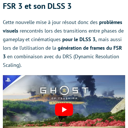
FSR 3 et son DLSS 3
Cette nouvelle mise à jour résout donc des
problèmes
visuels
rencontrés lors des transitions entre phases de
gameplay et cinématiques
pour le DLSS 3,
mais aussi
lors de l’utilisation de la
génération de frames du FSR
3
en combinaison avec du DRS (Dynamic Resolution
Scaling).