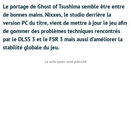
Le portage de Ghost of Tsushima semble être entre
de bonnes mains. Nixxes, le studio derrière la
version PC du titre, vient de mettre à jour le jeu afin
de gommer des problèmes techniques rencontrés
par le DLSS 3 et le FSR 3 mais aussi d’améliorer la
stabilité globale du jeu.