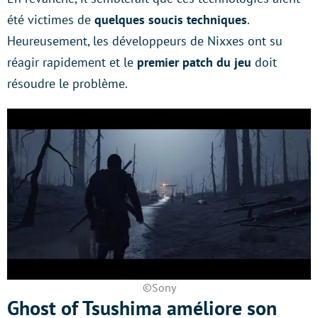
été victimes de
quelques soucis techniques
.
Heureusement, les développeurs de Nixxes ont su
réagir rapidement et le
premier patch du jeu
doit
résoudre le problème.
©Sony
Ghost of Tsushima améliore son