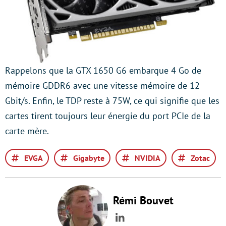
Rappelons que la GTX 1650 G6 embarque 4 Go de
mémoire GDDR6 avec une vitesse mémoire de 12
Gbit/s. Enfin, le TDP reste à 75W, ce qui signifie que les
cartes tirent toujours leur énergie du port PCIe de la
carte mère.
EVGA
Gigabyte
NVIDIA
Zotac
Rémi Bouvet
LinkedIn