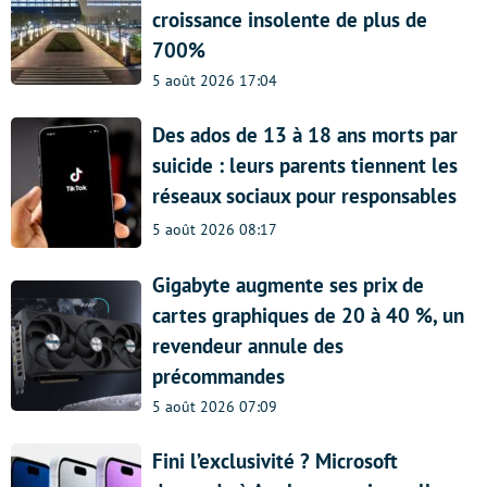
croissance insolente de plus de
700%
5 août 2026 17:04
Des ados de 13 à 18 ans morts par
suicide : leurs parents tiennent les
réseaux sociaux pour responsables
5 août 2026 08:17
Gigabyte augmente ses prix de
cartes graphiques de 20 à 40 %, un
revendeur annule des
précommandes
5 août 2026 07:09
Fini l’exclusivité ? Microsoft