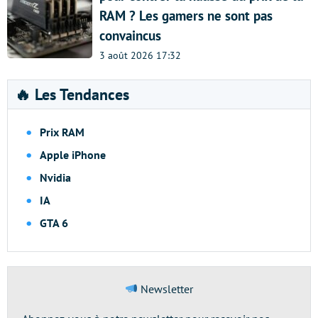
RAM ? Les gamers ne sont pas
convaincus
3 août 2026 17:32
🔥 Les Tendances
Prix RAM
Apple iPhone
Nvidia
IA
GTA 6
Newsletter