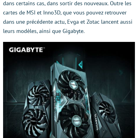
dans certains cas, dans sortir des nouveaux. Outre les
cartes de MSI et Inno3D, que vous pouvez retrouver
dans une précédente actu, Evga et Zotac lancent aussi
leurs modèles, ainsi que Gigabyte.