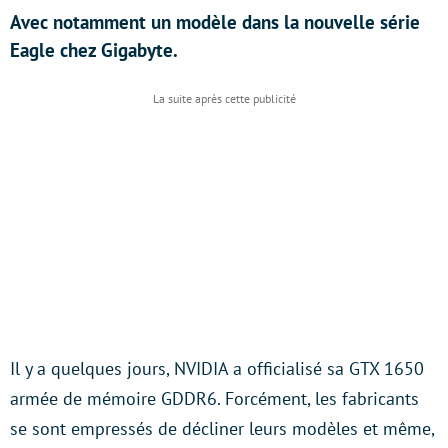
Avec notamment un modèle dans la nouvelle série
Eagle chez Gigabyte.
Il y a quelques jours, NVIDIA a officialisé sa GTX 1650
armée de mémoire GDDR6. Forcément, les fabricants
se sont empressés de décliner leurs modèles et même,