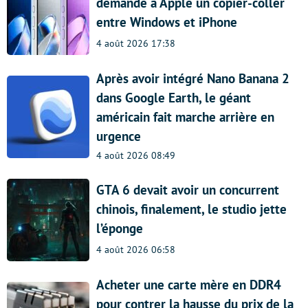
demande à Apple un copier-coller
entre Windows et iPhone
4 août 2026 17:38
Après avoir intégré Nano Banana 2
dans Google Earth, le géant
américain fait marche arrière en
urgence
4 août 2026 08:49
GTA 6 devait avoir un concurrent
chinois, finalement, le studio jette
l’éponge
4 août 2026 06:58
Acheter une carte mère en DDR4
pour contrer la hausse du prix de la