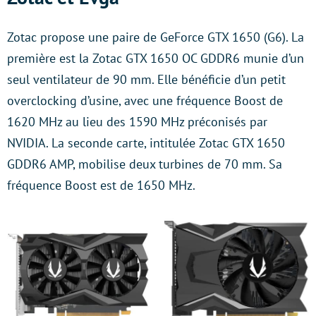
Zotac propose une paire de GeForce GTX 1650 (G6). La
première est la Zotac GTX 1650 OC GDDR6 munie d’un
seul ventilateur de 90 mm. Elle bénéficie d’un petit
overclocking d’usine, avec une fréquence Boost de
1620 MHz au lieu des 1590 MHz préconisés par
NVIDIA. La seconde carte, intitulée Zotac GTX 1650
GDDR6 AMP, mobilise deux turbines de 70 mm. Sa
fréquence Boost est de 1650 MHz.