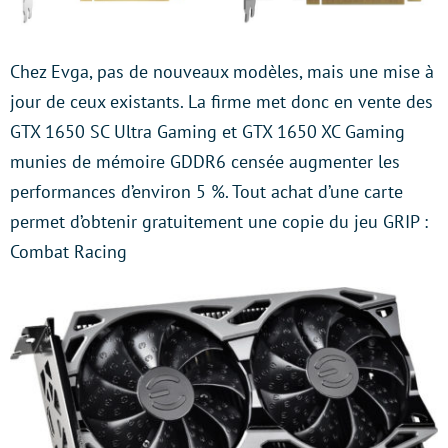
Chez Evga, pas de nouveaux modèles, mais une mise à
jour de ceux existants. La firme met donc en vente des
GTX 1650 SC Ultra Gaming et GTX 1650 XC Gaming
munies de mémoire GDDR6 censée augmenter les
performances d’environ 5 %. Tout achat d’une carte
permet d’obtenir gratuitement une copie du jeu GRIP :
Combat Racing