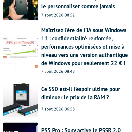
le personnaliser comme jamais
7 août 2026 08:52
Maîtrisez l’ère de l’IA sous Windows
11 : confidentialité renforcée,
performances optimisées et mise à
niveau vers une version authentique
de Windows pour seulement 22 € !
7 août 2026 08:48
Ce SSD est-il l’espoir ultime pour
diminuer le prix de la RAM ?
7 août 2026 06:58
PS5 Pro : Sony active le PSSR 2.0