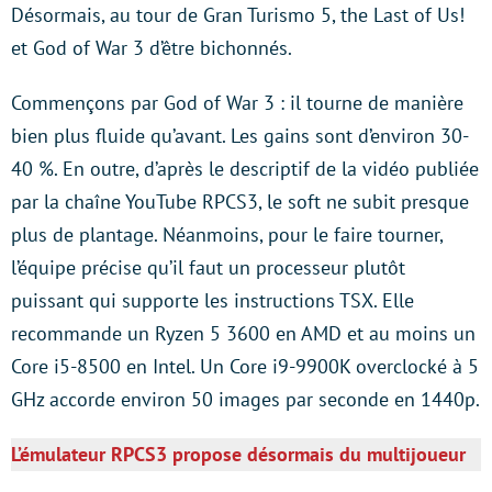
Désormais, au tour de Gran Turismo 5, the Last of Us!
et God of War 3 d’être bichonnés.
Commençons par God of War 3 : il tourne de manière
bien plus fluide qu’avant. Les gains sont d’environ 30-
40 %. En outre, d’après le descriptif de la vidéo publiée
par la chaîne YouTube RPCS3, le soft ne subit presque
plus de plantage. Néanmoins, pour le faire tourner,
l’équipe précise qu’il faut un processeur plutôt
puissant qui supporte les instructions TSX. Elle
recommande un Ryzen 5 3600 en AMD et au moins un
Core i5-8500 en Intel. Un Core i9-9900K overclocké à 5
GHz accorde environ 50 images par seconde en 1440p.
L’émulateur RPCS3 propose désormais du multijoueur