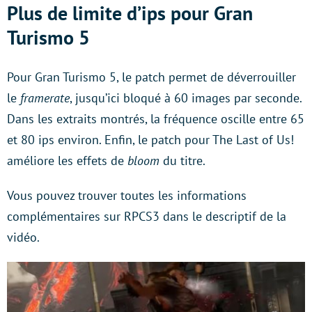
Plus de limite d’ips pour Gran
Turismo 5
Pour Gran Turismo 5, le patch permet de déverrouiller
le
framerate
, jusqu’ici bloqué à 60 images par seconde.
Dans les extraits montrés, la fréquence oscille entre 65
et 80 ips environ. Enfin, le patch pour The Last of Us!
améliore les effets de
bloom
du titre.
Vous pouvez trouver toutes les informations
complémentaires sur RPCS3 dans le descriptif de la
vidéo.