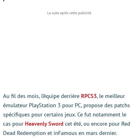
Au fil des mois, l’équipe derrière
RPCS3
, le meilleur
émulateur PlayStation 3 pour PC, propose des patchs
spécifiques pour certains jeux. Ce fut notamment le
cas pour
Heavenly Sword
cet été, ou encore pour Red
Dead Redemption et inFamous en mars dernier.