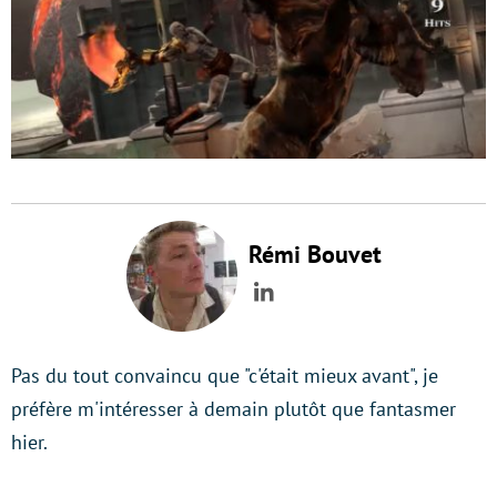
Rémi Bouvet
LinkedIn
Pas du tout convaincu que "c'était mieux avant", je
préfère m'intéresser à demain plutôt que fantasmer
hier.