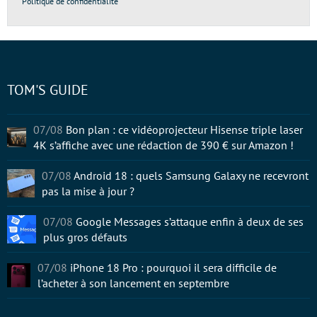
Politique de confidentialité
TOM'S GUIDE
07/08
Bon plan : ce vidéoprojecteur Hisense triple laser
4K s’affiche avec une rédaction de 390 € sur Amazon !
07/08
Android 18 : quels Samsung Galaxy ne recevront
pas la mise à jour ?
07/08
Google Messages s’attaque enfin à deux de ses
plus gros défauts
07/08
iPhone 18 Pro : pourquoi il sera difficile de
l’acheter à son lancement en septembre