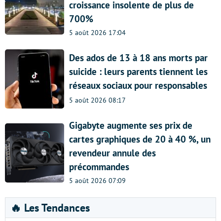
croissance insolente de plus de
700%
5 août 2026 17:04
Des ados de 13 à 18 ans morts par
suicide : leurs parents tiennent les
réseaux sociaux pour responsables
5 août 2026 08:17
Gigabyte augmente ses prix de
cartes graphiques de 20 à 40 %, un
revendeur annule des
précommandes
5 août 2026 07:09
🔥 Les Tendances