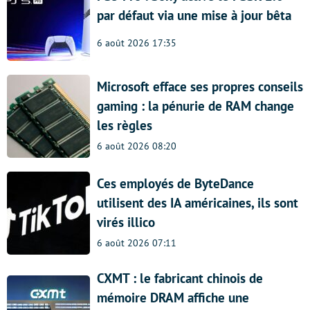
par défaut via une mise à jour bêta
6 août 2026 17:35
Microsoft efface ses propres conseils
gaming : la pénurie de RAM change
les règles
6 août 2026 08:20
Ces employés de ByteDance
utilisent des IA américaines, ils sont
virés illico
6 août 2026 07:11
CXMT : le fabricant chinois de
mémoire DRAM affiche une