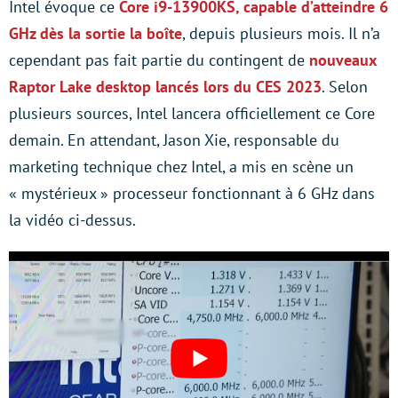
Intel évoque ce
Core i9-13900KS, capable d’atteindre 6
GHz dès la sortie la boîte
, depuis plusieurs mois. Il n’a
cependant pas fait partie du contingent de
nouveaux
Raptor Lake desktop lancés lors du CES 2023
. Selon
plusieurs sources, Intel lancera officiellement ce Core
demain. En attendant, Jason Xie, responsable du
marketing technique chez Intel, a mis en scène un
« mystérieux » processeur fonctionnant à 6 GHz dans
la vidéo ci-dessus.