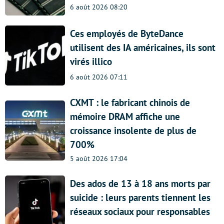
6 août 2026 08:20
Ces employés de ByteDance
utilisent des IA américaines, ils sont
virés illico
6 août 2026 07:11
CXMT : le fabricant chinois de
mémoire DRAM affiche une
croissance insolente de plus de
700%
5 août 2026 17:04
Des ados de 13 à 18 ans morts par
suicide : leurs parents tiennent les
réseaux sociaux pour responsables