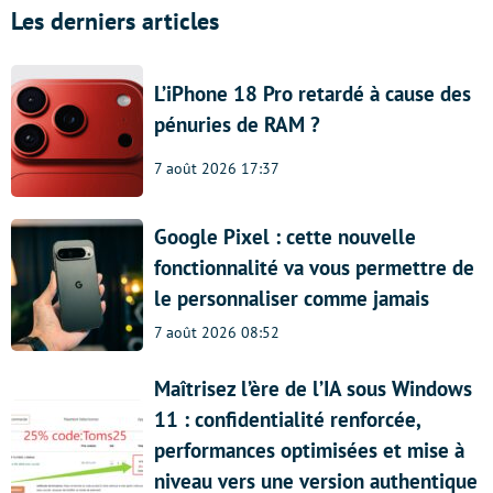
Les derniers articles
L’iPhone 18 Pro retardé à cause des
pénuries de RAM ?
7 août 2026 17:37
Google Pixel : cette nouvelle
fonctionnalité va vous permettre de
le personnaliser comme jamais
7 août 2026 08:52
Maîtrisez l’ère de l’IA sous Windows
11 : confidentialité renforcée,
performances optimisées et mise à
niveau vers une version authentique