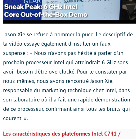
Jason Xie se refuse à nommer la puce. Le descriptif de
la vidéo essaye également d’instiller un faux
suspense : « Nous n’avons pas hésité à parler d’un
prochain processeur Intel qui atteindrait 6 GHz sans
avoir besoin d’être overclocké. Pour le constater par
nous-mêmes, nous avons rencontré Jason Xie,
responsable du marketing technique chez Intel, dans
son laboratoire où il a fait une rapide démonstration
de ce processeur, confirmant ainsi tous les bruits qui
courent. ».
Les caractéristiques des plateformes Intel C741 /