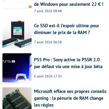
de Windows pour seulement 22 € !
7 août 2026 08:48
Ce SSD est-il l’espoir ultime pour
diminuer le prix de la RAM ?
7 août 2026 06:58
PS5 Pro : Sony active le PSSR 2.0
par défaut via une mise à jour bêta
6 août 2026 17:35
Microsoft efface ses propres conseils
gaming : la pénurie de RAM change
les règles