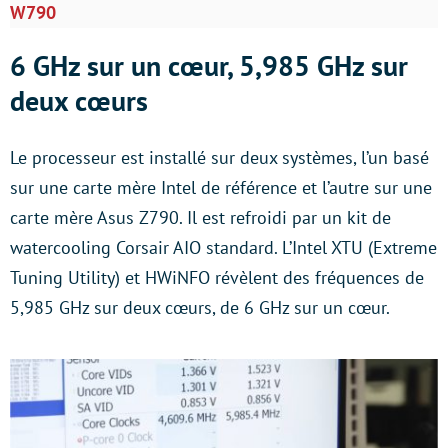
W790
6 GHz sur un cœur, 5,985 GHz sur
deux cœurs
Le processeur est installé sur deux systèmes, l’un basé
sur une carte mère Intel de référence et l’autre sur une
carte mère Asus Z790. Il est refroidi par un kit de
watercooling Corsair AIO standard. L’Intel XTU (Extreme
Tuning Utility) et HWiNFO révèlent des fréquences de
5,985 GHz sur deux cœurs, de 6 GHz sur un cœur.