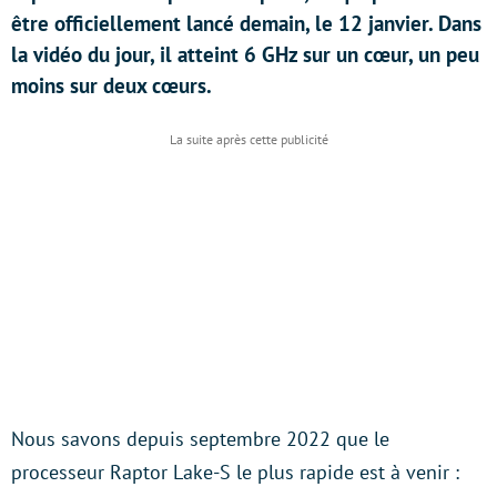
être officiellement lancé demain, le 12 janvier. Dans
la vidéo du jour, il atteint 6 GHz sur un cœur, un peu
moins sur deux cœurs.
Nous savons depuis septembre 2022 que le
processeur Raptor Lake-S le plus rapide est à venir :