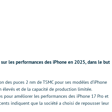
 sur les performances des iPhone en 2025, dans le but
sation des puces 2 nm de TSMC pour ses modèles d’iPhone
 élevés et de la capacité de production limitée.
es pour améliorer les performances des iPhone 17 Pro et
ents indiquent que la société a choisi de repousser leur