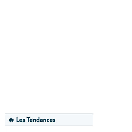
🔥 Les Tendances