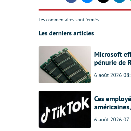
Les commentaires sont fermés.
Les derniers articles
Microsoft ef
pénurie de 
6 août 2026 08
Ces employés
américaines, 
6 août 2026 07