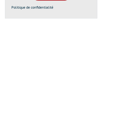
Politique de confidentialité