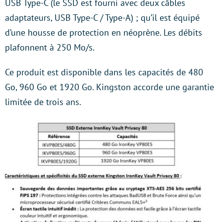
USB Type-C (le SSD est fourni avec deux câbles
adaptateurs, USB Type-C / Type-A) ; qu’il est équipé
d’une housse de protection en néoprène. Les débits
plafonnent à 250 Mo/s.
Ce produit est disponible dans les capacités de 480
Go, 960 Go et 1920 Go. Kingston accorde une garantie
limitée de trois ans.