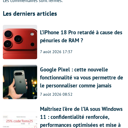
Les commentaires sont fermés.
Les derniers articles
L’iPhone 18 Pro retardé à cause des
pénuries de RAM ?
7 août 2026 17:37
Google Pixel : cette nouvelle
fonctionnalité va vous permettre de
le personnaliser comme jamais
7 août 2026 08:52
Maîtrisez l’ère de l’IA sous Windows
11 : confidentialité renforcée,
performances optimisées et mise à