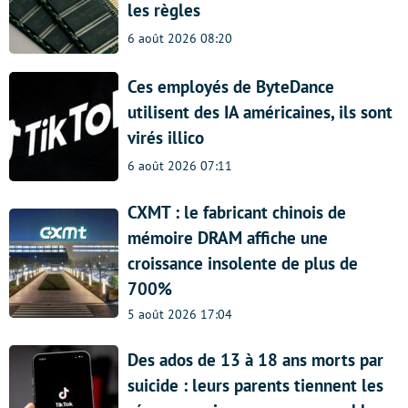
les règles
6 août 2026 08:20
Ces employés de ByteDance
utilisent des IA américaines, ils sont
virés illico
6 août 2026 07:11
CXMT : le fabricant chinois de
mémoire DRAM affiche une
croissance insolente de plus de
700%
5 août 2026 17:04
Des ados de 13 à 18 ans morts par
suicide : leurs parents tiennent les