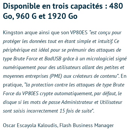
Disponible en trois capacités : 480
Go, 960 G et 1920 Go
Kingston arque ainsi que son VP80ES
“est conçu pour
protéger les données tout en étant simple et intuitif. Ce
périphérique est idéal pour se prémunir des attaques de
type Brute Force et BadUSB grâce à un micrologiciel signé
numériquement pour des utilisateurs allant des petites et
moyennes entreprises (PME) aux créateurs de contenu”
. En
pratique,
“la protection contre les attaques de type Brute
Force du VP80ES crypte automatiquement, par défaut, le
disque si les mots de passe Administrateur et Utilisateur
sont saisis incorrectement 15 fois de suite”
.
Oscar Escayola Kaloudis, Flash Business Manager