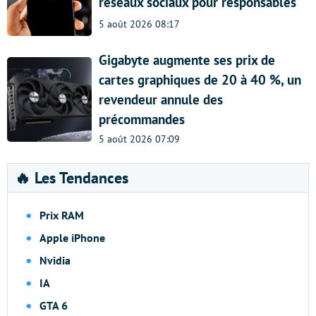
réseaux sociaux pour responsables
5 août 2026 08:17
Gigabyte augmente ses prix de
cartes graphiques de 20 à 40 %, un
revendeur annule des
précommandes
5 août 2026 07:09
🔥 Les Tendances
Prix RAM
Apple iPhone
Nvidia
IA
GTA 6