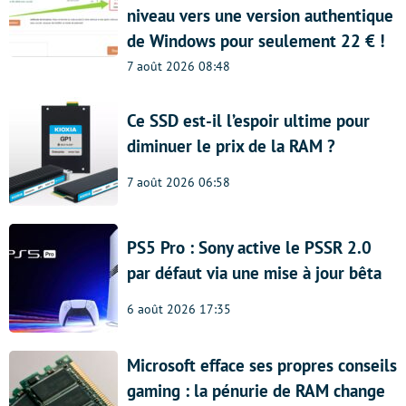
niveau vers une version authentique
de Windows pour seulement 22 € !
7 août 2026 08:48
Ce SSD est-il l’espoir ultime pour
diminuer le prix de la RAM ?
7 août 2026 06:58
PS5 Pro : Sony active le PSSR 2.0
par défaut via une mise à jour bêta
6 août 2026 17:35
Microsoft efface ses propres conseils
gaming : la pénurie de RAM change