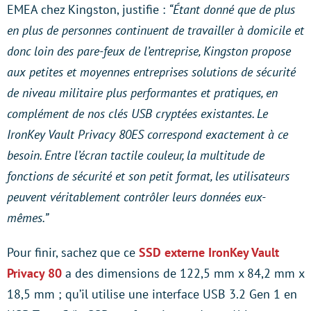
EMEA chez Kingston, justifie :
“Étant donné que de plus
en plus de personnes continuent de travailler à domicile et
donc loin des pare-feux de l’entreprise, Kingston propose
aux petites et moyennes entreprises solutions de sécurité
de niveau militaire plus performantes et pratiques, en
complément de nos clés USB cryptées existantes. Le
IronKey Vault Privacy 80ES correspond exactement à ce
besoin. Entre l’écran tactile couleur, la multitude de
fonctions de sécurité et son petit format, les utilisateurs
peuvent véritablement contrôler leurs données eux-
mêmes.”
Pour finir, sachez que ce
SSD externe IronKey Vault
Privacy 80
a des dimensions de 122,5 mm x 84,2 mm x
18,5 mm ; qu’il utilise une interface USB 3.2 Gen 1 en