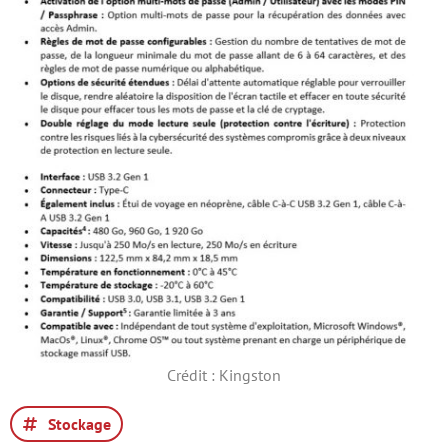
Crédit : Kingston
Stockage