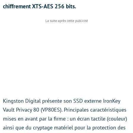
chiffrement XTS-AES 256 bits.
Kingston Digital présente son SSD externe IronKey
Vault Privacy 80 (VP80ES). Principales caractéristiques
mises en avant par la firme : un écran tactile (couleur)
ainsi que du cryptage matériel pour la protection des