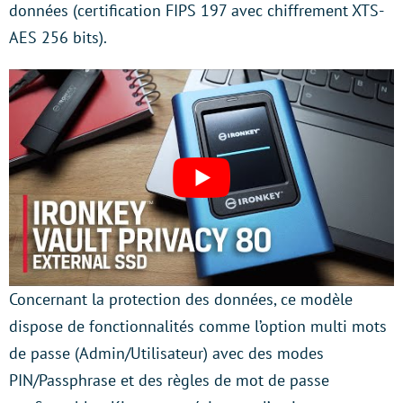
données (certification FIPS 197 avec chiffrement XTS-
AES 256 bits).
Concernant la protection des données, ce modèle
dispose de fonctionnalités comme l’option multi mots
de passe (Admin/Utilisateur) avec des modes
PIN/Passphrase et des règles de mot de passe