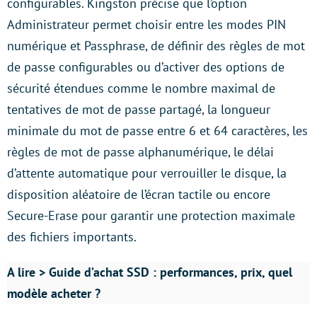
configurables. Kingston précise que l’option
Administrateur permet choisir entre les modes PIN
numérique et Passphrase, de définir des règles de mot
de passe configurables ou d’activer des options de
sécurité étendues comme le nombre maximal de
tentatives de mot de passe partagé, la longueur
minimale du mot de passe entre 6 et 64 caractères, les
règles de mot de passe alphanumérique, le délai
d’attente automatique pour verrouiller le disque, la
disposition aléatoire de l’écran tactile ou encore
Secure-Erase pour garantir une protection maximale
des fichiers importants.
A lire > Guide d’achat SSD : performances, prix, quel
modèle acheter ?