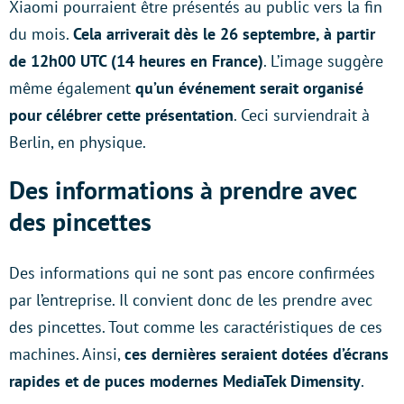
Xiaomi pourraient être présentés au public vers la fin
du mois.
Cela arriverait dès le 26 septembre, à partir
de 12h00 UTC (14 heures en France)
. L’image suggère
même également
qu’un événement serait organisé
pour célébrer cette présentation
. Ceci surviendrait à
Berlin, en physique.
Des informations à prendre avec
des pincettes
Des informations qui ne sont pas encore confirmées
par l’entreprise. Il convient donc de les prendre avec
des pincettes. Tout comme les caractéristiques de ces
machines. Ainsi,
ces dernières seraient dotées d’écrans
rapides et de puces modernes MediaTek Dimensity
.