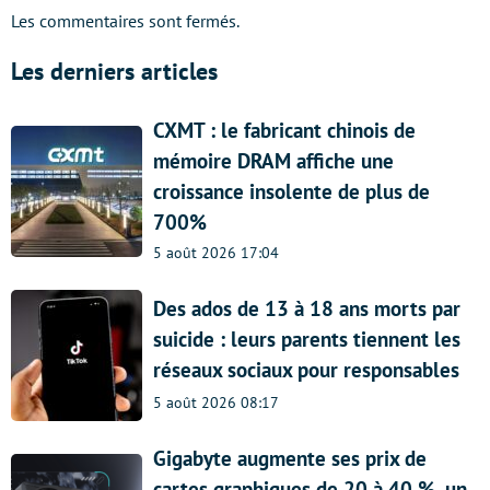
Les commentaires sont fermés.
Les derniers articles
CXMT : le fabricant chinois de
mémoire DRAM affiche une
croissance insolente de plus de
700%
5 août 2026 17:04
Des ados de 13 à 18 ans morts par
suicide : leurs parents tiennent les
réseaux sociaux pour responsables
5 août 2026 08:17
Gigabyte augmente ses prix de
cartes graphiques de 20 à 40 %, un