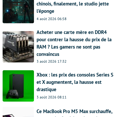
chinois, finalement, le studio jette
l’éponge
4 août 2026 06:58
Acheter une carte mère en DDR4
pour contrer la hausse du prix de la
RAM ? Les gamers ne sont pas
convaincus
3 août 2026 17:32
Xbox : les prix des consoles Series S
et X augmentent, la hausse est
drastique
3 août 2026 08:11
Ce MacBook Pro M5 Max surchauffe,