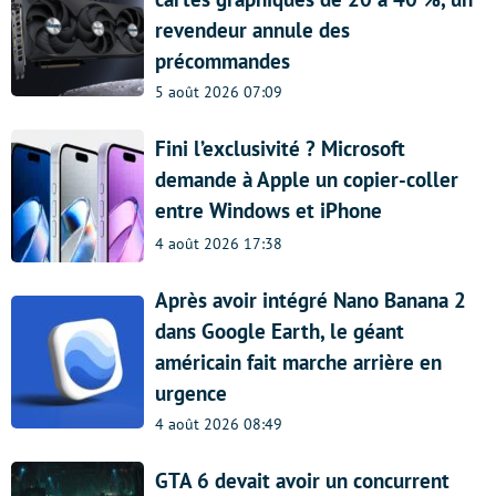
revendeur annule des
précommandes
5 août 2026 07:09
Fini l’exclusivité ? Microsoft
demande à Apple un copier-coller
entre Windows et iPhone
4 août 2026 17:38
Après avoir intégré Nano Banana 2
dans Google Earth, le géant
américain fait marche arrière en
urgence
4 août 2026 08:49
GTA 6 devait avoir un concurrent