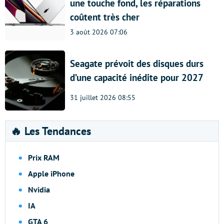
une touche fond, les réparations
coûtent très cher
3 août 2026 07:06
Seagate prévoit des disques durs
d’une capacité inédite pour 2027
31 juillet 2026 08:55
🔥 Les Tendances
Prix RAM
Apple iPhone
Nvidia
IA
GTA 6