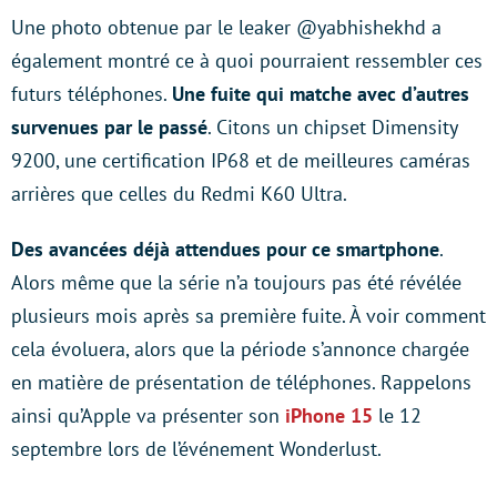
Une photo obtenue par le leaker @yabhishekhd a
également montré ce à quoi pourraient ressembler ces
futurs téléphones.
Une fuite qui matche avec d’autres
survenues par le passé
. Citons un chipset Dimensity
9200, une certification IP68 et de meilleures caméras
arrières que celles du Redmi K60 Ultra.
Des avancées déjà attendues pour ce smartphone
.
Alors même que la série n’a toujours pas été révélée
plusieurs mois après sa première fuite. À voir comment
cela évoluera, alors que la période s’annonce chargée
en matière de présentation de téléphones. Rappelons
ainsi qu’Apple va présenter son
iPhone 15
le 12
septembre lors de l’événement Wonderlust.