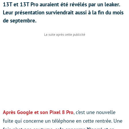
13T et 13T Pro auraient été révélés par un leaker.
Leur présentation surviendrait aussi à la fin du mois
de septembre.
Après Google et son Pixel 8 Pro
, c’est une nouvelle
fuite qui concerne un téléphone en cette rentrée. Une