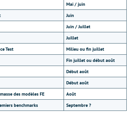
Mai / juin
t
Juin
Juin / Juillet
Juillet
ce Test
Milieu ou fin juillet
Fin juillet ou début août
Début août
Début août
 masse des modèles FE
Août
remiers benchmarks
Septembre ?