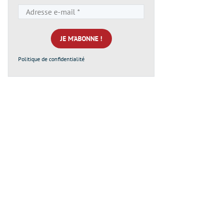
Adresse
e-
mail
*
Politique de confidentialité