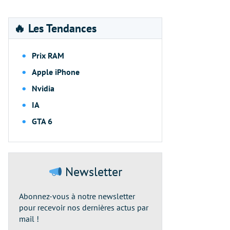
🔥 Les Tendances
Prix RAM
Apple iPhone
Nvidia
IA
GTA 6
Newsletter
Abonnez-vous à notre newsletter
pour recevoir nos dernières actus par
mail !