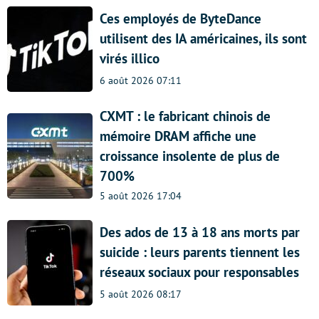
Ces employés de ByteDance
utilisent des IA américaines, ils sont
virés illico
6 août 2026 07:11
CXMT : le fabricant chinois de
mémoire DRAM affiche une
croissance insolente de plus de
700%
5 août 2026 17:04
Des ados de 13 à 18 ans morts par
suicide : leurs parents tiennent les
réseaux sociaux pour responsables
5 août 2026 08:17