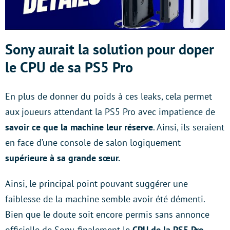
Sony aurait la solution pour doper
le CPU de sa PS5 Pro
En plus de donner du poids à ces leaks, cela permet
aux joueurs attendant la PS5 Pro avec impatience de
savoir ce que la machine leur réserve
. Ainsi, ils seraient
en face d’une console de salon logiquement
supérieure à sa grande sœur.
Ainsi, le principal point pouvant suggérer une
faiblesse de la machine semble avoir été démenti.
Bien que le doute soit encore permis sans annonce
officielle de Sony, finalement le
CPU de la PS5 Pro