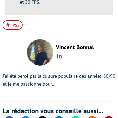
et 30 FPS.
PS5
Vincent Bonnal
LinkedIn
J'ai été bercé par la culture populaire des années 80/90
et je me passionne pour…
La rédaction vous conseille aussi...