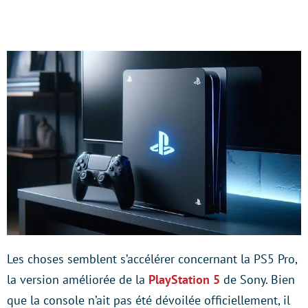
Les choses semblent s’accélérer concernant la PS5 Pro,
la version améliorée de la
PlayStation 5
de Sony. Bien
que la console n’ait pas été dévoilée officiellement, il