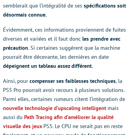
semblerait que l’intégralité de ses
spécifications soit
désormais connue.
Évidemment, ces informations proviennent de fuites
diverses et variées et il faut donc
les prendre avec
précaution
. Si certaines suggèrent que la machine
pourrait être décevante, les dernières en date
dépeignent un tableau assez différent.
Ainsi, pour
compenser ses faiblesses techniques
, la
PS5 Pro pourrait avoir recours à plusieurs solutions.
Parmi elles, certaines rumeurs citent l’intégration de
nouvelle technologie d’upscaling intelligent
mais
aussi du
Path Tracing afin d’améliorer la qualité
visuelle des jeux
PS5. Le CPU ne serait pas en reste