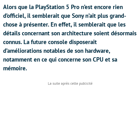
Alors que la PlayStation 5 Pro n’est encore rien
d’officiel, il semblerait que Sony n’ait plus grand-
chose à présenter. En effet, il semblerait que les
détails concernant son architecture soient désormais
connus. La future console disposerait
d’améliorations notables de son hardware,
notamment en ce qui concerne son CPU et sa
mémoire.