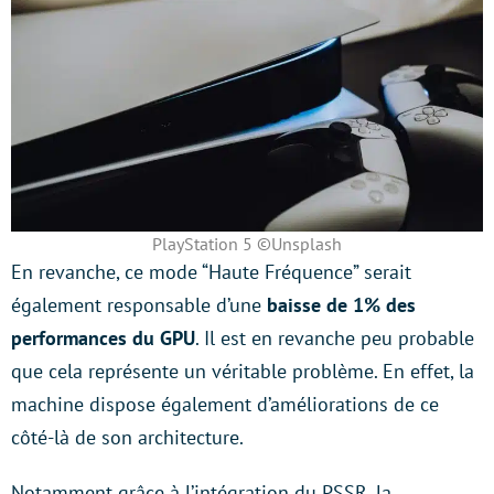
PlayStation 5 ©Unsplash
En revanche, ce mode “Haute Fréquence” serait
également responsable d’une
baisse de 1% des
performances du GPU
. Il est en revanche peu probable
que cela représente un véritable problème. En effet, la
machine dispose également d’améliorations de ce
côté-là de son architecture.
Notamment grâce à l’intégration du PSSR, la