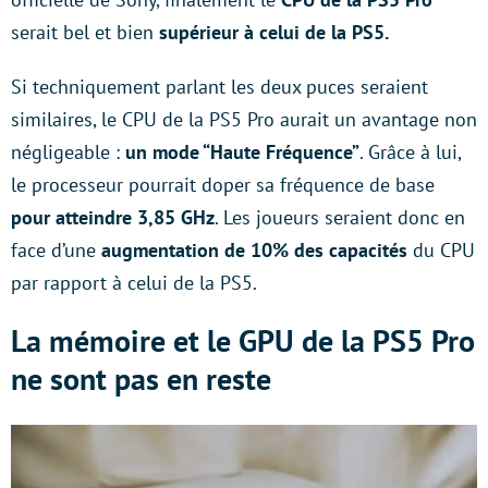
serait bel et bien
supérieur à celui de la PS5.
Si techniquement parlant les deux puces seraient
similaires, le CPU de la PS5 Pro aurait un avantage non
négligeable :
un mode “Haute Fréquence”
. Grâce à lui,
le processeur pourrait doper sa fréquence de base
pour atteindre 3,85 GHz
. Les joueurs seraient donc en
face d’une
augmentation de 10% des capacités
du CPU
par rapport à celui de la PS5.
La mémoire et le GPU de la PS5 Pro
ne sont pas en reste