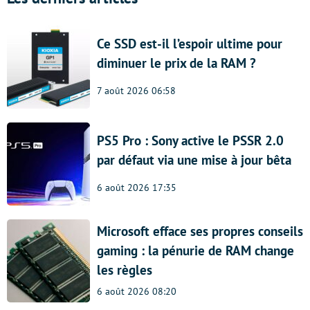
Ce SSD est-il l’espoir ultime pour
diminuer le prix de la RAM ?
7 août 2026 06:58
PS5 Pro : Sony active le PSSR 2.0
par défaut via une mise à jour bêta
6 août 2026 17:35
Microsoft efface ses propres conseils
gaming : la pénurie de RAM change
les règles
6 août 2026 08:20