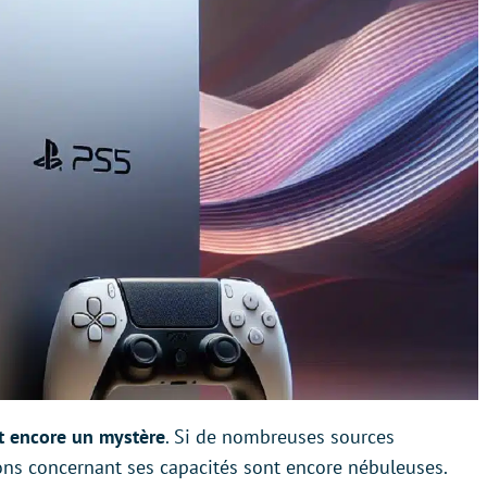
t encore un mystère
. Si de nombreuses sources
ions concernant ses capacités sont encore nébuleuses.