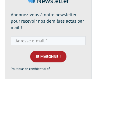
Newsletter
Abonnez-vous à notre newsletter
pour recevoir nos dernières actus par
mail !
Adresse
e-
mail
*
Politique de confidentialité