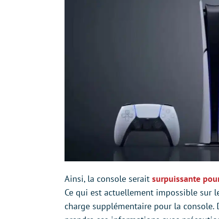
Ainsi, la console serait
surpuissante pour
Ce qui est actuellement impossible sur 
charge supplémentaire pour la console. De