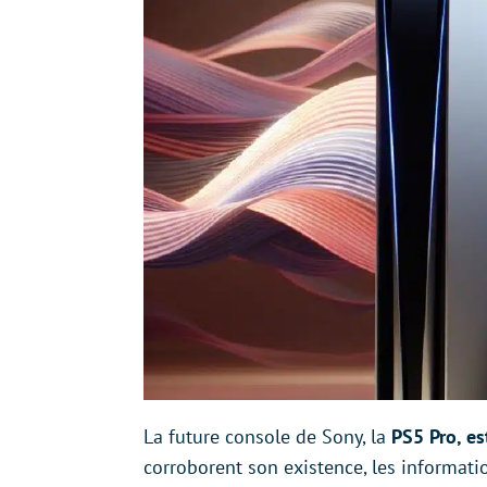
La future console de Sony, la
PS5 Pro, es
corroborent son existence, les informat