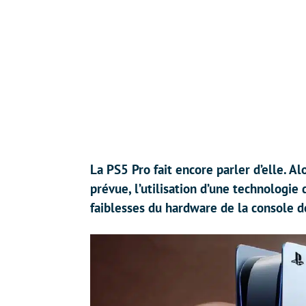
La PS5 Pro fait encore parler d’elle. A
prévue, l’utilisation d’une technologie 
faiblesses du hardware de la console d