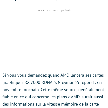
Si vous vous demandez quand AMD lancera ses cartes
graphiques RX 7000 RDNA 3, Greymon55 répond : en
novembre prochain. Cette même source, généralement
fiable en ce qui concerne les plans d’AMD, aurait aussi
des informations sur la vitesse mémoire de la carte