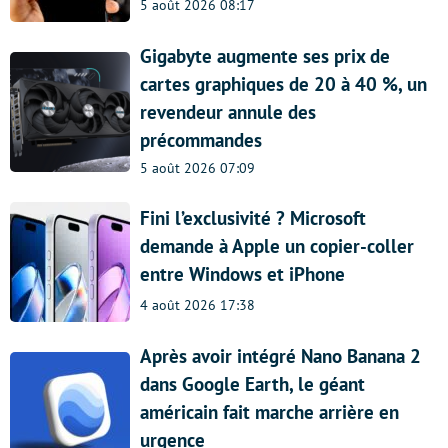
5 août 2026 08:17
Gigabyte augmente ses prix de
cartes graphiques de 20 à 40 %, un
revendeur annule des
précommandes
5 août 2026 07:09
Fini l’exclusivité ? Microsoft
demande à Apple un copier-coller
entre Windows et iPhone
4 août 2026 17:38
Après avoir intégré Nano Banana 2
dans Google Earth, le géant
américain fait marche arrière en
urgence