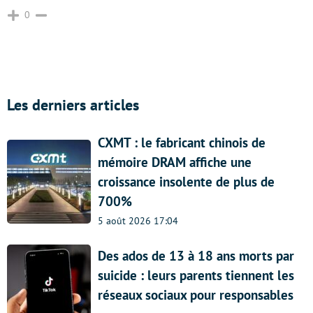
0
Les derniers articles
CXMT : le fabricant chinois de
mémoire DRAM affiche une
croissance insolente de plus de
700%
5 août 2026 17:04
Des ados de 13 à 18 ans morts par
suicide : leurs parents tiennent les
réseaux sociaux pour responsables