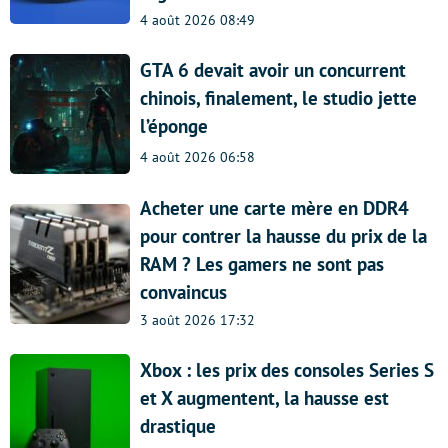
4 août 2026 08:49
GTA 6 devait avoir un concurrent
chinois, finalement, le studio jette
l’éponge
4 août 2026 06:58
Acheter une carte mère en DDR4
pour contrer la hausse du prix de la
RAM ? Les gamers ne sont pas
convaincus
3 août 2026 17:32
Xbox : les prix des consoles Series S
et X augmentent, la hausse est
drastique