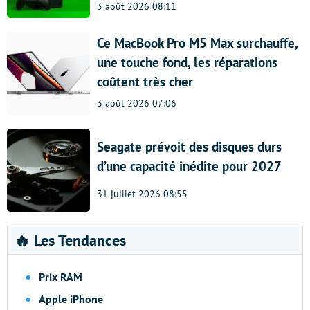
3 août 2026 08:11
Ce MacBook Pro M5 Max surchauffe,
une touche fond, les réparations
coûtent très cher
3 août 2026 07:06
Seagate prévoit des disques durs
d’une capacité inédite pour 2027
31 juillet 2026 08:55
🔥 Les Tendances
Prix RAM
Apple iPhone