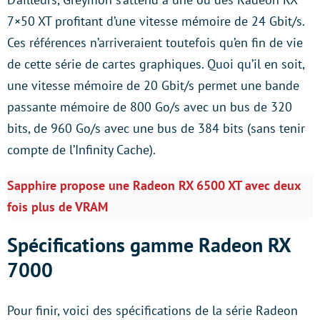
7×50 XT profitant d’une vitesse mémoire de 24 Gbit/s.
Ces références n’arriveraient toutefois qu’en fin de vie
de cette série de cartes graphiques. Quoi qu’il en soit,
une vitesse mémoire de 20 Gbit/s permet une bande
passante mémoire de 800 Go/s avec un bus de 320
bits, de 960 Go/s avec une bus de 384 bits (sans tenir
compte de l’Infinity Cache).
Sapphire propose une Radeon RX 6500 XT avec deux
fois plus de VRAM
Spécifications gamme Radeon RX
7000
Pour finir, voici des spécifications de la série Radeon