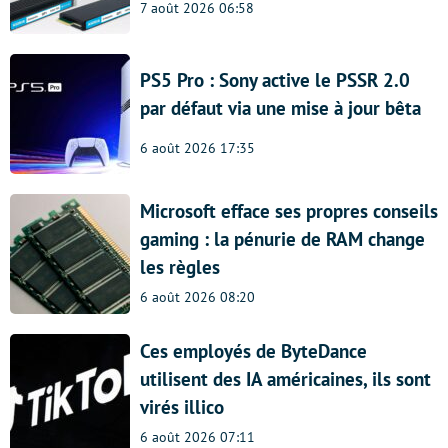
7 août 2026 06:58
PS5 Pro : Sony active le PSSR 2.0
par défaut via une mise à jour bêta
6 août 2026 17:35
Microsoft efface ses propres conseils
gaming : la pénurie de RAM change
les règles
6 août 2026 08:20
Ces employés de ByteDance
utilisent des IA américaines, ils sont
virés illico
6 août 2026 07:11