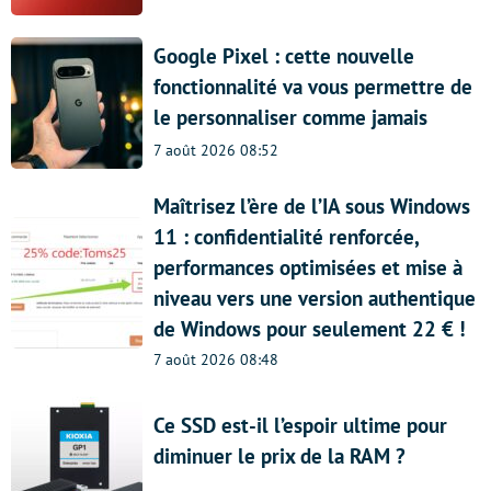
Google Pixel : cette nouvelle
fonctionnalité va vous permettre de
le personnaliser comme jamais
7 août 2026 08:52
Maîtrisez l’ère de l’IA sous Windows
11 : confidentialité renforcée,
performances optimisées et mise à
niveau vers une version authentique
de Windows pour seulement 22 € !
7 août 2026 08:48
Ce SSD est-il l’espoir ultime pour
diminuer le prix de la RAM ?