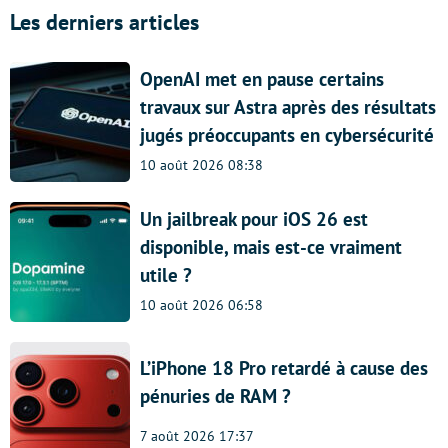
Les derniers articles
OpenAI met en pause certains
travaux sur Astra après des résultats
jugés préoccupants en cybersécurité
10 août 2026 08:38
Un jailbreak pour iOS 26 est
disponible, mais est-ce vraiment
utile ?
10 août 2026 06:58
L’iPhone 18 Pro retardé à cause des
pénuries de RAM ?
7 août 2026 17:37