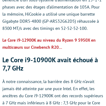
phases avec des étages d’alimentation de 105A. Pour
la mémoire, HiCookie a utilisé une unique barrette
Gigabyte DDR5-4800 (GP-ARS32G62D5) réhaussée à
8300 MT/s avec des timings en 52-52-52-100.
Le Core i9-12900K au niveau du Ryzen 9 5950X en
multicœurs sur Cinebench R20…
Le Core i9-10900K avait échoué à
7,7 GHz
À notre connaissance, la barrière des 8 GHz n’avait
jamais été atteinte par une puce Intel. En effet, les
ancêtres du Core i9-12900K ont des records supérieurs
à 7 GHz mais inférieurs à 8 GHz : 7,3 GHz pour le Core