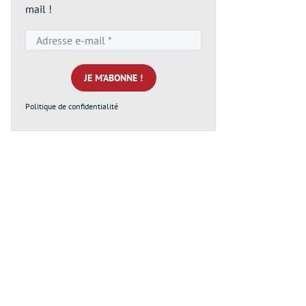
mail !
Adresse
e-
mail
*
Politique de confidentialité