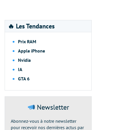
🔥 Les Tendances
Prix RAM
Apple iPhone
Nvidia
IA
GTA 6
Newsletter
Abonnez-vous à notre newsletter
pour recevoir nos dernières actus par