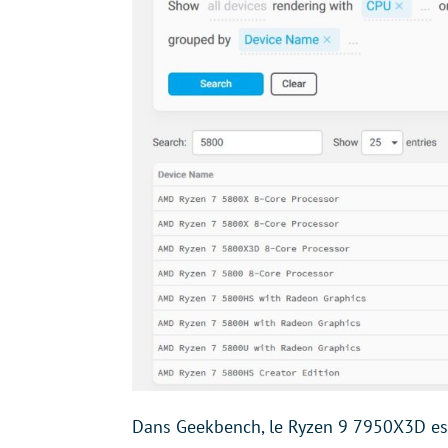
Dans Geekbench, le Ryzen 9 7950X3D est