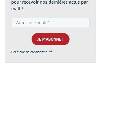
pour recevoir nos dernières actus par
mail !
Adresse
e-
mail
*
Politique de confidentialité