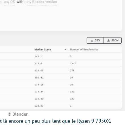
© Blender
 là encore un peu plus lent que le Ryzen 9 7950X.