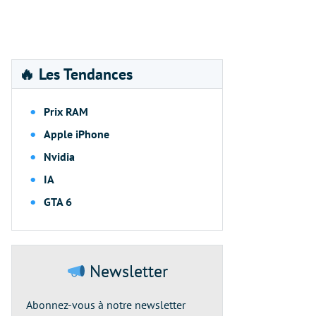
🔥 Les Tendances
Prix RAM
Apple iPhone
Nvidia
IA
GTA 6
Newsletter
Abonnez-vous à notre newsletter