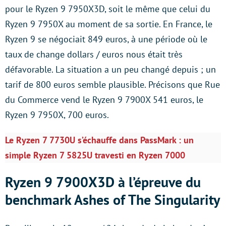
pour le Ryzen 9 7950X3D, soit le même que celui du
Ryzen 9 7950X au moment de sa sortie. En France, le
Ryzen 9 se négociait 849 euros, à une période où le
taux de change dollars / euros nous était très
défavorable. La situation a un peu changé depuis ; un
tarif de 800 euros semble plausible. Précisons que Rue
du Commerce vend le Ryzen 9 7900X 541 euros, le
Ryzen 9 7950X, 700 euros.
Le Ryzen 7 7730U s’échauffe dans PassMark : un
simple Ryzen 7 5825U travesti en Ryzen 7000
Ryzen 9 7900X3D à l’épreuve du
benchmark Ashes of The Singularity