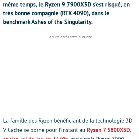
même temps, le Ryzen 9 7900X3D s’est risqué, en
très bonne compagnie (RTX 4090), dans le
benchmark Ashes of the Singularity.
La famille des Ryzen bénéficiant de la technologie 3D
V-Cache se borne pour l’instant au
Ryzen 7 5800X3D,