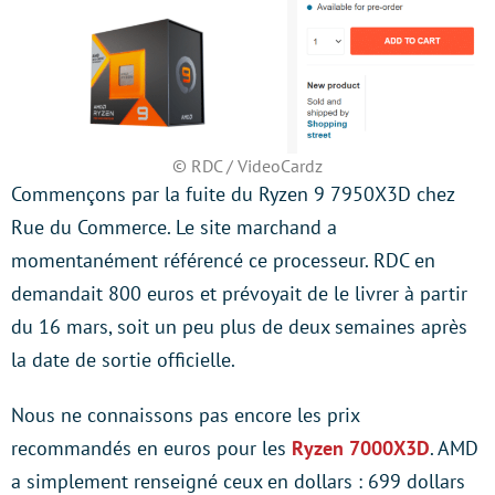
© RDC / VideoCardz
Commençons par la fuite du Ryzen 9 7950X3D chez
Rue du Commerce. Le site marchand a
momentanément référencé ce processeur. RDC en
demandait 800 euros et prévoyait de le livrer à partir
du 16 mars, soit un peu plus de deux semaines après
la date de sortie officielle.
Nous ne connaissons pas encore les prix
recommandés en euros pour les
Ryzen 7000X3D
. AMD
a simplement renseigné ceux en dollars : 699 dollars