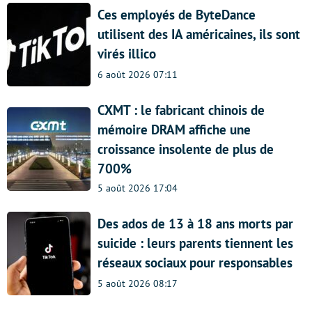
Ces employés de ByteDance
utilisent des IA américaines, ils sont
virés illico
6 août 2026 07:11
CXMT : le fabricant chinois de
mémoire DRAM affiche une
croissance insolente de plus de
700%
5 août 2026 17:04
Des ados de 13 à 18 ans morts par
suicide : leurs parents tiennent les
réseaux sociaux pour responsables
5 août 2026 08:17