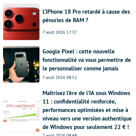
L’iPhone 18 Pro retardé à cause des
pénuries de RAM ?
7 août 2026 17:37
Google Pixel : cette nouvelle
fonctionnalité va vous permettre de
le personnaliser comme jamais
7 août 2026 08:52
Maîtrisez l’ère de l’IA sous Windows
11 : confidentialité renforcée,
performances optimisées et mise à
niveau vers une version authentique
de Windows pour seulement 22 € !
7 août 2026 08:48