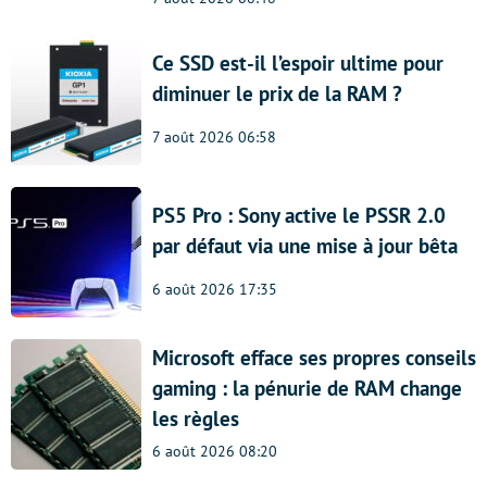
Ce SSD est-il l’espoir ultime pour
diminuer le prix de la RAM ?
7 août 2026 06:58
PS5 Pro : Sony active le PSSR 2.0
par défaut via une mise à jour bêta
6 août 2026 17:35
Microsoft efface ses propres conseils
gaming : la pénurie de RAM change
les règles
6 août 2026 08:20