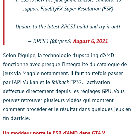
support FidelityFX Super Resolution (FSR)
Update to the latest RPCS3 build and try it out!
— RPCS3 (@rpcs3)
August 6, 2021
Selon l’équipe, la technologie d’upscaling d’AMD
fonctionne avec presque l’intégralité du catalogue de
jeux via Magpie notamment. Il faut toutefois passer
par l’API Vulkan et le
fallback
FP32. L’activation
s’effectue directement depuis les réglages GPU. Vous
pouvez retrouver plusieurs vidéos qui montrent
comment procéder et le résultat dans quelques jeux en
fin d’article.
Un moddeur porte le FSR d’AMD dans GTA V