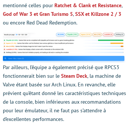
mentionné celles pour
Ratchet & Clank et Resistance
,
God of War 3 et Gran Turismo 5
,
SSX et Killzone 2 / 3
ou encore Red Dead Redemption.
Par ailleurs, l’équipe a également précisé que RPCS3
fonctionnerait bien sur le
Steam Deck
, la machine de
Valve étant basée sur Arch Linux. En revanche, elle
prévient qu’étant donné les caractéristiques techniques
de la console, bien inférieures aux recommandations
pour leur émulateur, il ne faut pas s’attendre à
d’excellentes performances.