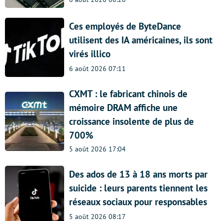
Ces employés de ByteDance
utilisent des IA américaines, ils sont
virés illico
6 août 2026 07:11
CXMT : le fabricant chinois de
mémoire DRAM affiche une
croissance insolente de plus de
700%
5 août 2026 17:04
Des ados de 13 à 18 ans morts par
suicide : leurs parents tiennent les
réseaux sociaux pour responsables
5 août 2026 08:17