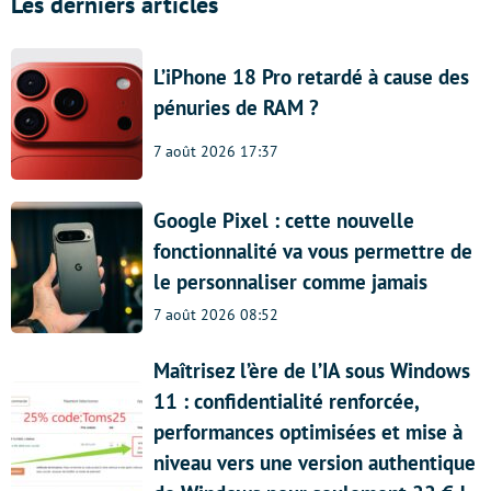
Les derniers articles
L’iPhone 18 Pro retardé à cause des
pénuries de RAM ?
7 août 2026 17:37
Google Pixel : cette nouvelle
fonctionnalité va vous permettre de
le personnaliser comme jamais
7 août 2026 08:52
Maîtrisez l’ère de l’IA sous Windows
11 : confidentialité renforcée,
performances optimisées et mise à
niveau vers une version authentique