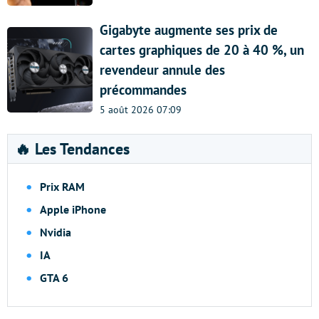
Gigabyte augmente ses prix de
cartes graphiques de 20 à 40 %, un
revendeur annule des
précommandes
5 août 2026 07:09
🔥 Les Tendances
Prix RAM
Apple iPhone
Nvidia
IA
GTA 6