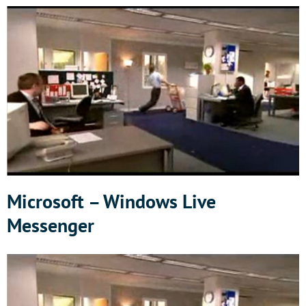
Microsoft – Windows Live
Messenger