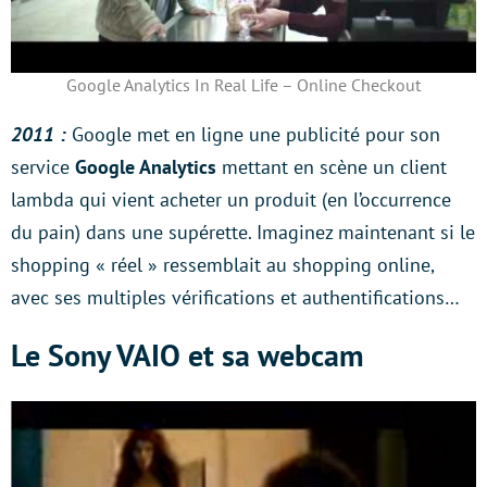
Google Analytics In Real Life – Online Checkout
2011 :
Google met en ligne une publicité pour son
service
Google Analytics
mettant en scène un client
lambda qui vient acheter un produit (en l’occurrence
du pain) dans une supérette. Imaginez maintenant si le
shopping « réel » ressemblait au shopping online,
avec ses multiples vérifications et authentifications…
Le Sony VAIO et sa webcam