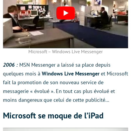
Microsoft – Windows Live Messenger
2006 :
MSN Messenger a laissé sa place depuis
quelques mois à
Windows Live Messenger
et Microsoft
fait la promotion de son nouveau service de
messagerie « évolué ». En tout cas plus évolué et
moins dangereux que celui de cette publicité…
Microsoft se moque de l’iPad