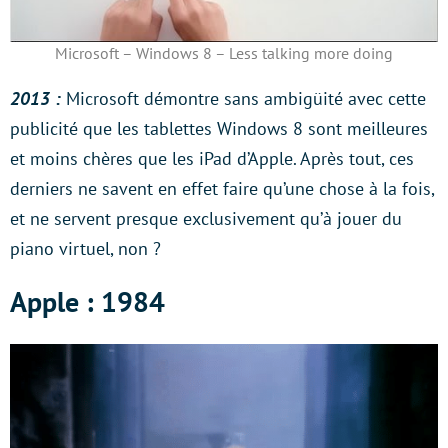
Microsoft – Windows 8 – Less talking more doing
2013 :
Microsoft démontre sans ambigüité avec cette
publicité que les tablettes Windows 8 sont meilleures
et moins chères que les iPad d’Apple. Après tout, ces
derniers ne savent en effet faire qu’une chose à la fois,
et ne servent presque exclusivement qu’à jouer du
piano virtuel, non ?
Apple : 1984