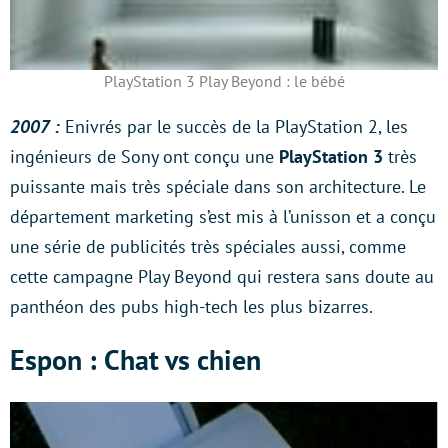
PlayStation 3 Play Beyond : le bébé
2007 :
Enivrés par le succès de la PlayStation 2, les
ingénieurs de Sony ont conçu une
PlayStation 3
très
puissante mais très spéciale dans son architecture. Le
département marketing s’est mis à l’unisson et a conçu
une série de publicités très spéciales aussi, comme
cette campagne Play Beyond qui restera sans doute au
panthéon des pubs high-tech les plus bizarres.
Espon : Chat vs chien