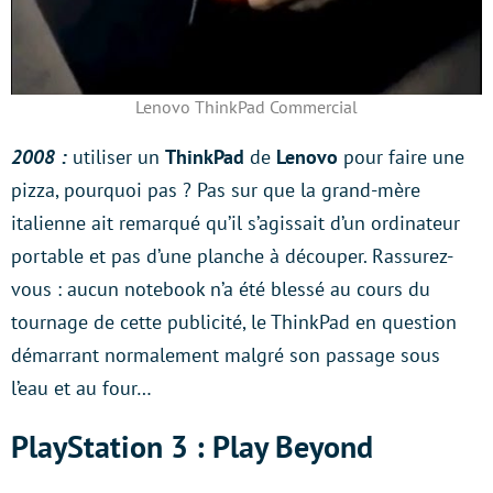
Lenovo ThinkPad Commercial
2008 :
utiliser un
ThinkPad
de
Lenovo
pour faire une
pizza, pourquoi pas ? Pas sur que la grand-mère
italienne ait remarqué qu’il s’agissait d’un ordinateur
portable et pas d’une planche à découper. Rassurez-
vous : aucun notebook n’a été blessé au cours du
tournage de cette publicité, le ThinkPad en question
démarrant normalement malgré son passage sous
l’eau et au four…
PlayStation 3 : Play Beyond