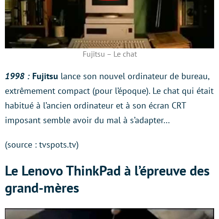
Fujitsu – Le chat
1998 :
Fujitsu
lance son nouvel ordinateur de bureau,
extrêmement compact (pour l’époque). Le chat qui était
habitué à l’ancien ordinateur et à son écran CRT
imposant semble avoir du mal à s’adapter…
(source : tvspots.tv)
Le Lenovo ThinkPad à l’épreuve des
grand-mères