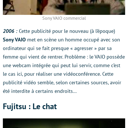
Sony VAIO commercial
2006 :
Cette publicité pour le nouveau (à l’époque)
Sony VAIO
met en scène un homme occupé avec son
ordinateur qui se fait presque « agresser » par sa
femme qui vient de rentrer. Problème : le VAIO possède
une webcam intégrée qui peut lui servir, comme c’est
le cas ici, pour réaliser une vidéoconférence. Cette
publicité vidéo semble, selon certaines sources, avoir
été interdite à certains endroits…
Fujitsu : Le chat