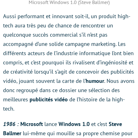
Microsoft Windows 1.0 (Steve Ballmer)
Aussi performant et innovant soit-il, un produit high-
tech aura très peu de chance de rencontrer un
quelconque succès commercial s’il n’est pas
accompagné d’une solide campagne marketing. Les
différents acteurs de l’industrie informatique l’ont bien
compris, et c’est pourquoi ils rivalisent d’ingéniosité et
de créativité lorsqu’il s’agit de concevoir des publicités
vidéo, jouant souvent la carte de l’
humour
. Nous avons
donc regroupé dans ce dossier une sélection des
meilleures
publicités vidéo
de l’histoire de la high-
tech.
1986 :
Microsoft
lance
Windows 1.0
et c’est
Steve
Ballmer
lui-même qui mouille sa propre chemise pour