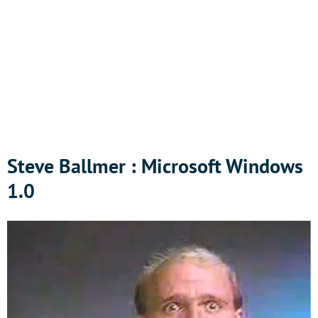
Steve Ballmer : Microsoft Windows
1.0