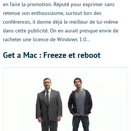
en faire la promotion. Réputé pour exprimer sans
retenue son enthousiasme, surtout lors des
conférences, il donne déjà le meilleur de lui-même
dans cette publicité. On en aurait presque envie de
racheter une licence de Windows 1.0…
Get a Mac : Freeze et reboot