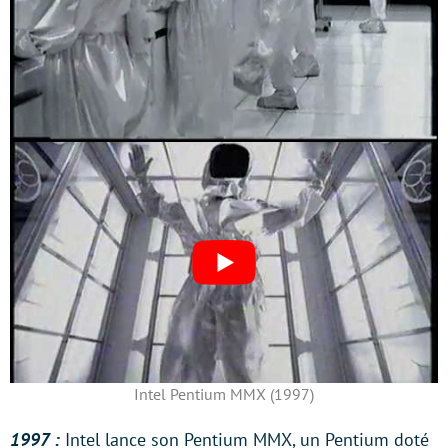
Intel Pentium MMX (1997)
1997 :
Intel lance son Pentium MMX, un Pentium doté