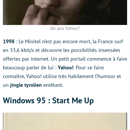
Do you Yahoo?
1998
: Le Minitel n’est pas encore mort, la France surf
en 33,6 kbit/s et découvre les possibilités insensées
offertes par internet. Un petit portail commence à faire
beaucoup parler de lui :
Yahoo!
. Pour se faire
connaître, Yahoo! utilise très habilement l’humour et
un
jingle tyrolien
entêtant.
Windows 95 : Start Me Up