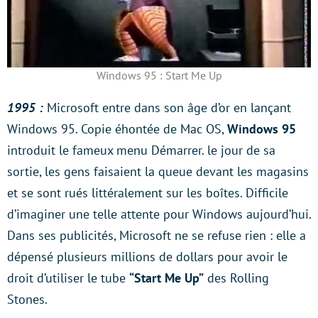
Windows 95 : Start Me Up
1995 :
Microsoft entre dans son âge d’or en lançant
Windows 95. Copie éhontée de Mac OS,
Windows 95
introduit le fameux menu Démarrer. le jour de sa
sortie, les gens faisaient la queue devant les magasins
et se sont rués littéralement sur les boîtes. Difficile
d’imaginer une telle attente pour Windows aujourd’hui.
Dans ses publicités, Microsoft ne se refuse rien : elle a
dépensé plusieurs millions de dollars pour avoir le
droit d’utiliser le tube
“Start Me Up”
des Rolling
Stones.