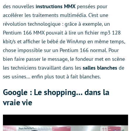
des nouvelles
instructions MMX
pensées pour
accélérer les traitements multimédia. C’est une
révolution technologique : grâce à exemple, un
Pentium 166 MMX pouvait à lire un fichier mp3 128
kbit/s et afficher le bébé de WinAmp en même temps,
chose impossible sur un Pentium 166 normal. Pour
bien faire passer le message, le fondeur met en scène
les techniciens travaillant dans les
salles blanches
de
ses usines… enfin plus tout à fait blanches.
Google : Le shopping… dans la
vraie vie