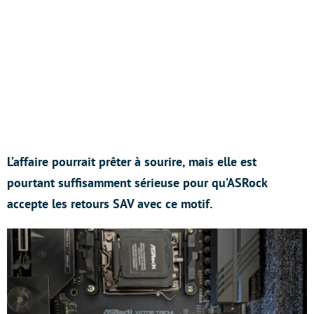
L’affaire pourrait prêter à sourire, mais elle est
pourtant suffisamment sérieuse pour qu’ASRock
accepte les retours SAV avec ce motif.