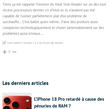
Tiens ça me rappelle l’histoire du Heat Sink Header sur un des tout
récent processeurs dernier cri d’Intel et ils n’avaient pas été
capable de l’usiner parfaitement plat d’où problème de
surchauffe… C’est ballot qu’en même…Faire des produits aussi
complexes technologiquement et chuter lamentablement sur des
problèmes aussi triviaux….
Last edited 3 années il y a by Erwan @ Nantes
0
Les derniers articles
L’iPhone 18 Pro retardé à cause des
pénuries de RAM ?