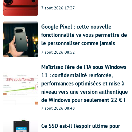
7 août 2026 17:37
Google Pixel : cette nouvelle
fonctionnalité va vous permettre de
le personnaliser comme jamais
7 août 2026 08:52
Maîtrisez l’ère de l’IA sous Windows
11 : confidentialité renforcée,
performances optimisées et mise à
niveau vers une version authentique
de Windows pour seulement 22 € !
7 août 2026 08:48
Ce SSD est-il l’espoir ultime pour