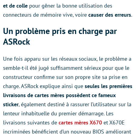
et de colle
pour gêner la bonne utilisation des
connecteurs de mémoire vive, voire
causer des erreurs
.
Un problème pris en charge par
ASRock
Une fois apparu sur les réseaux sociaux, le problème a
semble-t-il été jugé suffisamment sérieux pour que le
constructeur confirme sur son propre site sa prise en
charge. ASRock explique ainsi que
seules les premières
livraisons de cartes mères possèdent ce fameux
sticker
, également destiné à rassurer l’utilisateur sur la
lenteur inhabituelle du premier démarrage. Les
livraisons suivantes de
cartes mères X670
et X670E
incriminées bénéficient d’un nouveau BIOS améliorant