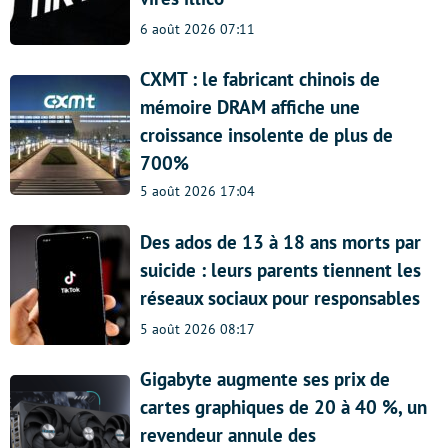
6 août 2026 07:11
CXMT : le fabricant chinois de
mémoire DRAM affiche une
croissance insolente de plus de
700%
5 août 2026 17:04
Des ados de 13 à 18 ans morts par
suicide : leurs parents tiennent les
réseaux sociaux pour responsables
5 août 2026 08:17
Gigabyte augmente ses prix de
cartes graphiques de 20 à 40 %, un
revendeur annule des