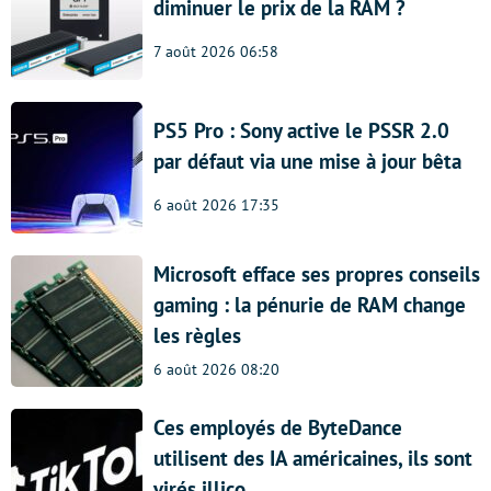
diminuer le prix de la RAM ?
7 août 2026 06:58
PS5 Pro : Sony active le PSSR 2.0
par défaut via une mise à jour bêta
6 août 2026 17:35
Microsoft efface ses propres conseils
gaming : la pénurie de RAM change
les règles
6 août 2026 08:20
Ces employés de ByteDance
utilisent des IA américaines, ils sont
virés illico