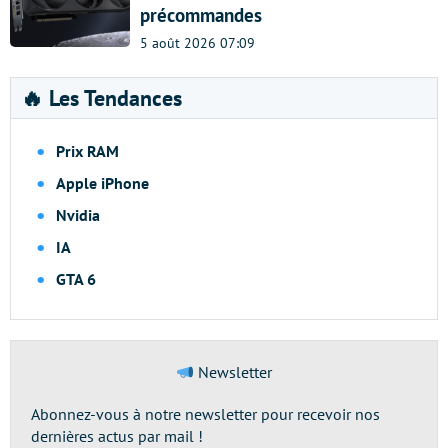
précommandes
5 août 2026 07:09
🔥 Les Tendances
Prix RAM
Apple iPhone
Nvidia
IA
GTA 6
Newsletter
Abonnez-vous à notre newsletter pour recevoir nos
dernières actus par mail !