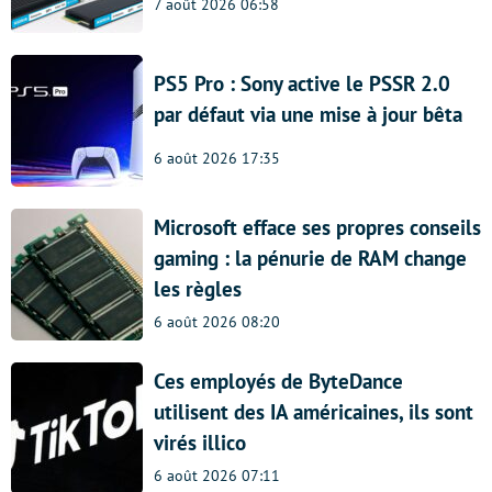
7 août 2026 06:58
PS5 Pro : Sony active le PSSR 2.0
par défaut via une mise à jour bêta
6 août 2026 17:35
Microsoft efface ses propres conseils
gaming : la pénurie de RAM change
les règles
6 août 2026 08:20
Ces employés de ByteDance
utilisent des IA américaines, ils sont
virés illico
6 août 2026 07:11