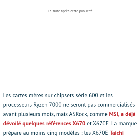
Les cartes mères sur chipsets série 600 et les
processeurs Ryzen 7000 ne seront pas commercialisés
avant plusieurs mois, mais ASRock, comme
MSI, a déjà
dévoilé quelques références X670
et X670E. La marque
prépare au moins cinq modèles : les X670E
Taichi