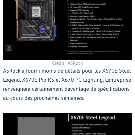
Crédit : ASRock
ASRock a fourni moins de détails pour les X670E Steel
Legend, X670E Pro RS et X670 PG Lighting. L’entreprise
renseignera certainement davantage de spécifications
au cours des prochaines semaines.