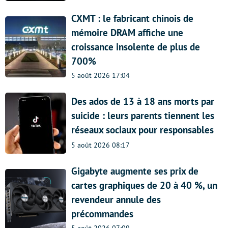
CXMT : le fabricant chinois de
mémoire DRAM affiche une
croissance insolente de plus de
700%
5 août 2026 17:04
Des ados de 13 à 18 ans morts par
suicide : leurs parents tiennent les
réseaux sociaux pour responsables
5 août 2026 08:17
Gigabyte augmente ses prix de
cartes graphiques de 20 à 40 %, un
revendeur annule des
précommandes