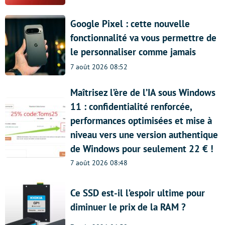
Google Pixel : cette nouvelle
fonctionnalité va vous permettre de
le personnaliser comme jamais
7 août 2026 08:52
Maîtrisez l’ère de l’IA sous Windows
11 : confidentialité renforcée,
performances optimisées et mise à
niveau vers une version authentique
de Windows pour seulement 22 € !
7 août 2026 08:48
Ce SSD est-il l’espoir ultime pour
diminuer le prix de la RAM ?