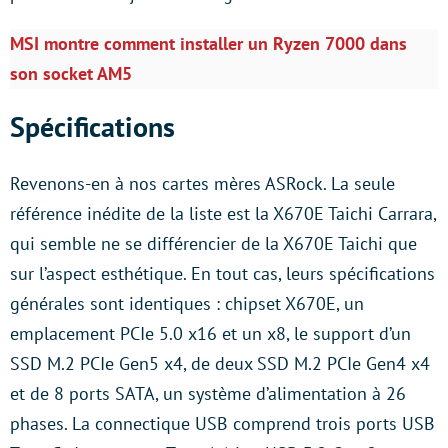
MSI montre comment installer un Ryzen 7000 dans
son socket AM5
Spécifications
Revenons-en à nos cartes mères ASRock. La seule
référence inédite de la liste est la X670E Taichi Carrara,
qui semble ne se différencier de la X670E Taichi que
sur l’aspect esthétique. En tout cas, leurs spécifications
générales sont identiques : chipset X670E, un
emplacement PCIe 5.0 x16 et un x8, le support d’un
SSD M.2 PCIe Gen5 x4, de deux SSD M.2 PCIe Gen4 x4
et de 8 ports SATA, un système d’alimentation à 26
phases. La connectique USB comprend trois ports USB