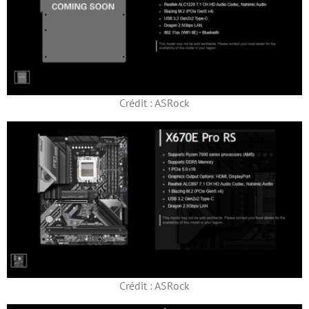
Crédit : ASRock
Crédit : ASRock