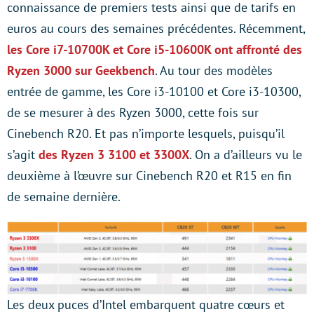
connaissance de premiers tests ainsi que de tarifs en
euros au cours des semaines précédentes. Récemment,
les Core i7-10700K et Core i5-10600K ont affronté des
Ryzen 3000 sur Geekbench
. Au tour des modèles
entrée de gamme, les Core i3-10100 et Core i3-10300,
de se mesurer à des Ryzen 3000, cette fois sur
Cinebench R20. Et pas n’importe lesquels, puisqu’il
s’agit
des Ryzen 3 3100 et 3300X
. On a d’ailleurs vu le
deuxième à l’œuvre sur Cinebench R20 et R15 en fin
de semaine dernière.
Les deux puces d’Intel embarquent quatre cœurs et