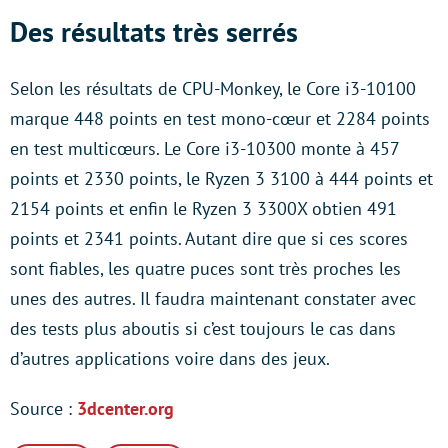
Des résultats très serrés
Selon les résultats de CPU-Monkey, le Core i3-10100
marque 448 points en test mono-cœur et 2284 points
en test multicœurs. Le Core i3-10300 monte à 457
points et 2330 points, le Ryzen 3 3100 à 444 points et
2154 points et enfin le Ryzen 3 3300X obtien 491
points et 2341 points. Autant dire que si ces scores
sont fiables, les quatre puces sont très proches les
unes des autres. Il faudra maintenant constater avec
des tests plus aboutis si c’est toujours le cas dans
d’autres applications voire dans des jeux.
Source :
3dcenter.org