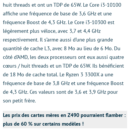
huit threads et ont un TDP de 65W. Le Core i3-10100
affiche une fréquence de base de 3,6 GHz et une
fréquence Boost de 4,3 GHz. Le Core i3-10300 est
légèrement plus véloce, avec 3,7 et 4,4 GHz
respectivement. Il s’arme aussi d’une plus grande
quantité de cache L3, avec 8 Mo au lieu de 6 Mo. Du
côté d’AMD, les deux processeurs ont eux aussi quatre
cœurs / huit threads et un TDP de 65W. Ils bénéficient
de 18 Mo de cache total. Le Ryzen 3 3300X a une
fréquence de base de 3,8 GHz et une fréquence Boost
de 4,3 GHz. Ces valeurs sont de 3,6 et 3,9 GHz pour
son petit frère.
Les prix des cartes mères en Z490 pourraient flamber :
plus de 60 % sur certains modèles !