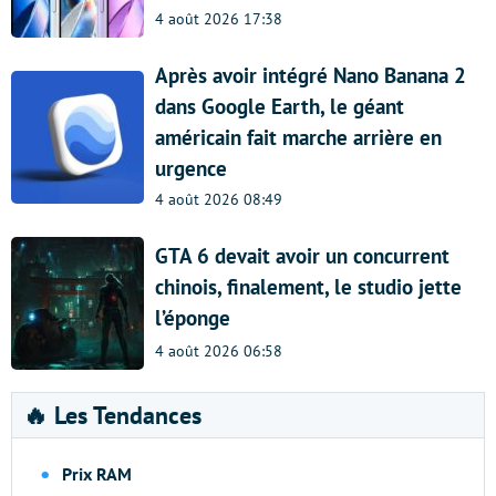
4 août 2026 17:38
Après avoir intégré Nano Banana 2
dans Google Earth, le géant
américain fait marche arrière en
urgence
4 août 2026 08:49
GTA 6 devait avoir un concurrent
chinois, finalement, le studio jette
l’éponge
4 août 2026 06:58
🔥 Les Tendances
Prix RAM