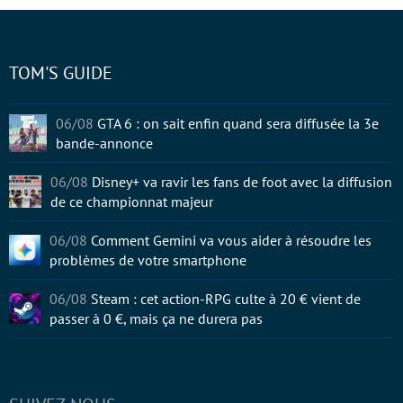
TOM'S GUIDE
06/08
GTA 6 : on sait enfin quand sera diffusée la 3e
bande-annonce
06/08
Disney+ va ravir les fans de foot avec la diffusion
de ce championnat majeur
06/08
Comment Gemini va vous aider à résoudre les
problèmes de votre smartphone
06/08
Steam : cet action-RPG culte à 20 € vient de
passer à 0 €, mais ça ne durera pas