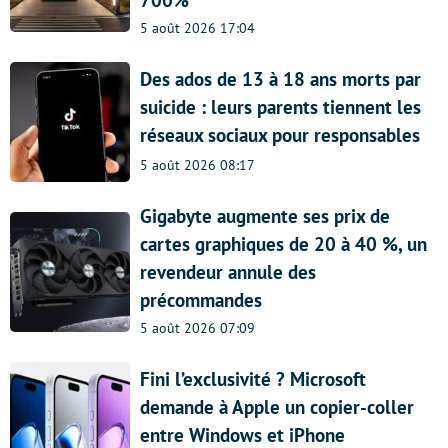
700%
5 août 2026 17:04
Des ados de 13 à 18 ans morts par
suicide : leurs parents tiennent les
réseaux sociaux pour responsables
5 août 2026 08:17
Gigabyte augmente ses prix de
cartes graphiques de 20 à 40 %, un
revendeur annule des
précommandes
5 août 2026 07:09
Fini l’exclusivité ? Microsoft
demande à Apple un copier-coller
entre Windows et iPhone