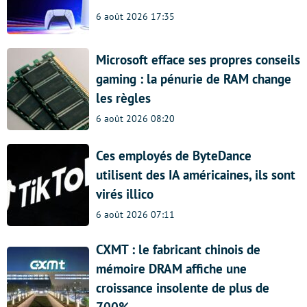
6 août 2026 17:35
Microsoft efface ses propres conseils
gaming : la pénurie de RAM change
les règles
6 août 2026 08:20
Ces employés de ByteDance
utilisent des IA américaines, ils sont
virés illico
6 août 2026 07:11
CXMT : le fabricant chinois de
mémoire DRAM affiche une
croissance insolente de plus de