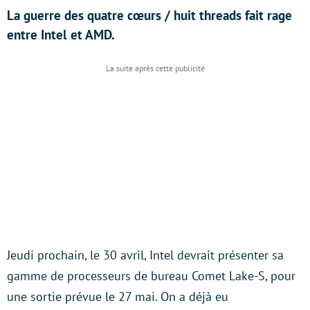
La guerre des quatre cœurs / huit threads fait rage
entre Intel et AMD.
Jeudi prochain, le 30 avril, Intel devrait présenter sa
gamme de processeurs de bureau Comet Lake-S, pour
une sortie prévue le 27 mai. On a déjà eu