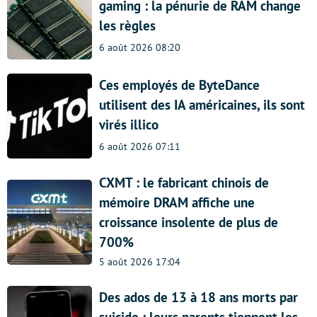
gaming : la pénurie de RAM change
les règles
6 août 2026 08:20
Ces employés de ByteDance
utilisent des IA américaines, ils sont
virés illico
6 août 2026 07:11
CXMT : le fabricant chinois de
mémoire DRAM affiche une
croissance insolente de plus de
700%
5 août 2026 17:04
Des ados de 13 à 18 ans morts par