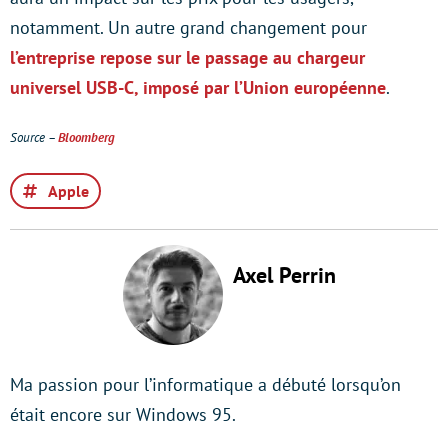
notamment. Un autre grand changement pour
l’entreprise repose sur le passage au chargeur
universel USB-C, imposé par l’Union européenne
.
Source –
Bloomberg
Apple
Axel Perrin
Ma passion pour l’informatique a débuté lorsqu’on
était encore sur Windows 95.