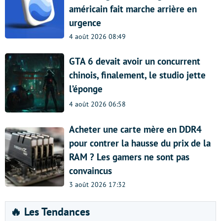
américain fait marche arrière en
urgence
4 août 2026 08:49
GTA 6 devait avoir un concurrent
chinois, finalement, le studio jette
l’éponge
4 août 2026 06:58
Acheter une carte mère en DDR4
pour contrer la hausse du prix de la
RAM ? Les gamers ne sont pas
convaincus
3 août 2026 17:32
🔥 Les Tendances