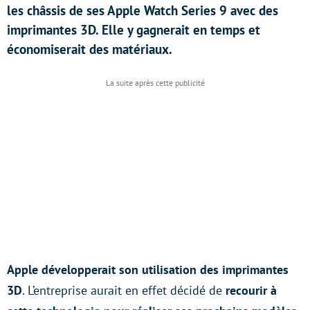
les châssis de ses Apple Watch Series 9 avec des
imprimantes 3D. Elle y gagnerait en temps et
économiserait des matériaux.
Apple développerait son utilisation des imprimantes
3D
. L’entreprise aurait en effet décidé de
recourir à