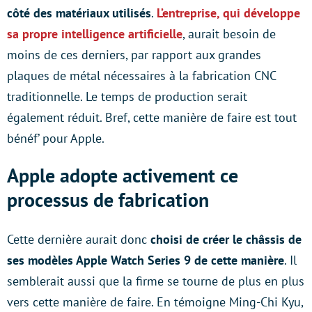
côté des matériaux utilisés
.
L’entreprise, qui développe
sa propre intelligence artificielle
, aurait besoin de
moins de ces derniers, par rapport aux grandes
plaques de métal nécessaires à la fabrication CNC
traditionnelle. Le temps de production serait
également réduit. Bref, cette manière de faire est tout
bénéf’ pour Apple.
Apple adopte activement ce
processus de fabrication
Cette dernière aurait donc
choisi de créer le châssis de
ses modèles Apple Watch Series 9 de cette manière
. Il
semblerait aussi que la firme se tourne de plus en plus
vers cette manière de faire. En témoigne Ming-Chi Kyu,