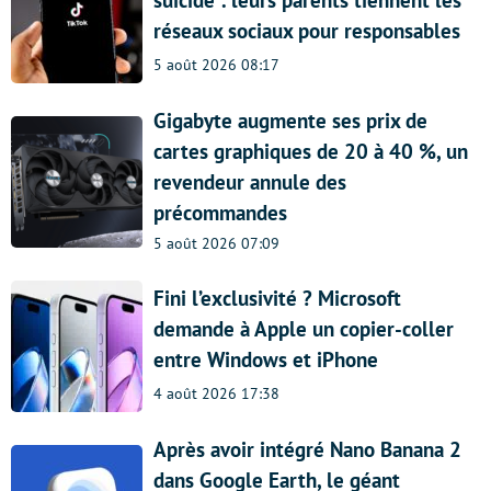
suicide : leurs parents tiennent les
réseaux sociaux pour responsables
5 août 2026 08:17
Gigabyte augmente ses prix de
cartes graphiques de 20 à 40 %, un
revendeur annule des
précommandes
5 août 2026 07:09
Fini l’exclusivité ? Microsoft
demande à Apple un copier-coller
entre Windows et iPhone
4 août 2026 17:38
Après avoir intégré Nano Banana 2
dans Google Earth, le géant