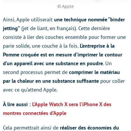
© Apple
Ainsi, Apple utiliserait
une technique nommée “binder
jetting”
(jet de liant, en français). Cette dernière
consiste à lier des couches ensemble pour former une
parie solide, une couche à la fois.
L’entreprise à la
Pomme croquée est en mesure d’imprimer le contour
d’un appareil avec une substance en poudre
. Un
second processus permet de
comprimer le matériau
par la chaleur en une substance suffisante
pour coller
avec ce qu’attend Apple.
À lire aussi :
L’Apple Watch X sera l’iPhone X des
montres connectées d’Apple
Cela permettrait ainsi de
réaliser des économies du