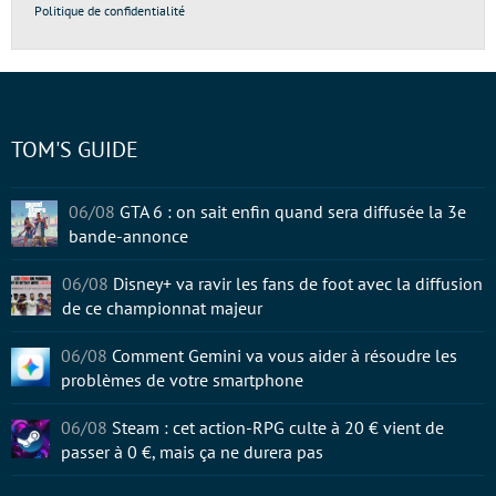
Politique de confidentialité
TOM'S GUIDE
06/08
GTA 6 : on sait enfin quand sera diffusée la 3e
bande-annonce
06/08
Disney+ va ravir les fans de foot avec la diffusion
de ce championnat majeur
06/08
Comment Gemini va vous aider à résoudre les
problèmes de votre smartphone
06/08
Steam : cet action-RPG culte à 20 € vient de
passer à 0 €, mais ça ne durera pas