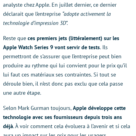
analyste chez Apple. En juillet dernier, ce dernier
déclarait que l’entreprise
“adopte activement la
technologie d’impression 3D”.
Reste que
ces premiers jets (littéralement) sur les
Apple Watch Series 9 vont servir de tests
. Ils
permettront de s’assurer que l’entreprise peut bien
produire au rythme qui lui convient pour le prix qu’il
lui faut ces matériaux ses contraintes. Si tout se
déroule bien, il n’est donc pas exclu que cela passe
une autre étape.
Selon Mark Gurman toujours,
Apple développe cette
technologie avec ses fournisseurs depuis trois ans
déjà
. À voir comment cela évoluera à l’avenir et si cela
aura un impact sur les prix pour les usagers,