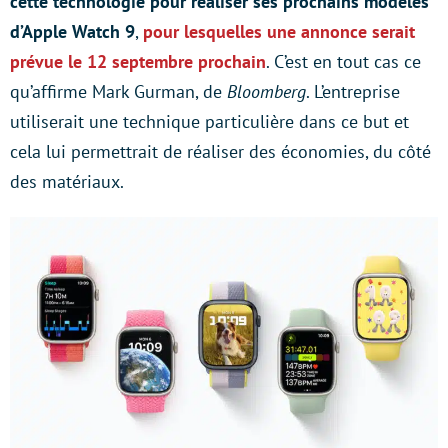
cette technologie pour réaliser ses prochains modèles
d’Apple Watch 9
,
pour lesquelles une annonce serait
prévue le 12 septembre prochain
. C’est en tout cas ce
qu’affirme Mark Gurman, de
Bloomberg
. L’entreprise
utiliserait une technique particulière dans ce but et
cela lui permettrait de réaliser des économies, du côté
des matériaux.