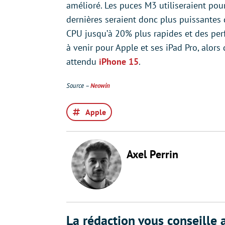
amélioré. Les puces M3 utiliseraient pou
dernières seraient donc plus puissantes 
CPU jusqu’à 20% plus rapides et des per
à venir pour Apple et ses iPad Pro, alors 
attendu
iPhone 15
.
Source –
Neowin
Apple
Axel Perrin
La rédaction vous conseille a