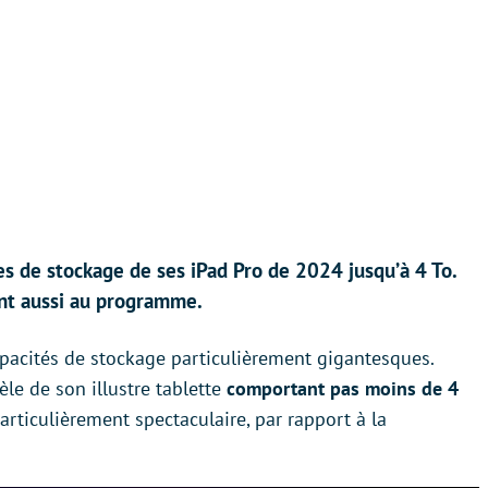
s de stockage de ses iPad Pro de 2024 jusqu’à 4 To.
nt aussi au programme.
capacités de stockage particulièrement gigantesques.
èle de son illustre tablette
comportant pas moins de 4
articulièrement spectaculaire, par rapport à la