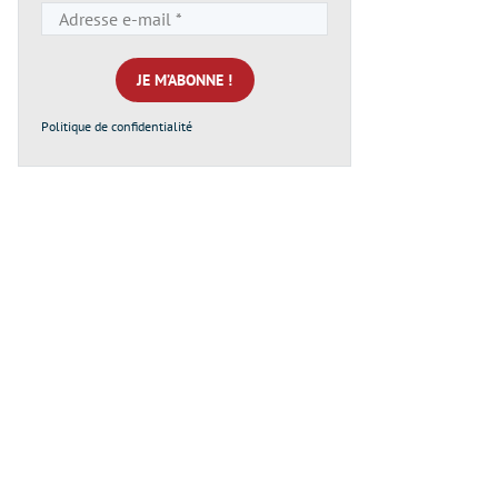
Adresse
e-
mail
*
Politique de confidentialité