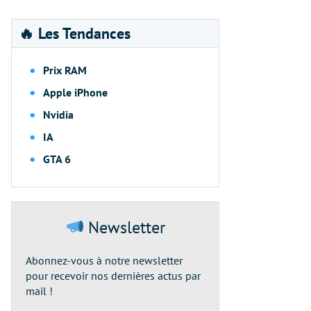
🔥 Les Tendances
Prix RAM
Apple iPhone
Nvidia
IA
GTA 6
Newsletter
Abonnez-vous à notre newsletter
pour recevoir nos dernières actus par
mail !