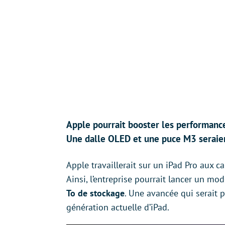
Apple pourrait booster les performance
Une dalle OLED et une puce M3 seraie
Apple travaillerait sur un iPad Pro aux 
Ainsi, l’entreprise pourrait lancer un mod
To de stockage
. Une avancée qui serait p
génération actuelle d’iPad.