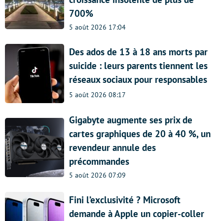
700%
5 août 2026 17:04
Des ados de 13 à 18 ans morts par
suicide : leurs parents tiennent les
réseaux sociaux pour responsables
5 août 2026 08:17
Gigabyte augmente ses prix de
cartes graphiques de 20 à 40 %, un
revendeur annule des
précommandes
5 août 2026 07:09
Fini l’exclusivité ? Microsoft
demande à Apple un copier-coller