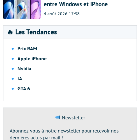
entre Windows et iPhone
4 août 2026 17:38
🔥 Les Tendances
Prix RAM
Apple iPhone
Nvidia
IA
GTA 6
Newsletter
Abonnez-vous à notre newsletter pour recevoir nos
dernières actus par mail !