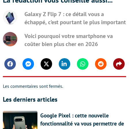
Galaxy Z Flip 7 : ce détail vous a
échappé, c’est pourtant le plus important
Voici pourquoi votre smartphone va
coûter bien plus cher en 2026
Facebook
Messenger
Twitter
Linkedin
Whatsapp
Reddit
Shar
Les commentaires sont fermés.
Les derniers articles
Google Pixel : cette nouvelle
fonctionnalité va vous permettre de