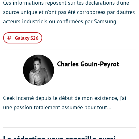
Ces informations reposent sur les déclarations d’une
source unique et n’ont pas été corroborées par d’autres
acteurs industriels ou confirmées par Samsung.
Galaxy S26
Charles Gouin-Peyrot
Geek incarné depuis le début de mon existence, j'ai
une passion totalement assumée pour tout…
La rédaction vous conseille aussi...