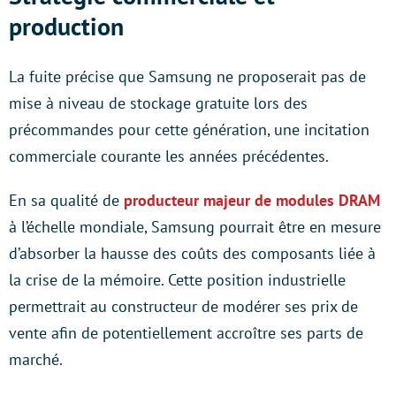
production
La fuite précise que Samsung ne proposerait pas de
mise à niveau de stockage gratuite lors des
précommandes pour cette génération, une incitation
commerciale courante les années précédentes.
En sa qualité de
producteur majeur de modules DRAM
à l’échelle mondiale, Samsung pourrait être en mesure
d’absorber la hausse des coûts des composants liée à
la crise de la mémoire. Cette position industrielle
permettrait au constructeur de modérer ses prix de
vente afin de potentiellement accroître ses parts de
marché.