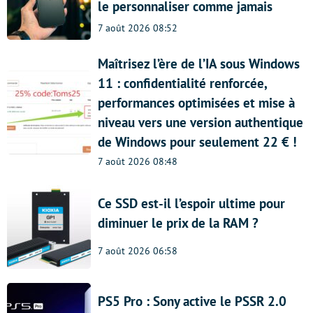
le personnaliser comme jamais
7 août 2026 08:52
Maîtrisez l’ère de l’IA sous Windows
11 : confidentialité renforcée,
performances optimisées et mise à
niveau vers une version authentique
de Windows pour seulement 22 € !
7 août 2026 08:48
Ce SSD est-il l’espoir ultime pour
diminuer le prix de la RAM ?
7 août 2026 06:58
PS5 Pro : Sony active le PSSR 2.0