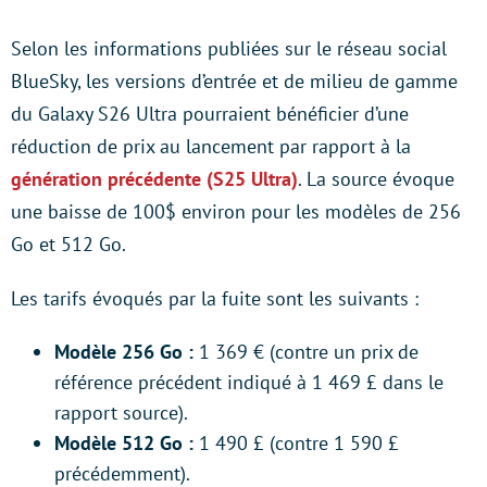
Selon les informations publiées sur le réseau social
BlueSky, les versions d’entrée et de milieu de gamme
du Galaxy S26 Ultra pourraient bénéficier d’une
réduction de prix au lancement par rapport à la
génération précédente (S25 Ultra)
. La source évoque
une baisse de 100$ environ pour les modèles de 256
Go et 512 Go.
Les tarifs évoqués par la fuite sont les suivants :
Modèle 256 Go :
1 369 € (contre un prix de
référence précédent indiqué à 1 469 £ dans le
rapport source).
Modèle 512 Go :
1 490 £ (contre 1 590 £
précédemment).