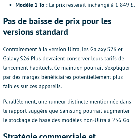
Modèle 1 To :
Le prix resterait inchangé à 1 849 £.
Pas de baisse de prix pour les
versions standard
Contrairement à la version Ultra, les Galaxy S26 et
Galaxy S26 Plus devraient conserver leurs tarifs de
lancement habituels. Ce maintien pourrait s’expliquer
par des marges bénéficiaires potentiellement plus
faibles sur ces appareils.
Parallèlement, une rumeur distincte mentionnée dans
le rapport suggère que Samsung pourrait augmenter
le stockage de base des modèles non-Ultra à 256 Go.
Stratégie commerciale et