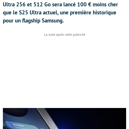
Ultra 256 et 512 Go sera lancé 100 € moins cher
que le S25 Ultra actuel, une première historique
pour un flagship Samsung.