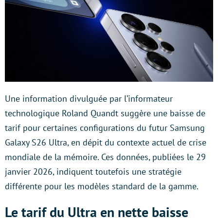
Une information divulguée par l’informateur
technologique Roland Quandt suggère une baisse de
tarif pour certaines configurations du futur Samsung
Galaxy S26 Ultra, en dépit du contexte actuel de crise
mondiale de la mémoire. Ces données, publiées le 29
janvier 2026, indiquent toutefois une stratégie
différente pour les modèles standard de la gamme.
Le tarif du Ultra en nette baisse