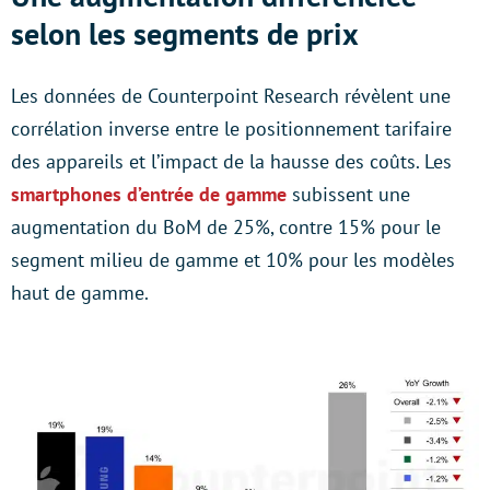
selon les segments de prix
Les données de Counterpoint Research révèlent une
corrélation inverse entre le positionnement tarifaire
des appareils et l’impact de la hausse des coûts. Les
smartphones d’entrée de gamme
subissent une
augmentation du BoM de 25%, contre 15% pour le
segment milieu de gamme et 10% pour les modèles
haut de gamme.