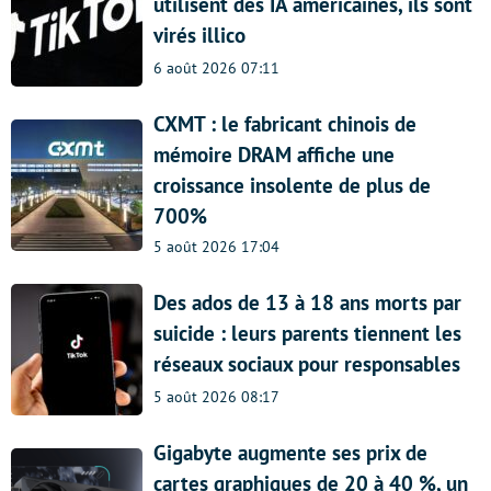
utilisent des IA américaines, ils sont
virés illico
6 août 2026 07:11
CXMT : le fabricant chinois de
mémoire DRAM affiche une
croissance insolente de plus de
700%
5 août 2026 17:04
Des ados de 13 à 18 ans morts par
suicide : leurs parents tiennent les
réseaux sociaux pour responsables
5 août 2026 08:17
Gigabyte augmente ses prix de
cartes graphiques de 20 à 40 %, un