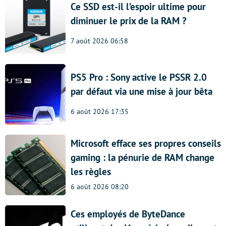
Ce SSD est-il l’espoir ultime pour
diminuer le prix de la RAM ?
7 août 2026 06:58
PS5 Pro : Sony active le PSSR 2.0
par défaut via une mise à jour bêta
6 août 2026 17:35
Microsoft efface ses propres conseils
gaming : la pénurie de RAM change
les règles
6 août 2026 08:20
Ces employés de ByteDance