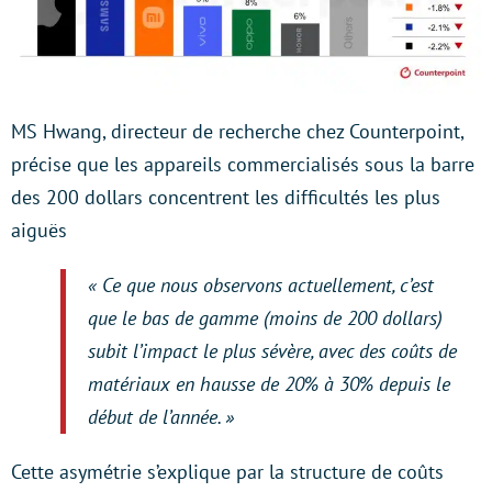
MS Hwang, directeur de recherche chez Counterpoint,
précise que les appareils commercialisés sous la barre
des 200 dollars concentrent les difficultés les plus
aiguës
« Ce que nous observons actuellement, c’est
que le bas de gamme (moins de 200 dollars)
subit l’impact le plus sévère, avec des coûts de
matériaux en hausse de 20% à 30% depuis le
début de l’année. »
Cette asymétrie s’explique par la structure de coûts