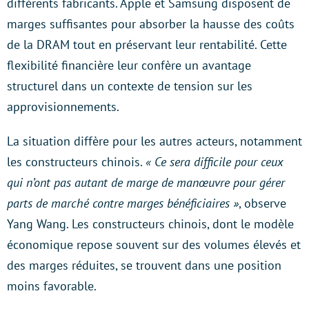
différents fabricants. Apple et Samsung disposent de
marges suffisantes pour absorber la hausse des coûts
de la DRAM tout en préservant leur rentabilité. Cette
flexibilité financière leur confère un avantage
structurel dans un contexte de tension sur les
approvisionnements.
La situation diffère pour les autres acteurs, notamment
les constructeurs chinois.
« Ce sera difficile pour ceux
qui n’ont pas autant de marge de manœuvre pour gérer
parts de marché contre marges bénéficiaires »
, observe
Yang Wang. Les constructeurs chinois, dont le modèle
économique repose souvent sur des volumes élevés et
des marges réduites, se trouvent dans une position
moins favorable.