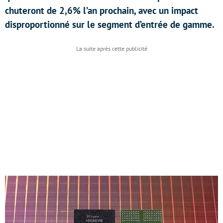
chuteront de 2,6% l’an prochain, avec un impact
disproportionné sur le segment d’entrée de gamme.