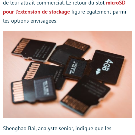
de leur attrait commercial. Le retour du slot
microSD
pour l’extension de stockage
figure également parmi
les options envisagées.
Shenghao Bai, analyste senior, indique que les