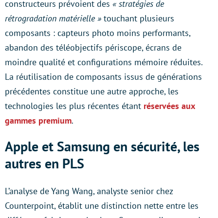
constructeurs prévoient des
« stratégies de
rétrogradation matérielle »
touchant plusieurs
composants : capteurs photo moins performants,
abandon des téléobjectifs périscope, écrans de
moindre qualité et configurations mémoire réduites.
La réutilisation de composants issus de générations
précédentes constitue une autre approche, les
technologies les plus récentes étant
réservées aux
gammes premium
.
Apple et Samsung en sécurité, les
autres en PLS
L’analyse de Yang Wang, analyste senior chez
Counterpoint, établit une distinction nette entre les