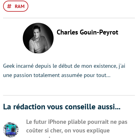
RAM
Charles Gouin-Peyrot
Geek incarné depuis le début de mon existence, j'ai
une passion totalement assumée pour tout…
La rédaction vous conseille aussi...
Le futur iPhone pliable pourrait ne pas
coûter si cher, on vous explique