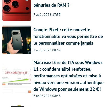
pénuries de RAM ?
7 août 2026 17:37
Google Pixel : cette nouvelle
fonctionnalité va vous permettre de
le personnaliser comme jamais
7 août 2026 08:52
Maîtrisez l’ère de l’IA sous Windows
11 : confidentialité renforcée,
performances optimisées et mise à
niveau vers une version authentique
de Windows pour seulement 22 € !
7 août 2026 08:48