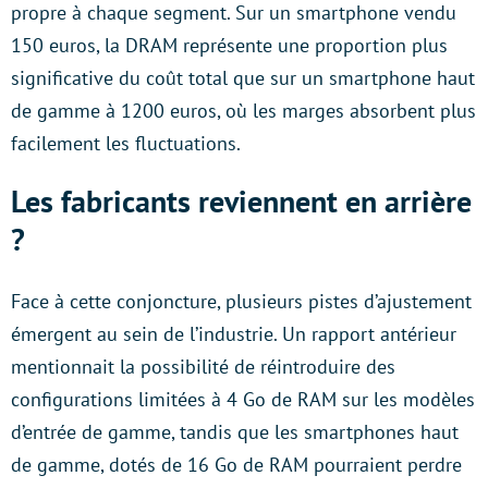
propre à chaque segment. Sur un smartphone vendu
150 euros, la DRAM représente une proportion plus
significative du coût total que sur un smartphone haut
de gamme à 1200 euros, où les marges absorbent plus
facilement les fluctuations.
Les fabricants reviennent en arrière
?
Face à cette conjoncture, plusieurs pistes d’ajustement
émergent au sein de l’industrie. Un rapport antérieur
mentionnait la possibilité de réintroduire des
configurations limitées à 4 Go de RAM sur les modèles
d’entrée de gamme, tandis que les smartphones haut
de gamme, dotés de 16 Go de RAM pourraient perdre