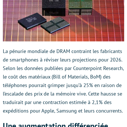
La pénurie mondiale de DRAM contraint les fabricants
de smartphones à réviser leurs projections pour 2026.
Selon les données publiées par Counterpoint Research,
le coût des matériaux (Bill of Materials, BoM) des
téléphones pourrait grimper jusqu’à 25% en raison de
l’escalade des prix de la mémoire vive. Cette hausse se
traduirait par une contraction estimée à 2,1% des
expéditions pour Apple, Samsung et leurs concurrents.
Une augmentation différenciée