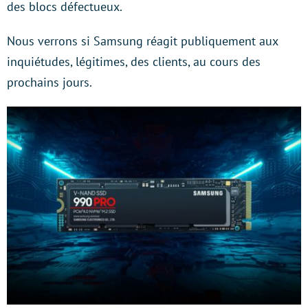
des blocs défectueux.
Nous verrons si Samsung réagit publiquement aux
inquiétudes, légitimes, des clients, au cours des
prochains jours.