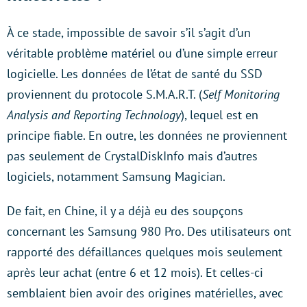
À ce stade, impossible de savoir s’il s’agit d’un
véritable problème matériel ou d’une simple erreur
logicielle. Les données de l’état de santé du SSD
proviennent du protocole S.M.A.R.T. (
Self Monitoring
Analysis and Reporting Technology
), lequel est en
principe fiable. En outre, les données ne proviennent
pas seulement de CrystalDiskInfo mais d’autres
logiciels, notamment Samsung Magician.
De fait, en Chine, il y a déjà eu des soupçons
concernant les Samsung 980 Pro. Des utilisateurs ont
rapporté des défaillances quelques mois seulement
après leur achat (entre 6 et 12 mois). Et celles-ci
semblaient bien avoir des origines matérielles, avec