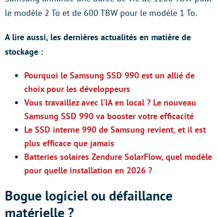
le modèle 2 To et de 600 TBW pour le modèle 1 To.
A lire aussi, les dernières actualités en matière de
stockage :
Pourquoi le Samsung SSD 990 est un allié de
choix pour les développeurs
Vous travaillez avec l’IA en local ? Le nouveau
Samsung SSD 990 va booster votre efficacité
Le SSD interne 990 de Samsung revient, et il est
plus efficace que jamais
Batteries solaires Zendure SolarFlow, quel modèle
pour quelle installation en 2026 ?
Bogue logiciel ou défaillance
matérielle ?