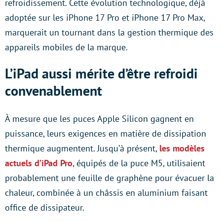
refroidissement. Cette évolution technologique, déjà
adoptée sur les iPhone 17 Pro et iPhone 17 Pro Max,
marquerait un tournant dans la gestion thermique des
appareils mobiles de la marque.
L’iPad aussi mérite d’être refroidi
convenablement
À mesure que les puces Apple Silicon gagnent en
puissance, leurs exigences en matière de dissipation
thermique augmentent. Jusqu’à présent,
les modèles
actuels d’iPad Pro
, équipés de la puce M5, utilisaient
probablement une feuille de graphène pour évacuer la
chaleur, combinée à un châssis en aluminium faisant
office de dissipateur.