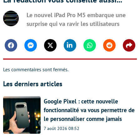
Le nouvel iPad Pro M5 embarque une
surprise qui va ravir les utilisateurs
Facebook
Messenger
Twitter
Linkedin
Whatsapp
Reddit
Shar
Les commentaires sont fermés.
Les derniers articles
Google Pixel : cette nouvelle
fonctionnalité va vous permettre de
le personnaliser comme jamais
7 août 2026 08:52