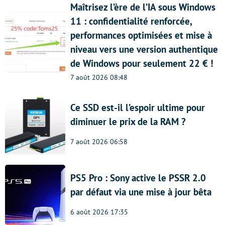
Maîtrisez l’ère de l’IA sous Windows
11 : confidentialité renforcée,
performances optimisées et mise à
niveau vers une version authentique
de Windows pour seulement 22 € !
7 août 2026 08:48
Ce SSD est-il l’espoir ultime pour
diminuer le prix de la RAM ?
7 août 2026 06:58
PS5 Pro : Sony active le PSSR 2.0
par défaut via une mise à jour bêta
6 août 2026 17:35