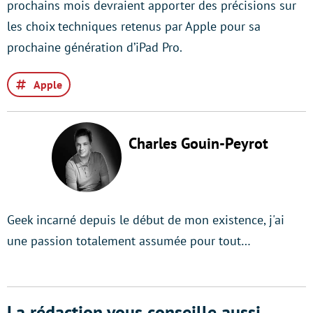
prochains mois devraient apporter des précisions sur
les choix techniques retenus par Apple pour sa
prochaine génération d’iPad Pro.
Apple
Charles Gouin-Peyrot
Geek incarné depuis le début de mon existence, j'ai
une passion totalement assumée pour tout…
La rédaction vous conseille aussi...