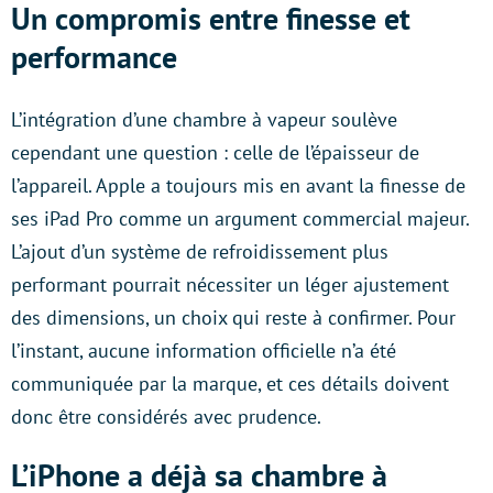
Un compromis entre finesse et
performance
L’intégration d’une chambre à vapeur soulève
cependant une question : celle de l’épaisseur de
l’appareil. Apple a toujours mis en avant la finesse de
ses iPad Pro comme un argument commercial majeur.
L’ajout d’un système de refroidissement plus
performant pourrait nécessiter un léger ajustement
des dimensions, un choix qui reste à confirmer. Pour
l’instant, aucune information officielle n’a été
communiquée par la marque, et ces détails doivent
donc être considérés avec prudence.
L’iPhone a déjà sa chambre à