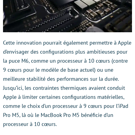
Cette innovation pourrait également permettre à Apple
d’envisager des configurations plus ambitieuses pour
la puce M6, comme un processeur à 10 cœurs (contre
9 cœurs pour le modèle de base actuel) ou une
meilleure stabilité des performances sur la durée.
Jusqu’ici, les contraintes thermiques avaient conduit
Apple à limiter certaines configurations matérielles,
comme le choix d’un processeur à 9 cœurs pour l’iPad
Pro M5, là où le MacBook Pro M5 bénéficie d’un
processeur à 10 cœurs.