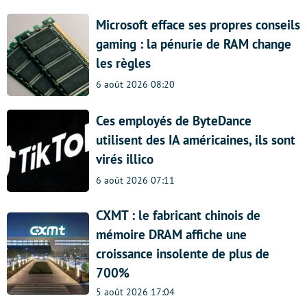
Microsoft efface ses propres conseils
gaming : la pénurie de RAM change
les règles
6 août 2026 08:20
Ces employés de ByteDance
utilisent des IA américaines, ils sont
virés illico
6 août 2026 07:11
CXMT : le fabricant chinois de
mémoire DRAM affiche une
croissance insolente de plus de
700%
5 août 2026 17:04