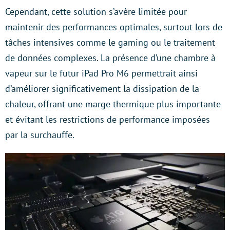
Cependant, cette solution s’avère limitée pour
maintenir des performances optimales, surtout lors de
tâches intensives comme le gaming ou le traitement
de données complexes. La présence d’une chambre à
vapeur sur le futur iPad Pro M6 permettrait ainsi
d’améliorer significativement la dissipation de la
chaleur, offrant une marge thermique plus importante
et évitant les restrictions de performance imposées
par la surchauffe.