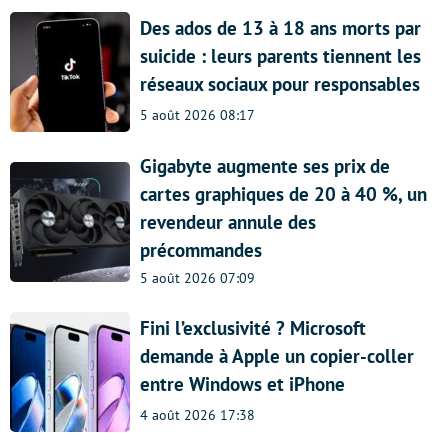
Des ados de 13 à 18 ans morts par
suicide : leurs parents tiennent les
réseaux sociaux pour responsables
5 août 2026 08:17
Gigabyte augmente ses prix de
cartes graphiques de 20 à 40 %, un
revendeur annule des
précommandes
5 août 2026 07:09
Fini l’exclusivité ? Microsoft
demande à Apple un copier-coller
entre Windows et iPhone
4 août 2026 17:38