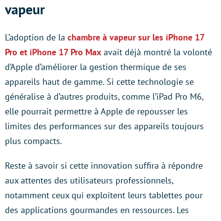
vapeur
L’adoption de la
chambre à vapeur sur les iPhone 17
Pro et iPhone 17 Pro Max
avait déjà montré la volonté
d’Apple d’améliorer la gestion thermique de ses
appareils haut de gamme. Si cette technologie se
généralise à d’autres produits, comme l’iPad Pro M6,
elle pourrait permettre à Apple de repousser les
limites des performances sur des appareils toujours
plus compacts.
Reste à savoir si cette innovation suffira à répondre
aux attentes des utilisateurs professionnels,
notamment ceux qui exploitent leurs tablettes pour
des applications gourmandes en ressources. Les