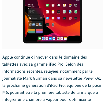
Apple continue d’innover dans le domaine des
tablettes avec sa gamme iPad Pro. Selon des
informations récentes, relayées notamment par le
journaliste Mark Gurman dans sa newsletter
Power On
,
la prochaine génération d’iPad Pro, équipée de la puce
M6, pourrait être la première tablette de la marque à
intégrer une chambre à vapeur pour optimiser le