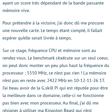
ayant un score très dépendant de la bande passante
mémoire vive.
Pour prétendre à la victoire, j’ai donc dû me procurer
une nouvelle carte. Le temps étant compté, il fallait
espérer qu’elle serait livrée à temps.
Sur ce stage, fréquence CPU et mémoire sont au
rendez vous. Le benchmark s’exécute sur un seul coeur,
on peut donc monter un peu plus haut la fréquence du
processeur : 5550 MHz, ce n’est pas rien ! La mémoire
n’est pas en reste avec 2422 MHz en 10-12-11-26 1T.
J’ai beau avoir de la G.skill Pi qui est réputée pour être
la meilleure dans ce domaine, celle-ci ne fonctionne
pas bien avec mon processeur. Au final, j’ai dû me
résigner à utiliser ma Kingston Beast qui n’est