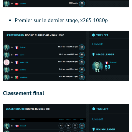
Premier sur le dernier stage, x265 1080p
Classement final