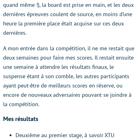
quand même !), la board est prise en main, et les deux
dernières épreuves coulent de source, en moins d’une
heure la première place était acquise sur ces deux
dernières.
A mon entrée dans la compétition, il ne me restait que
deux semaines pour faire mes scores. Il restait ensuite
une semaine à attendre les résultats finaux, le
suspense étant à son comble, les autres participants
ayant peut-être de meilleurs scores en réserve, ou
encore de nouveaux adversaires pouvant se joindre à
la compétition.
Mes résultats
Deuxième au premier stage, à savoir XTU