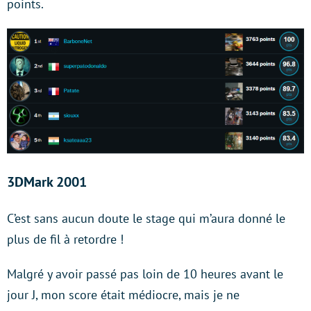
points.
3DMark 2001
C’est sans aucun doute le stage qui m’aura donné le
plus de fil à retordre !
Malgré y avoir passé pas loin de 10 heures avant le
jour J, mon score était médiocre, mais je ne