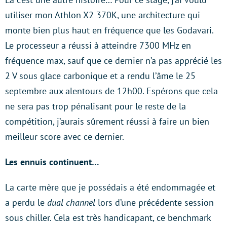
utiliser mon Athlon X2 370K, une architecture qui
monte bien plus haut en fréquence que les Godavari.
Le processeur a réussi à atteindre 7300 MHz en
fréquence max, sauf que ce dernier n’a pas apprécié les
2 V sous glace carbonique et a rendu l’âme le 25
septembre aux alentours de 12h00. Espérons que cela
ne sera pas trop pénalisant pour le reste de la
compétition, j’aurais sûrement réussi à faire un bien
meilleur score avec ce dernier.
Les ennuis continuent…
La carte mère que je possédais a été endommagée et
a perdu le
dual channel
lors d’une précédente session
sous chiller. Cela est très handicapant, ce benchmark