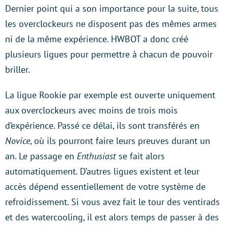
Dernier point qui a son importance pour la suite, tous
les overclockeurs ne disposent pas des mêmes armes
ni de la même expérience. HWBOT a donc créé
plusieurs ligues pour permettre à chacun de pouvoir
briller.
La ligue Rookie par exemple est ouverte uniquement
aux overclockeurs avec moins de trois mois
d’expérience. Passé ce délai, ils sont transférés en
Novice
, où ils pourront faire leurs preuves durant un
an. Le passage en
Enthusiast
se fait alors
automatiquement. D’autres ligues existent et leur
accès dépend essentiellement de votre système de
refroidissement. Si vous avez fait le tour des ventirads
et des watercooling, il est alors temps de passer à des