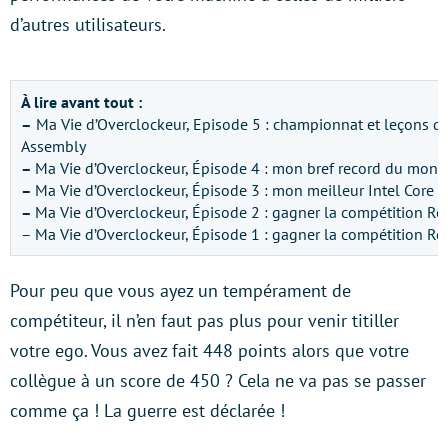
d’autres utilisateurs.
À lire avant tout :
–
Ma Vie d’Overclockeur, Episode 5 : championnat et leçons d
Assembly
–
Ma Vie d’Overclockeur, Épisode 4 : mon bref record du mond
–
Ma Vie d’Overclockeur, Épisode 3 : mon meilleur Intel Core
–
Ma Vie d’Overclockeur, Épisode 2 : gagner la compétition Re
– Ma Vie d’Overclockeur, Épisode 1 : gagner la compétition R
Pour peu que vous ayez un tempérament de
compétiteur, il n’en faut pas plus pour venir titiller
votre ego. Vous avez fait 448 points alors que votre
collègue à un score de 450 ? Cela ne va pas se passer
comme ça ! La guerre est déclarée !