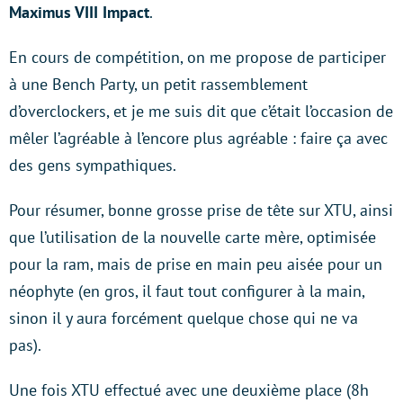
Maximus VIII Impact
.
En cours de compétition, on me propose de participer
à une Bench Party, un petit rassemblement
d’overclockers, et je me suis dit que c’était l’occasion de
mêler l’agréable à l’encore plus agréable : faire ça avec
des gens sympathiques.
Pour résumer, bonne grosse prise de tête sur XTU, ainsi
que l’utilisation de la nouvelle carte mère, optimisée
pour la ram, mais de prise en main peu aisée pour un
néophyte (en gros, il faut tout configurer à la main,
sinon il y aura forcément quelque chose qui ne va
pas).
Une fois XTU effectué avec une deuxième place (8h