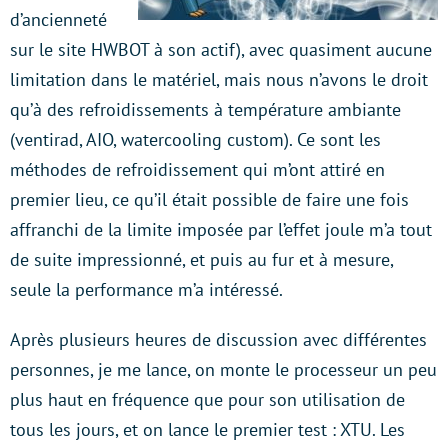
d’ancienneté
sur le site HWBOT à son actif), avec quasiment aucune
limitation dans le matériel, mais nous n’avons le droit
qu’à des refroidissements à température ambiante
(ventirad, AIO, watercooling custom). Ce sont les
méthodes de refroidissement qui m’ont attiré en
premier lieu, ce qu’il était possible de faire une fois
affranchi de la limite imposée par l’effet joule m’a tout
de suite impressionné, et puis au fur et à mesure,
seule la performance m’a intéressé.
Après plusieurs heures de discussion avec différentes
personnes, je me lance, on monte le processeur un peu
plus haut en fréquence que pour son utilisation de
tous les jours, et on lance le premier test : XTU. Les