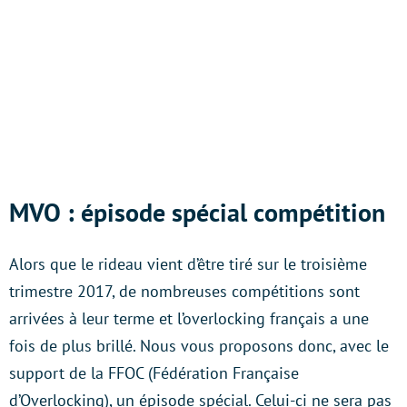
MVO : épisode spécial compétition
Alors que le rideau vient d’être tiré sur le troisième
trimestre 2017, de nombreuses compétitions sont
arrivées à leur terme et l’overlocking français a une
fois de plus brillé. Nous vous proposons donc, avec le
support de la FFOC (Fédération Française
d’Overlocking), un épisode spécial. Celui-ci ne sera pas