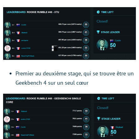
Premier au deuxième stage, qui se trouve être un
Geekbench 4 sur un seul cœur