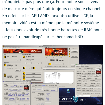
m’inquiétais pas plus que ça. Pour moi le soucis venait
de ma carte mère qui était toujours en single channel.
En effet, sur les APU AMD, lorsqu’on utilise l’IGP, la
mémoire vidéo est la même que la mémoire système.
Il faut donc avoir de très bonne barrettes de RAM pour
ne pas être handicapé sur les benchmark 3D.