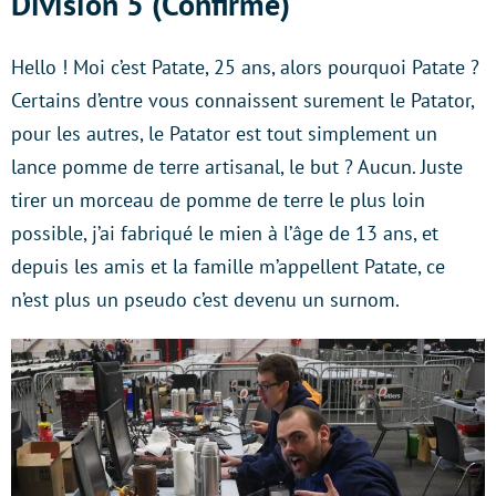
Division 5 (Confirmé)
Hello ! Moi c’est Patate, 25 ans, alors pourquoi Patate ?
Certains d’entre vous connaissent surement le Patator,
pour les autres, le Patator est tout simplement un
lance pomme de terre artisanal, le but ? Aucun. Juste
tirer un morceau de pomme de terre le plus loin
possible, j’ai fabriqué le mien à l’âge de 13 ans, et
depuis les amis et la famille m’appellent Patate, ce
n’est plus un pseudo c’est devenu un surnom.