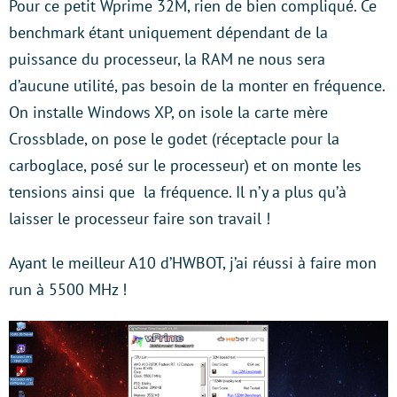
Pour ce petit Wprime 32M, rien de bien compliqué. Ce
benchmark étant uniquement dépendant de la
puissance du processeur, la RAM ne nous sera
d’aucune utilité, pas besoin de la monter en fréquence.
On installe Windows XP, on isole la carte mère
Crossblade, on pose le godet (réceptacle pour la
carboglace, posé sur le processeur) et on monte les
tensions ainsi que la fréquence. Il n’y a plus qu’à
laisser le processeur faire son travail !
Ayant le meilleur A10 d’HWBOT, j’ai réussi à faire mon
run à 5500 MHz !