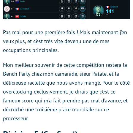
Pas mal pour une première fois ! Mais maintenant j’en
veux plus, et c’est très vite devenu une de mes
occupations principales.
Mon meilleur souvenir de cette compétition restera la
Bench Party chez mon camarade, sieur Patate, et la
délicieuse raclette que nous avons mangé. Pour le côté
overclocking exclusivement, je dirais que c’est ce
fameux score qui m’a fait prendre pas mal d’avance, et
décroché une troisième place mondiale sur ce
processeur.