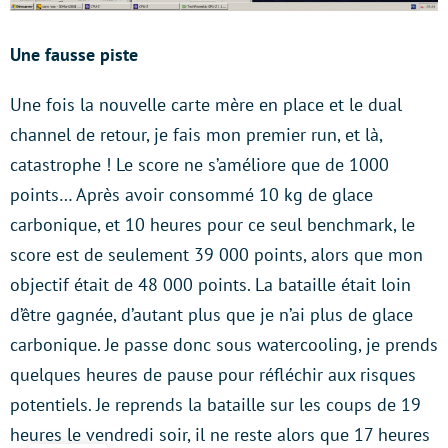
Une fausse piste
Une fois la nouvelle carte mère en place et le dual
channel de retour, je fais mon premier run, et là,
catastrophe ! Le score ne s’améliore que de 1000
points… Après avoir consommé 10 kg de glace
carbonique, et 10 heures pour ce seul benchmark, le
score est de seulement 39 000 points, alors que mon
objectif était de 48 000 points. La bataille était loin
d’être gagnée, d’autant plus que je n’ai plus de glace
carbonique. Je passe donc sous watercooling, je prends
quelques heures de pause pour réfléchir aux risques
potentiels. Je reprends la bataille sur les coups de 19
heures le vendredi soir, il ne reste alors que 17 heures