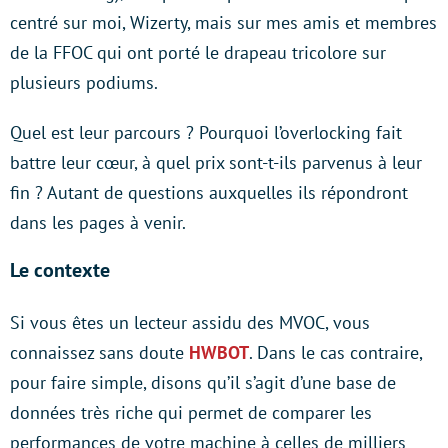
centré sur moi, Wizerty, mais sur mes amis et membres
de la FFOC qui ont porté le drapeau tricolore sur
plusieurs podiums.
Quel est leur parcours ? Pourquoi l’overlocking fait
battre leur cœur, à quel prix sont-t-ils parvenus à leur
fin ? Autant de questions auxquelles ils répondront
dans les pages à venir.
Le contexte
Si vous êtes un lecteur assidu des MVOC, vous
connaissez sans doute
HWBOT
. Dans le cas contraire,
pour faire simple, disons qu’il s’agit d’une base de
données très riche qui permet de comparer les
performances de votre machine à celles de milliers