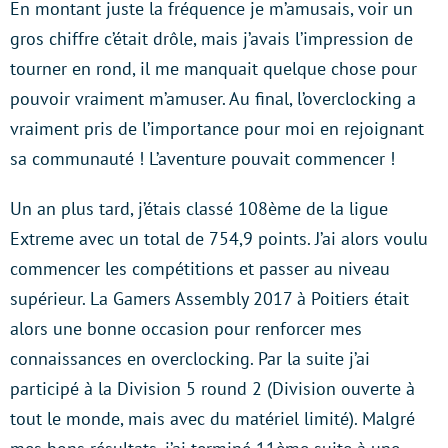
En montant juste la fréquence je m’amusais, voir un
gros chiffre c’était drôle, mais j’avais l’impression de
tourner en rond, il me manquait quelque chose pour
pouvoir vraiment m’amuser. Au final, l’overclocking a
vraiment pris de l’importance pour moi en rejoignant
sa communauté ! L’aventure pouvait commencer !
Un an plus tard, j’étais classé 108ème de la ligue
Extreme avec un total de 754,9 points. J’ai alors voulu
commencer les compétitions et passer au niveau
supérieur. La Gamers Assembly 2017 à Poitiers était
alors une bonne occasion pour renforcer mes
connaissances en overclocking. Par la suite j’ai
participé à la Division 5 round 2 (Division ouverte à
tout le monde, mais avec du matériel limité). Malgré