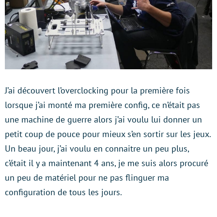
J’ai découvert l’overclocking pour la première fois
lorsque j’ai monté ma première confi
g, ce n’était pas
une machine de guerre alors j’ai voulu lui donner un
petit coup de pouce pour mieux s’en sortir sur les jeux.
Un beau jour, j’ai voulu en connaitre un peu plus,
c’était il y a maintenant 4 ans, je me suis alors procuré
un peu de matériel pour ne pas flinguer ma
configuration de tous les jours.