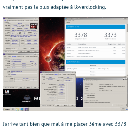
vraiment pas la plus adaptée à l’overclocking.
J’arrive tant bien que mal à me placer 3éme avec 3378