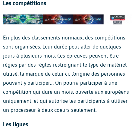
Les compétitions
En plus des classements normaux, des compétitions
sont organisées. Leur durée peut aller de quelques
jours à plusieurs mois. Ces épreuves peuvent être
régies par des règles restreignant le type de matériel
utilisé, la marque de celui-ci, l’origine des personnes
pouvant y participer… On pourra participer à une
compétition qui dure un mois, ouverte aux européens
uniquement, et qui autorise les participants à utiliser
un processeur à deux coeurs seulement.
Les ligues