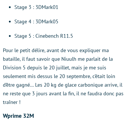
Stage 3 : 3DMark01
Stage 4 : 3DMark05
Stage 5 : Cinebench R11.5
Pour le petit délire, avant de vous expliquer ma
bataille, il faut savoir que Niuulh me parlait de la
Division 5 depuis le 20 juillet, mais je me suis
seulement mis dessus le 20 septembre, c’était loin
d’être gagné… Les 20 kg de glace carbonique arrive, il
ne reste que 3 jours avant la fin, il ne faudra donc pas
traîner !
Wprime 32M