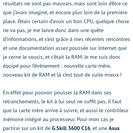
résultats ne sont pas mauvais, mais sont loin d’être ce
que j’avais imaginé, et encore plus loin de la première
place. J’étais certain d’avoir un bon CPU, quelque chose
ne va pas, je me lance donc dans une quête
d’informations, et c’est grâce à mes récentes rencontres
et une documentation assez poussée sur Internet que
je cerne le soucis, et c’était la RAM. Je me suis donc
équipé pour l’évènement : nouvelle carte mère,
nouveau kit de RAM et là c’est tout de suite mieux !
En effet pour pouvoir pousser la RAM dans ses
retranchements, le kit à lui seul ne suffit pas, il faut
que la carte mère arrive à suivre, et aussi le contrôleur
mémoire intégré au processeur. Pour mon cas je
partirai sur un kit de
G.Skill 3600 C16
, et une
Asus