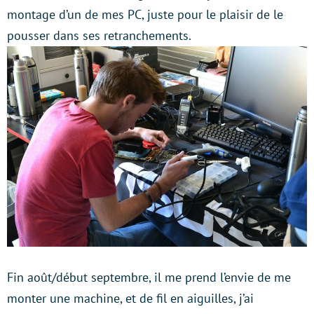
montage d’un de mes PC, juste pour le plaisir de le
pousser dans ses retranchements.
Fin août/début septembre, il me prend l’envie de me
monter une machine, et de fil en aiguilles, j’ai