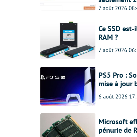
7 août 2026 08
Ce SSD est-i
RAM ?
7 août 2026 06
PS5 Pro : So
mise à jour 
6 août 2026 17
Microsoft ef
pénurie de 