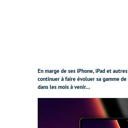
En marge de ses iPhone, iPad et autre
continuer à faire évoluer sa gamme de
dans les mois à venir…