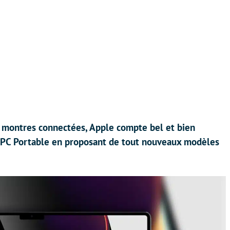
s montres connectées, Apple compte bel et bien
 PC Portable en proposant de tout nouveaux modèles