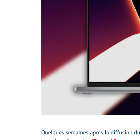
Quelques semaines après la diffusion d