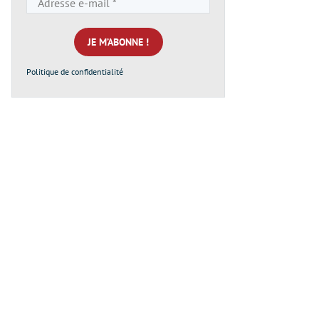
e-
mail
*
Politique de confidentialité