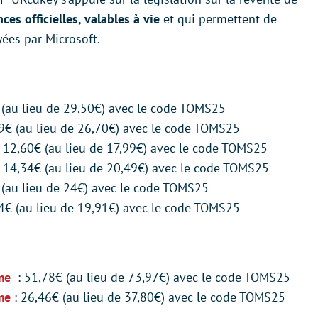
nces officielles, valables à vie
et qui permettent de
yées par Microsoft.
 (au lieu de 29,50€) avec le code TOMS25
9€ (au lieu de 26,70€) avec le code TOMS25
: 12,60€ (au lieu de 17,99€) avec le code TOMS25
 14,34€ (au lieu de 20,49€) avec le code TOMS25
 (au lieu de 24€) avec le code TOMS25
4€ (au lieu de 19,91€) avec le code TOMS25
ime
: 51,78€ (au lieu de 73,97€) avec le code TOMS25
me
: 26,46€ (au lieu de 37,80€) avec le code TOMS25