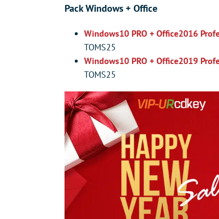
Pack Windows + Office
Windows10 PRO + Office2016 Profe
TOMS25
Windows10 PRO + Office2019 Profes
TOMS25