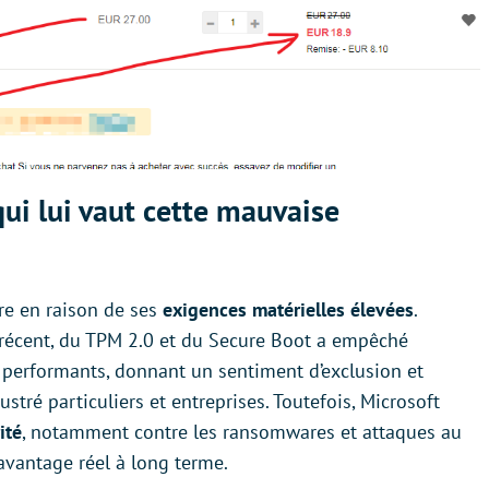
ui lui vaut cette mauvaise
e en raison de ses
exigences matérielles élevées
.
r récent, du TPM 2.0 et du Secure Boot a empêché
e performants, donnant un sentiment d’exclusion et
ustré particuliers et entreprises. Toutefois, Microsoft
ité
, notamment contre les ransomwares et attaques au
avantage réel à long terme.