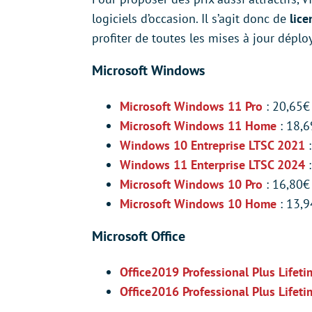
logiciels d’occasion. Il s’agit donc de
lice
profiter de toutes les mises à jour déplo
Microsoft Windows
Microsoft Windows 11 Pro
: 20,65€
Microsoft Windows 11 Home
: 18,6
Windows 10 Entreprise LTSC 2021
Windows 11 Enterprise LTSC 2024
:
Microsoft Windows 10 Pro
: 16,80€
Microsoft Windows 10 Home
: 13,9
Microsoft Office
Office2019 Professional Plus Lifet
Office2016 Professional Plus Lifeti