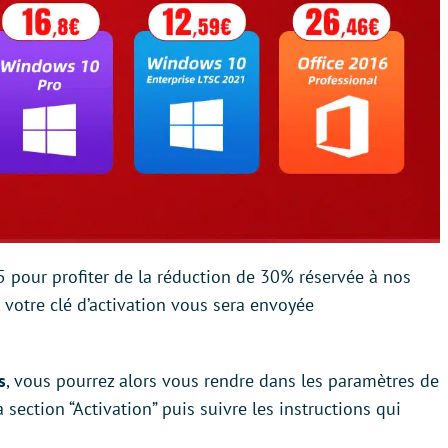
5 pour profiter de la réduction de 30% réservée à nos
, votre clé d’activation vous sera envoyée
s
, vous pourrez alors vous rendre dans les paramètres de
a section “Activation” puis suivre les instructions qui