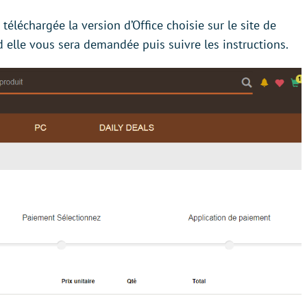
 téléchargée la version d’Office choisie sur le site de
d elle vous sera demandée puis suivre les instructions.