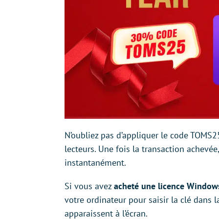
N’oubliez pas d’appliquer le code TOMS2
lecteurs. Une fois la transaction achevée
instantanément.
Si vous avez
acheté une licence Window
votre ordinateur pour saisir la clé dans l
apparaissent à l’écran.