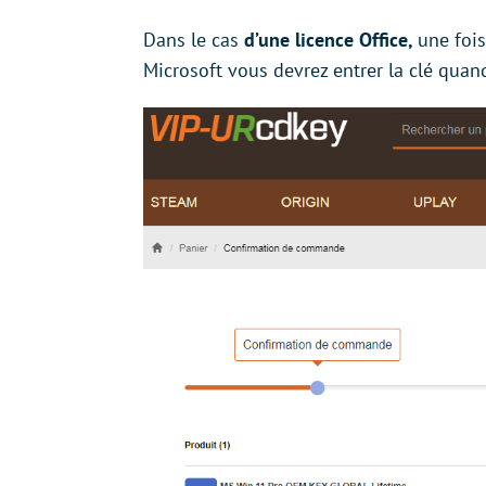
Dans le cas
d’une licence Office,
une fois
Microsoft vous devrez entrer la clé quan