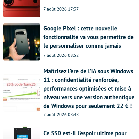
7 août 2026 17:37
Google Pixel : cette nouvelle
fonctionnalité va vous permettre de
le personnaliser comme jamais
7 août 2026 08:52
Maîtrisez l’ère de l’IA sous Windows
11 : confidentialité renforcée,
performances optimisées et mise à
niveau vers une version authentique
de Windows pour seulement 22 € !
7 août 2026 08:48
Ce SSD est-il l’espoir ultime pour