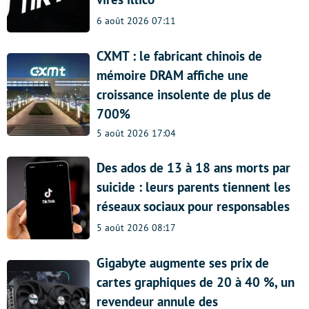
6 août 2026 07:11
CXMT : le fabricant chinois de
mémoire DRAM affiche une
croissance insolente de plus de
700%
5 août 2026 17:04
Des ados de 13 à 18 ans morts par
suicide : leurs parents tiennent les
réseaux sociaux pour responsables
5 août 2026 08:17
Gigabyte augmente ses prix de
cartes graphiques de 20 à 40 %, un
revendeur annule des