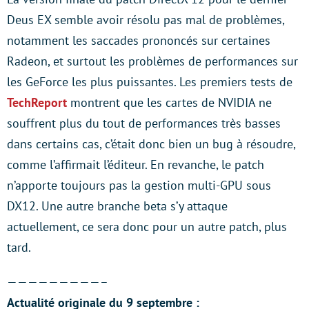
Deus EX semble avoir résolu pas mal de problèmes,
notamment les saccades prononcés sur certaines
Radeon, et surtout les problèmes de performances sur
les GeForce les plus puissantes. Les premiers tests de
TechReport
montrent que les cartes de NVIDIA ne
souffrent plus du tout de performances très basses
dans certains cas, c’était donc bien un bug à résoudre,
comme l’affirmait l’éditeur. En revanche, le patch
n’apporte toujours pas la gestion multi-GPU sous
DX12. Une autre branche beta s’y attaque
actuellement, ce sera donc pour un autre patch, plus
tard.
—————————–
Actualité originale du 9 septembre :