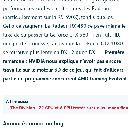
performances sur les architectures des Radeon
(particulièrement sur la R9 390X), tandis que les
GeForce stagnent. La Radeon RX 480 se paye même le
luxe de surpasser la GeForce GTX 980 Ti en Full HD,
une petite prouesse, tandis que la GeForce GTX 1080
se retrouve plus lente en DX 12 qu’en DX 11.
Première
remarque : NVIDIA nous explique n’avoir pas encore
travaillé sur le moteur 3D de ce jeu, qui fait d’ailleurs
partie du programme concurrent AMD Gaming Evolved.
A lire aussi :
–
The Division : 22 GPU et 6 CPU testés sur un jeu magnifiqu
Annoncé comme un bug