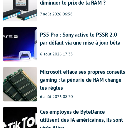
diminuer le prix de la RAM ?
7 août 2026 06:58
PS5 Pro : Sony active le PSSR 2.0
par défaut via une mise à jour bêta
6 août 2026 17:35
Microsoft efface ses propres conseils
gaming : la pénurie de RAM change
les règles
6 août 2026 08:20
Ces employés de ByteDance
utilisent des IA américaines, ils sont
virés illico