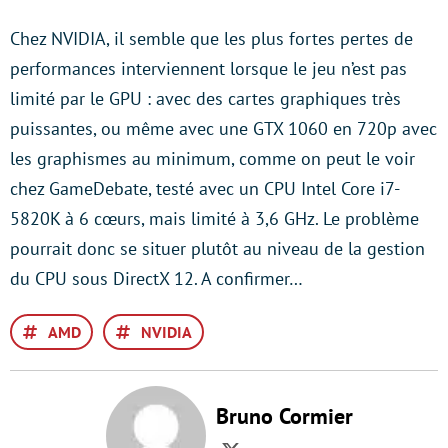
Chez NVIDIA, il semble que les plus fortes pertes de
performances interviennent lorsque le jeu n’est pas
limité par le GPU : avec des cartes graphiques très
puissantes, ou même avec une GTX 1060 en 720p avec
les graphismes au minimum, comme on peut le voir
chez GameDebate, testé avec un CPU Intel Core i7-
5820K à 6 cœurs, mais limité à 3,6 GHz. Le problème
pourrait donc se situer plutôt au niveau de la gestion
du CPU sous DirectX 12. A confirmer…
AMD
NVIDIA
Bruno Cormier