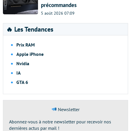
précommandes
5 août 2026 07:09
🔥 Les Tendances
Prix RAM
Apple iPhone
Nvidia
IA
GTA 6
Newsletter
Abonnez-vous à notre newsletter pour recevoir nos
dernières actus par mail !