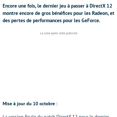
Encore une fois, le dernier jeu à passer à DirectX 12
montre encore de gros bénéfices pour les Radeon, et
des pertes de performances pour les GeForce.
Mise à jour du 10 octobre :
La version finale du patch DirectX 12 pour le dernier