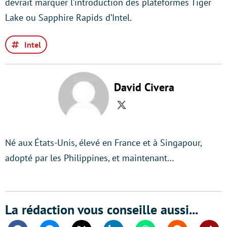
devrait marquer l’introduction des plateformes Tiger
Lake ou Sapphire Rapids d’Intel.
Intel
David Civera
Twitter
Né aux États-Unis, élevé en France et à Singapour,
adopté par les Philippines, et maintenant…
La rédaction vous conseille aussi...