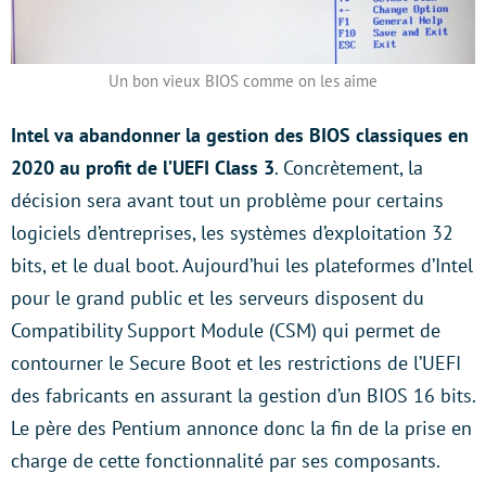
Un bon vieux BIOS comme on les aime
Intel va abandonner la gestion des BIOS classiques en
2020 au profit de l’UEFI Class 3
. Concrètement, la
décision sera avant tout un problème pour certains
logiciels d’entreprises, les systèmes d’exploitation 32
bits, et le dual boot. Aujourd’hui les plateformes d’Intel
pour le grand public et les serveurs disposent du
Compatibility Support Module (CSM) qui permet de
contourner le Secure Boot et les restrictions de l’UEFI
des fabricants en assurant la gestion d’un BIOS 16 bits.
Le père des Pentium annonce donc la fin de la prise en
charge de cette fonctionnalité par ses composants.