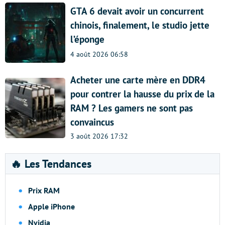
GTA 6 devait avoir un concurrent
chinois, finalement, le studio jette
l’éponge
4 août 2026 06:58
Acheter une carte mère en DDR4
pour contrer la hausse du prix de la
RAM ? Les gamers ne sont pas
convaincus
3 août 2026 17:32
🔥 Les Tendances
Prix RAM
Apple iPhone
Nvidia