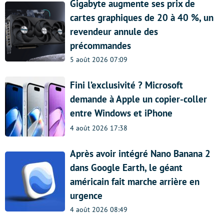
Gigabyte augmente ses prix de
cartes graphiques de 20 à 40 %, un
revendeur annule des
précommandes
5 août 2026 07:09
Fini l’exclusivité ? Microsoft
demande à Apple un copier-coller
entre Windows et iPhone
4 août 2026 17:38
Après avoir intégré Nano Banana 2
dans Google Earth, le géant
américain fait marche arrière en
urgence
4 août 2026 08:49