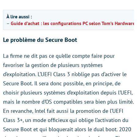
À lire aussi :
–
Guide d’achat : les configurations PC selon Tom’s Hardware
Le problème du Secure Boot
La firme ne dit pas ce qu’elle compte faire pour
favoriser la gestion de plusieurs systèmes
d’exploitation. L’UEFI Class 3 n’oblige pas d’activer le
Secure Boot. Il sera donc possible, en principe, de
choisir plusieurs systèmes d’exploitation depuis l’UEFI,
mais le nombre d’OS compatibles sera bien plus limité.
En revanche, Intel fait aussi la promotion de l’UEFI
Class 3+, un mode officieux qui oblige l’activation du
Secure Boot et qui bloquerait alors le dual boot. 2020