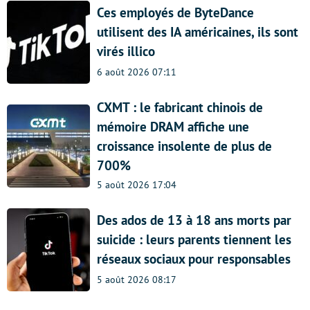
Ces employés de ByteDance
utilisent des IA américaines, ils sont
virés illico
6 août 2026 07:11
CXMT : le fabricant chinois de
mémoire DRAM affiche une
croissance insolente de plus de
700%
5 août 2026 17:04
Des ados de 13 à 18 ans morts par
suicide : leurs parents tiennent les
réseaux sociaux pour responsables
5 août 2026 08:17