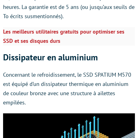
heures. La garantie est de 5 ans (ou jusqu’aux seuils de
To écrits susmentionnés).
Les meilleurs utilitaires gratuits pour optimiser ses
SSD et ses disques durs
Dissipateur en aluminium
Concernant le refroidissement, le SSD SPATIUM M570
est équipé d’un dissipateur thermique en aluminium
de couleur bronze avec une structure à ailettes
empilées.