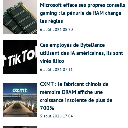
Microsoft efface ses propres conseils
gaming : la pénurie de RAM change
les règles
6 août 2026 08:20
Ces employés de ByteDance
utilisent des IA américaines, ils sont
virés illico
6 août 2026 07:11
CXMT : le fabricant chinois de
mémoire DRAM affiche une
croissance insolente de plus de
700%
5 août 2026 17:04