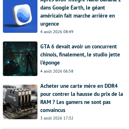
dans Google Earth, le géant
américain fait marche arrière en
urgence
4 août 2026 08:49
GTA 6 devait avoir un concurrent
chinois, finalement, le studio jette
l’éponge
4 août 2026 06:58
Acheter une carte mère en DDR4
pour contrer la hausse du prix de la
RAM ? Les gamers ne sont pas
convaincus
3 août 2026 17:32