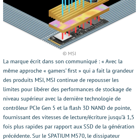
© MSI
La marque écrit dans son communiqué : « Avec la
même approche « gamers’ first » qui a fait la grandeur
des produits MSI, MSI continue de repousser les
limites pour libérer des performances de stockage de
niveau supérieur avec la dernière technologie de
contrôleur PCIe Gen 5 et la flash 3D NAND de pointe,
fournissant des vitesses de lecture/écriture jusqu’à 1,5
fois plus rapides par rapport aux SSD de la génération
précédente. Sur le SPATIUM M570, le dissipateur