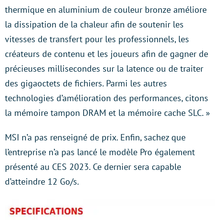
thermique en aluminium de couleur bronze améliore
la dissipation de la chaleur afin de soutenir les
vitesses de transfert pour les professionnels, les
créateurs de contenu et les joueurs afin de gagner de
précieuses millisecondes sur la latence ou de traiter
des gigaoctets de fichiers. Parmi les autres
technologies d’amélioration des performances, citons
la mémoire tampon DRAM et la mémoire cache SLC. »
MSI n’a pas renseigné de prix. Enfin, sachez que
l’entreprise n’a pas lancé le modèle Pro également
présenté au CES 2023. Ce dernier sera capable
d’atteindre 12 Go/s.