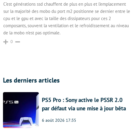
C’est générations ssd chauffent de plus en plus et l’emplacement
sur la majorité des mobo du port m2 positionne se dernier entre le
cpu et le gpu et avec la taille des dissipateurs pour ces 2
composants, souvent la ventilation et le refroidissement au niveau
de la mobo n’est pas optimale.
0
Les derniers articles
PS5 Pro : Sony active le PSSR 2.0
par défaut via une mise à jour bêta
6 août 2026 17:35