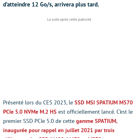
d’atteindre 12 Go/s, arrivera plus tard.
Présenté lors du CES 2023, le
SSD MSI SPATIUM M570
PCIe 5.0 NVMe M.2 HS
est officiellement lancé. C’est le
premier SSD PCIe 5.0 de cette
gamme SPATIUM,
inaugurée pour rappel en juillet 2021 par trois