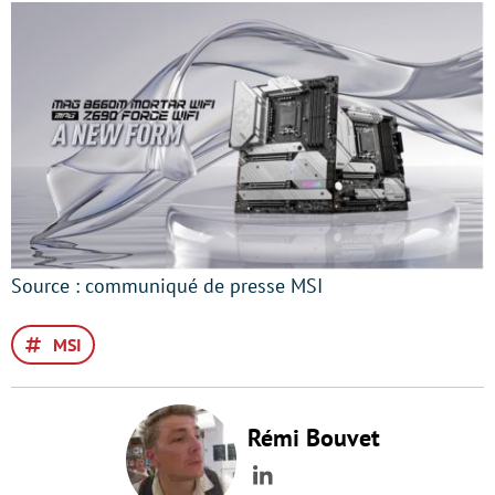
Source : communiqué de presse MSI
MSI
Rémi Bouvet
LinkedIn