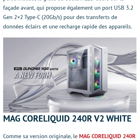
façade avant, qui propose également un port USB 3.2
Gen 2×2 Type-C (20Gb/s) pour des transferts de
données éclairs et une recharge rapide des appareils.
MAG CORELIQUID 240R V2 WHITE
Comme sa version originale, le
MAG CORELIQUID 240R