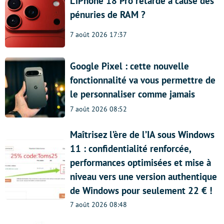
L’iPhone 18 Pro retardé à cause des
pénuries de RAM ?
7 août 2026 17:37
Google Pixel : cette nouvelle
fonctionnalité va vous permettre de
le personnaliser comme jamais
7 août 2026 08:52
Maîtrisez l’ère de l’IA sous Windows
11 : confidentialité renforcée,
performances optimisées et mise à
niveau vers une version authentique
de Windows pour seulement 22 € !
7 août 2026 08:48