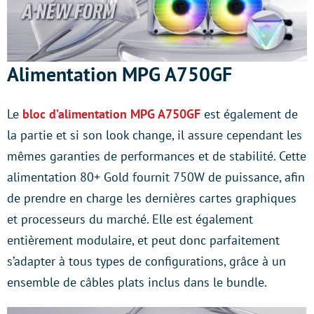
Alimentation MPG A750GF
Le
bloc d’alimentation MPG A750GF
est également de
la partie et si son look change, il assure cependant les
mêmes garanties de performances et de stabilité. Cette
alimentation 80+ Gold fournit 750W de puissance, afin
de prendre en charge les dernières cartes graphiques
et processeurs du marché. Elle est également
entièrement modulaire, et peut donc parfaitement
s’adapter à tous types de configurations, grâce à un
ensemble de câbles plats inclus dans le bundle.