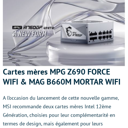
Cartes mères MPG Z690 FORCE
WIFI & MAG B660M MORTAR WIFI
A l’occasion du lancement de cette nouvelle gamme,
MSI recommande deux cartes mères Intel 12ème
Génération, choisies pour leur complémentarité en
termes de design, mais également pour leurs