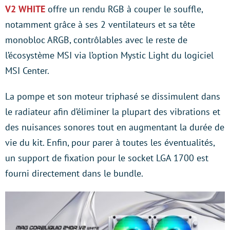
V2 WHITE
offre un rendu RGB à couper le souffle,
notamment grâce à ses 2 ventilateurs et sa tête
monobloc ARGB, contrôlables avec le reste de
l’écosystème MSI via l’option Mystic Light du logiciel
MSI Center.
La pompe et son moteur triphasé se dissimulent dans
le radiateur afin d’éliminer la plupart des vibrations et
des nuisances sonores tout en augmentant la durée de
vie du kit. Enfin, pour parer à toutes les éventualités,
un support de fixation pour le socket LGA 1700 est
fourni directement dans le bundle.