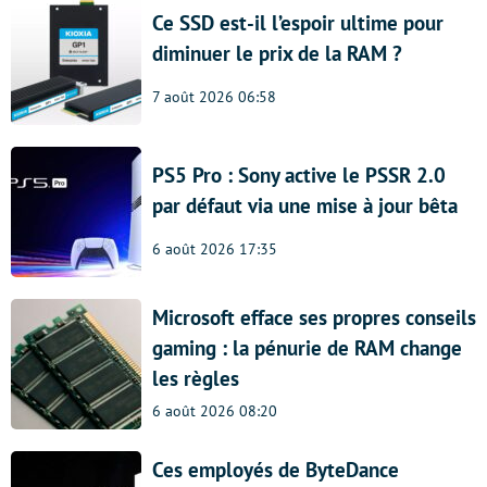
Ce SSD est-il l’espoir ultime pour
diminuer le prix de la RAM ?
7 août 2026 06:58
PS5 Pro : Sony active le PSSR 2.0
par défaut via une mise à jour bêta
6 août 2026 17:35
Microsoft efface ses propres conseils
gaming : la pénurie de RAM change
les règles
6 août 2026 08:20
Ces employés de ByteDance