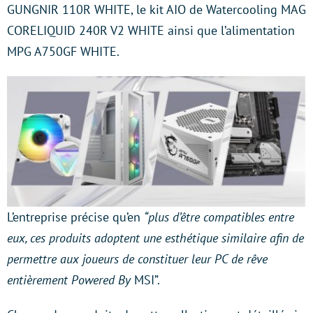
GUNGNIR 110R WHITE, le kit AIO de Watercooling MAG
CORELIQUID 240R V2 WHITE ainsi que l’alimentation
MPG A750GF WHITE.
L’entreprise précise qu’en
“plus d’être compatibles entre
eux, ces produits adoptent une esthétique similaire afin de
permettre aux joueurs de constituer leur PC de rêve
entièrement Powered By
MSI”.