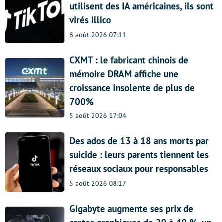
utilisent des IA américaines, ils sont
virés illico
6 août 2026 07:11
CXMT : le fabricant chinois de
mémoire DRAM affiche une
croissance insolente de plus de
700%
5 août 2026 17:04
Des ados de 13 à 18 ans morts par
suicide : leurs parents tiennent les
réseaux sociaux pour responsables
5 août 2026 08:17
Gigabyte augmente ses prix de