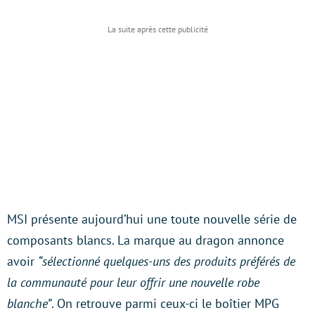
MSI présente aujourd’hui une toute nouvelle série de
composants blancs. La marque au dragon annonce
avoir
“sélectionné quelques-uns des produits préférés de
la communauté pour leur offrir une nouvelle robe
blanche”
. On retrouve parmi ceux-ci le boîtier MPG