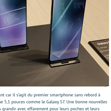
ant car il s’agit du premier smartphone sans rebord à
ne 5,1 pouces comme le Galaxy S7. Une bonne nouvelles
 grandir avec effarement pour leurs poches et leurs