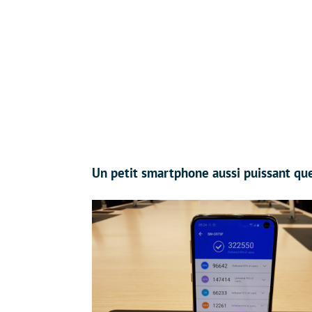
Un petit smartphone aussi puissant que