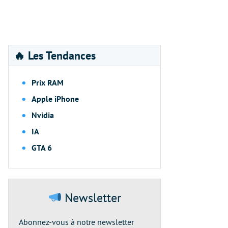
🔥 Les Tendances
Prix RAM
Apple iPhone
Nvidia
IA
GTA 6
Newsletter
Abonnez-vous à notre newsletter