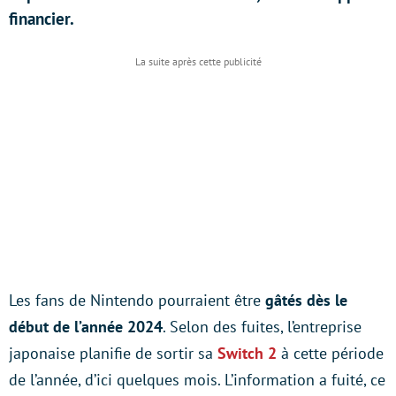
financier.
Les fans de Nintendo pourraient être
gâtés dès le
début de l’année 2024
. Selon des fuites, l’entreprise
japonaise planifie de sortir sa
Switch 2
à cette période
de l’année, d’ici quelques mois. L’information a fuité, ce