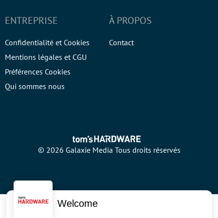
ENTREPRISE
À PROPOS
Confidentialité et Cookies
Contact
Mentions légales et CGU
Préférences Cookies
Qui sommes nous
© 2026 Galaxie Media Tous droits réservés
Welcome