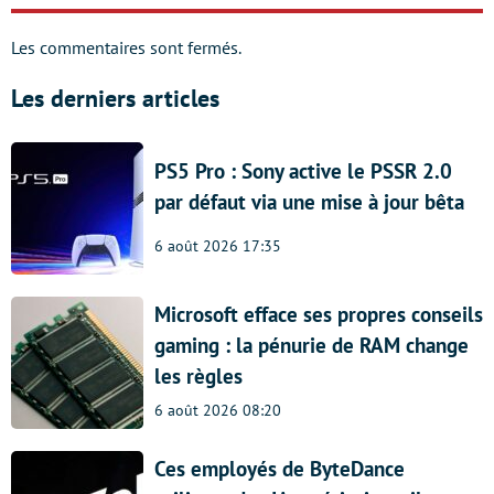
Les commentaires sont fermés.
Les derniers articles
PS5 Pro : Sony active le PSSR 2.0
par défaut via une mise à jour bêta
6 août 2026 17:35
Microsoft efface ses propres conseils
gaming : la pénurie de RAM change
les règles
6 août 2026 08:20
Ces employés de ByteDance