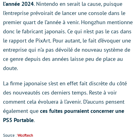
l’année
2024
. Nintendo en serait la cause, puisque
l’entreprise prévoirait de lancer une console dans le
premier quart de l’année à venir. Hongzhun mentionne
donc le fabricant japonais. Ce qui n’est pas le cas dans
le rapport de PixArt. Pour autant, le fait d’évoquer une
entreprise qui n’a pas dévoilé de nouveau système de
ce genre depuis des années laisse peu de place au
doute.
La firme japonaise s’est en effet fait discrète du côté
des nouveautés ces derniers temps. Reste à voir
comment cela évoluera à l’avenir. D’aucuns pensent
également que
ces fuites pourraient concerner une
PS5 Portable
.
Source :
Wccftech