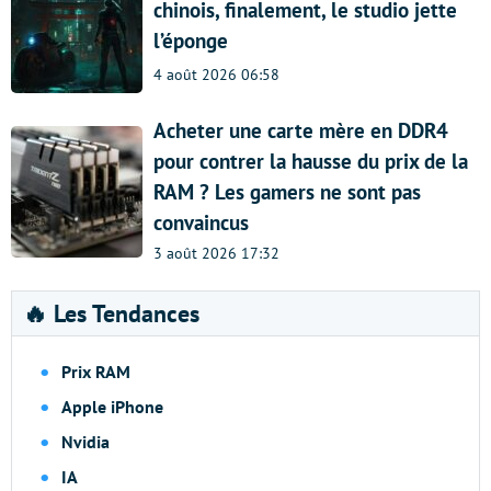
chinois, finalement, le studio jette
l’éponge
4 août 2026 06:58
Acheter une carte mère en DDR4
pour contrer la hausse du prix de la
RAM ? Les gamers ne sont pas
convaincus
3 août 2026 17:32
🔥 Les Tendances
Prix RAM
Apple iPhone
Nvidia
IA