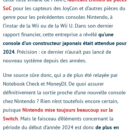
SoC
pour les capteurs des JoyCon et d’autres pièces du
genre pour les précédentes consoles Nintendo, à
l’instar de la Wii ou de la Wii U. Dans son dernier
rapport financier, cette entreprise a révélé
qu’une
console d’un constructeur japonais était attendue pour
2024
. Précision : ce dernier n’aurait pas lancé de
nouveau système depuis des années.
Une source sûre donc, qui a de plus été relayée par
Notebook Check et MoneyDJ. De quoi assurer
définitivement la sortie proche d’une nouvelle console
chez Nintendo ? Rien n’est toutefois encore certain,
puisque
Nintendo mise toujours beaucoup sur la
Switch
. Mais le faisceau d’éléments concernant la
période du début d’année 2024 est donc
de plus en