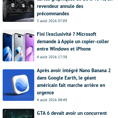
revendeur annule des
précommandes
5 août 2026 07:09
Fini l’exclusivité ? Microsoft
demande à Apple un copier-coller
entre Windows et iPhone
4 août 2026 17:38
Après avoir intégré Nano Banana 2
dans Google Earth, le géant
américain fait marche arrière en
urgence
4 août 2026 08:49
GTA 6 devait avoir un concurrent