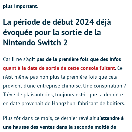
plus important
.
La période de début 2024 déjà
évoquée pour la sortie de la
Nintendo Switch 2
Car il ne s’agit
pas de la première fois que des infos
quant à la date de sortie de cette console fuitent
. Ce
n’est même pas non plus la première fois que cela
provient d’une entreprise chinoise. Une conspiration ?
Trêve de plaisanteries, toujours est-il que la dernière
en date provenait de Hongzhun, fabricant de boîtiers.
Plus tôt dans ce mois, ce dernier révélait
s’attendre à
une hausse des ventes dans la seconde moitié de