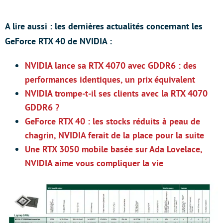
A lire aussi : les dernières actualités concernant les
GeForce RTX 40 de NVIDIA :
NVIDIA lance sa RTX 4070 avec GDDR6 : des
performances identiques, un prix équivalent
NVIDIA trompe-t-il ses clients avec la RTX 4070
GDDR6 ?
GeForce RTX 40 : les stocks réduits à peau de
chagrin, NVIDIA ferait de la place pour la suite
Une RTX 3050 mobile basée sur Ada Lovelace,
NVIDIA aime vous compliquer la vie