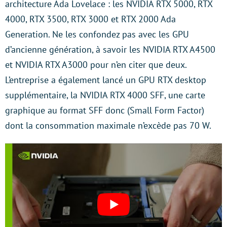
architecture Ada Lovelace : les NVIDIA RTX 5000, RTX
4000, RTX 3500, RTX 3000 et RTX 2000 Ada
Generation. Ne les confondez pas avec les GPU
d’ancienne génération, à savoir les NVIDIA RTX A4500
et NVIDIA RTX A3000 pour n’en citer que deux.
L’entreprise a également lancé un GPU RTX desktop
supplémentaire, la NVIDIA RTX 4000 SFF, une carte
graphique au format SFF donc (Small Form Factor)
dont la consommation maximale n’excède pas 70 W.