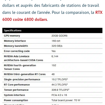
dollars et auprès des fabricants de stations de travail
dans le courant de l’année. Pour la comparaison, la
RTX
6000 coûte 6800 dollars
.