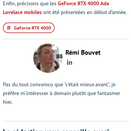
Enfin, précisons que les
GeForce RTX 4000 Ada
Lovelace mobiles
ont été présentées en début d’année.
GeForce RTX 4000
Rémi Bouvet
LinkedIn
Pas du tout convaincu que "c'était mieux avant", je
préfère m'intéresser à demain plutôt que fantasmer
hier.