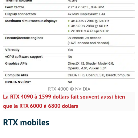
RTX 4000 © NVIDIA
La RTX 4090 à 1599 dollars fait souvent aussi bien
que la RTX 6000 à 6800 dollars
RTX mobiles