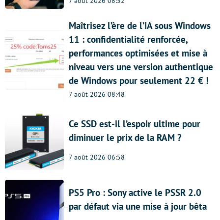
7 août 2026 08:52
Maîtrisez l’ère de l’IA sous Windows
11 : confidentialité renforcée,
performances optimisées et mise à
niveau vers une version authentique
de Windows pour seulement 22 € !
7 août 2026 08:48
Ce SSD est-il l’espoir ultime pour
diminuer le prix de la RAM ?
7 août 2026 06:58
PS5 Pro : Sony active le PSSR 2.0
par défaut via une mise à jour bêta