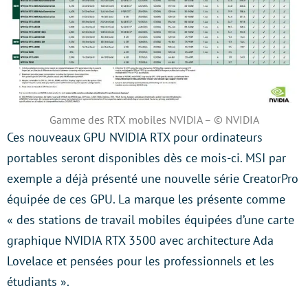
Gamme des RTX mobiles NVIDIA – © NVIDIA
Ces nouveaux GPU NVIDIA RTX pour ordinateurs
portables seront disponibles dès ce mois-ci. MSI par
exemple a déjà présenté une nouvelle série CreatorPro
équipée de ces GPU. La marque les présente comme
« des stations de travail mobiles équipées d’une carte
graphique NVIDIA RTX 3500 avec architecture Ada
Lovelace et pensées pour les professionnels et les
étudiants ».