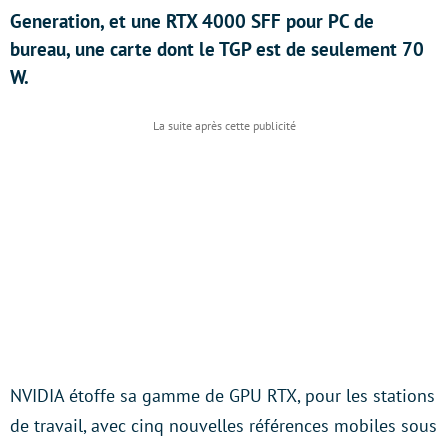
Generation, et une RTX 4000 SFF pour PC de
bureau, une carte dont le TGP est de seulement 70
W.
NVIDIA étoffe sa gamme de GPU RTX, pour les stations
de travail, avec cinq nouvelles références mobiles sous