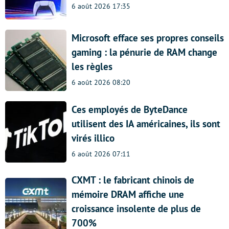
6 août 2026 17:35
Microsoft efface ses propres conseils
gaming : la pénurie de RAM change
les règles
6 août 2026 08:20
Ces employés de ByteDance
utilisent des IA américaines, ils sont
virés illico
6 août 2026 07:11
CXMT : le fabricant chinois de
mémoire DRAM affiche une
croissance insolente de plus de
700%