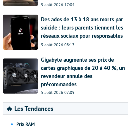
5 août 2026 17:04
Des ados de 13 à 18 ans morts par
suicide : leurs parents tiennent les
réseaux sociaux pour responsables
5 août 2026 08:17
Gigabyte augmente ses prix de
cartes graphiques de 20 à 40 %, un
revendeur annule des
précommandes
5 août 2026 07:09
🔥 Les Tendances
Prix RAM