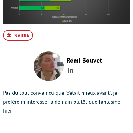
NVIDIA
Rémi Bouvet
LinkedIn
Pas du tout convaincu que "c'était mieux avant", je
préfère m'intéresser à demain plutôt que fantasmer
hier.