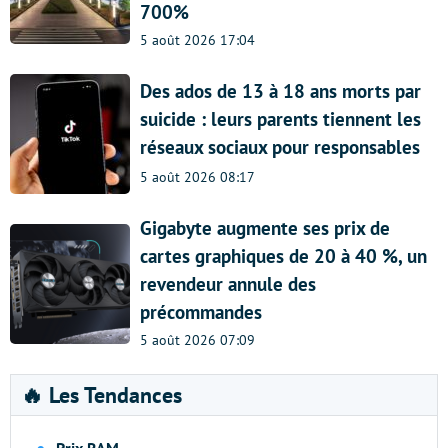
700%
5 août 2026 17:04
Des ados de 13 à 18 ans morts par
suicide : leurs parents tiennent les
réseaux sociaux pour responsables
5 août 2026 08:17
Gigabyte augmente ses prix de
cartes graphiques de 20 à 40 %, un
revendeur annule des
précommandes
5 août 2026 07:09
🔥 Les Tendances