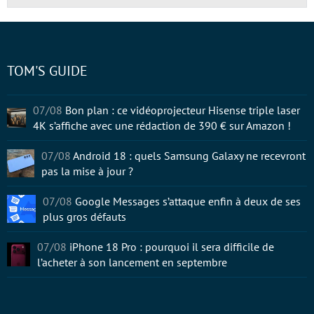
TOM'S GUIDE
07/08
Bon plan : ce vidéoprojecteur Hisense triple laser
4K s’affiche avec une rédaction de 390 € sur Amazon !
07/08
Android 18 : quels Samsung Galaxy ne recevront
pas la mise à jour ?
07/08
Google Messages s’attaque enfin à deux de ses
plus gros défauts
07/08
iPhone 18 Pro : pourquoi il sera difficile de
l’acheter à son lancement en septembre