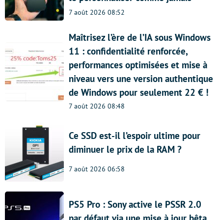
7 août 2026 08:52
Maîtrisez l’ère de l’IA sous Windows
11 : confidentialité renforcée,
performances optimisées et mise à
niveau vers une version authentique
de Windows pour seulement 22 € !
7 août 2026 08:48
Ce SSD est-il l’espoir ultime pour
diminuer le prix de la RAM ?
7 août 2026 06:58
PS5 Pro : Sony active le PSSR 2.0
par défaut via une mise à jour bêta