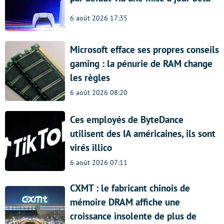
6 août 2026 17:35
Microsoft efface ses propres conseils
gaming : la pénurie de RAM change
les règles
6 août 2026 08:20
Ces employés de ByteDance
utilisent des IA américaines, ils sont
virés illico
6 août 2026 07:11
CXMT : le fabricant chinois de
mémoire DRAM affiche une
croissance insolente de plus de