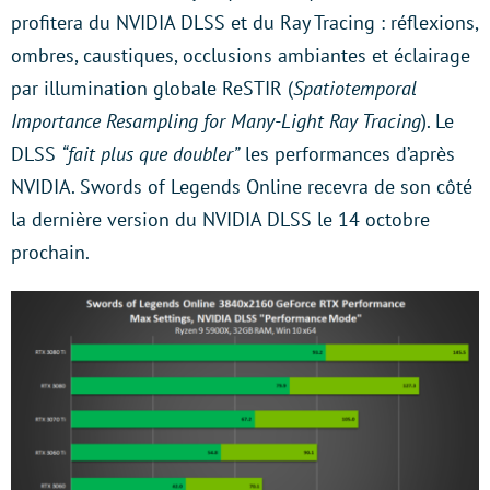
profitera du NVIDIA DLSS et du Ray Tracing : réflexions,
ombres, caustiques, occlusions ambiantes et éclairage
par illumination globale ReSTIR (
Spatiotemporal
Importance Resampling for Many-Light Ray Tracing
). Le
DLSS
“fait plus que doubler”
les performances d’après
NVIDIA. Swords of Legends Online recevra de son côté
la dernière version du NVIDIA DLSS le 14 octobre
prochain.