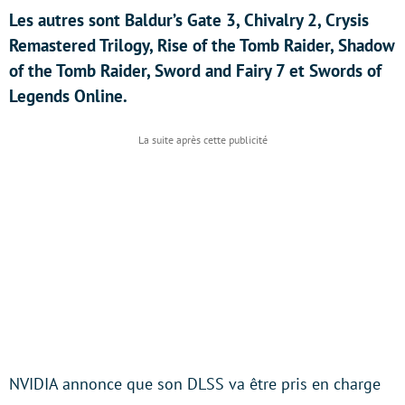
Les autres sont Baldur’s Gate 3, Chivalry 2, Crysis
Remastered Trilogy, Rise of the Tomb Raider, Shadow
of the Tomb Raider, Sword and Fairy 7 et Swords of
Legends Online.
NVIDIA annonce que son DLSS va être pris en charge