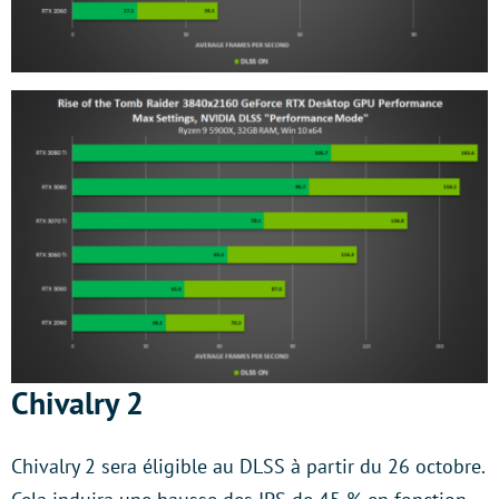
Chivalry 2
Chivalry 2 sera éligible au DLSS à partir du 26 octobre.