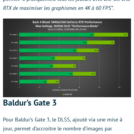
RTX de maximiser les graphismes en 4K à 60 FPS”
.
Baldur’s Gate 3
Pour Baldur’s Gate 3, le DLSS, ajouté via une mise à
jour, permet d’accroitre le nombre d’images par