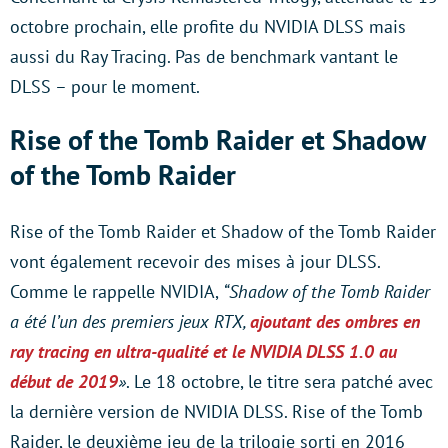
octobre prochain, elle profite du NVIDIA DLSS mais
aussi du Ray Tracing. Pas de benchmark vantant le
DLSS – pour le moment.
Rise of the Tomb Raider et Shadow
of the Tomb Raider
Rise of the Tomb Raider et Shadow of the Tomb Raider
vont également recevoir des mises à jour DLSS.
Comme le rappelle NVIDIA,
“Shadow of the Tomb Raider
a été l’un des premiers jeux RTX,
ajoutant des ombres en
ray tracing en ultra-qualité et le NVIDIA DLSS 1.0 au
début de 2019
»
. Le 18 octobre, le titre sera patché avec
la dernière version de NVIDIA DLSS. Rise of the Tomb
Raider, le deuxième jeu de la trilogie sorti en 2016