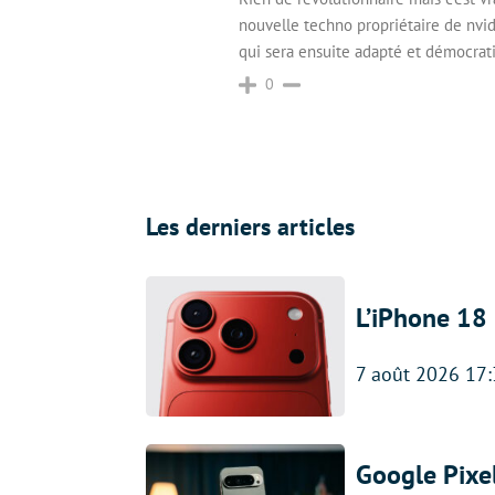
nouvelle techno propriétaire de nvid
qui sera ensuite adapté et démocrat
0
Les derniers articles
L’iPhone 18 
7 août 2026 17
Google Pixel