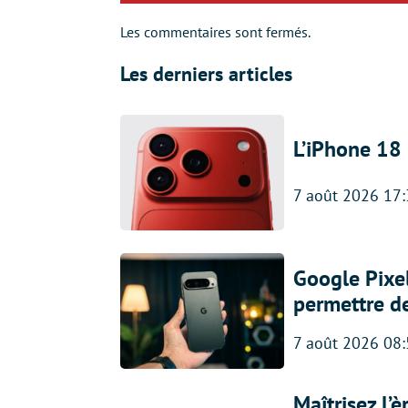
Les commentaires sont fermés.
Les derniers articles
L’iPhone 18 
7 août 2026 17
Google Pixel
permettre d
7 août 2026 08
Maîtrisez l’