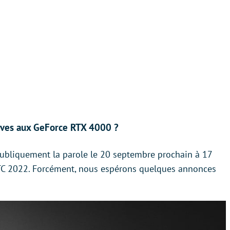
tives aux GeForce RTX 4000 ?
ubliquement la parole le 20 septembre prochain à 17
 GTC 2022. Forcément, nous espérons quelques annonces