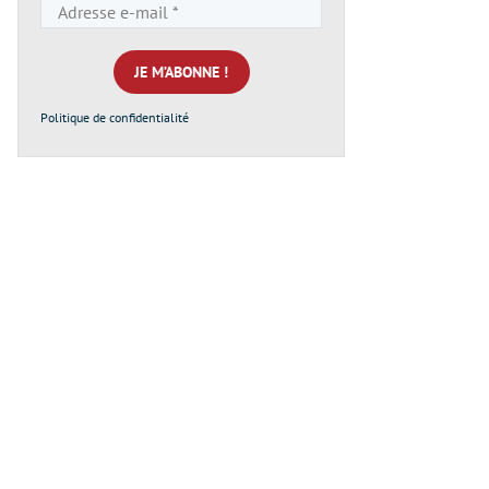
Adresse
e-
mail
*
Politique de confidentialité