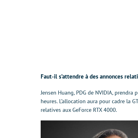
Faut-il s’attendre à des annonces rela
Jensen Huang, PDG de NVIDIA, prendra p
heures. L’allocation aura pour cadre la
relatives aux GeForce RTX 4000.