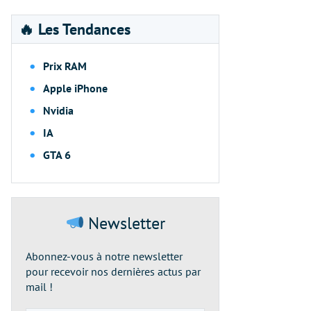
🔥 Les Tendances
Prix RAM
Apple iPhone
Nvidia
IA
GTA 6
Newsletter
Abonnez-vous à notre newsletter
pour recevoir nos dernières actus par
mail !