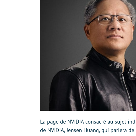
La page de NVIDIA consacré au sujet ind
de NVIDIA, Jensen Huang, qui parlera de l’