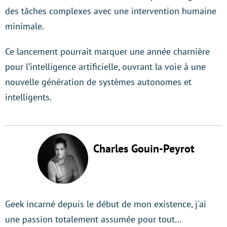
des tâches complexes avec une intervention humaine
minimale.
Ce lancement pourrait marquer une année charnière
pour l’intelligence artificielle, ouvrant la voie à une
nouvelle génération de systèmes autonomes et
intelligents.
Charles Gouin-Peyrot
Geek incarné depuis le début de mon existence, j'ai
une passion totalement assumée pour tout…