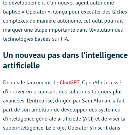
le développement d’un nouvel agent autonome
baptisé « Operator ». Conçu pour exécuter des tâches
complexes de manière autonome, cet outil pourrait
marquer une étape importante dans l’évolution des
technologies basées sur l’IA.
Un nouveau pas dans l’intelligence
artificielle
Depuis le lancement de
ChatGPT
, OpenAI n’a cessé
d’innover en proposant des solutions toujours plus
avancées. L’entreprise, dirigée par Sam Altman, a fait
part de son ambition de développer des systèmes
d’intelligence générale artificielle (AGI) et de viser la
superintelligence. Le projet Operator s’inscrit dans