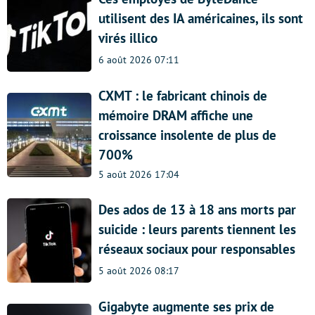
utilisent des IA américaines, ils sont
virés illico
6 août 2026 07:11
CXMT : le fabricant chinois de
mémoire DRAM affiche une
croissance insolente de plus de
700%
5 août 2026 17:04
Des ados de 13 à 18 ans morts par
suicide : leurs parents tiennent les
réseaux sociaux pour responsables
5 août 2026 08:17
Gigabyte augmente ses prix de