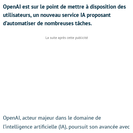
OpenAI est sur le point de mettre à disposition des
utilisateurs, un nouveau service IA proposant
d’automatiser de nombreuses tâches.
OpenAI, acteur majeur dans le domaine de
l’intelligence artificielle (IA), poursuit son avancée avec