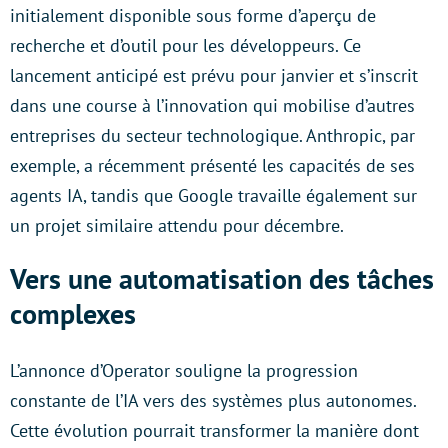
initialement disponible sous forme d’aperçu de
recherche et d’outil pour les développeurs. Ce
lancement anticipé est prévu pour janvier et s’inscrit
dans une course à l’innovation qui mobilise d’autres
entreprises du secteur technologique. Anthropic, par
exemple, a récemment présenté les capacités de ses
agents IA, tandis que Google travaille également sur
un projet similaire attendu pour décembre.
Vers une automatisation des tâches
complexes
L’annonce d’Operator souligne la progression
constante de l’IA vers des systèmes plus autonomes.
Cette évolution pourrait transformer la manière dont