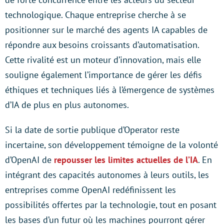
technologique. Chaque entreprise cherche à se
positionner sur le marché des agents IA capables de
répondre aux besoins croissants d’automatisation.
Cette rivalité est un moteur d’innovation, mais elle
souligne également l’importance de gérer les défis
éthiques et techniques liés à l’émergence de systèmes
d’IA de plus en plus autonomes.
Si la date de sortie publique d’Operator reste
incertaine, son développement témoigne de la volonté
d’OpenAI de
repousser les limites actuelles de l’IA
. En
intégrant des capacités autonomes à leurs outils, les
entreprises comme OpenAI redéfinissent les
possibilités offertes par la technologie, tout en posant
les bases d’un futur où les machines pourront gérer