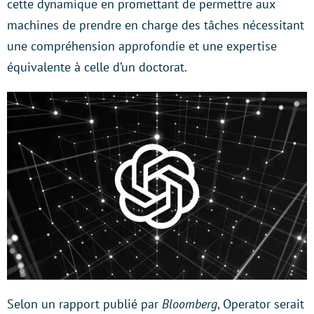
cette dynamique en promettant de permettre aux
machines de prendre en charge des tâches nécessitant
une compréhension approfondie et une expertise
équivalente à celle d’un doctorat.
Selon un rapport publié par
Bloomberg
, Operator serait