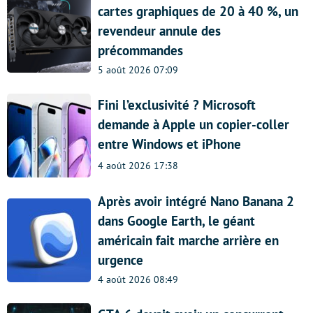
cartes graphiques de 20 à 40 %, un
revendeur annule des
précommandes
5 août 2026 07:09
Fini l’exclusivité ? Microsoft
demande à Apple un copier-coller
entre Windows et iPhone
4 août 2026 17:38
Après avoir intégré Nano Banana 2
dans Google Earth, le géant
américain fait marche arrière en
urgence
4 août 2026 08:49