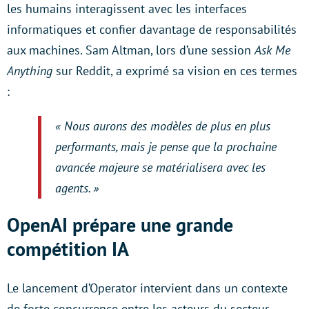
les humains interagissent avec les interfaces
informatiques et confier davantage de responsabilités
aux machines. Sam Altman, lors d’une session
Ask Me
Anything
sur Reddit, a exprimé sa vision en ces termes
:
« Nous aurons des modèles de plus en plus
performants, mais je pense que la prochaine
avancée majeure se matérialisera avec les
agents. »
OpenAI prépare une grande
compétition IA
Le lancement d’Operator intervient dans un contexte
de forte concurrence entre les acteurs du secteur