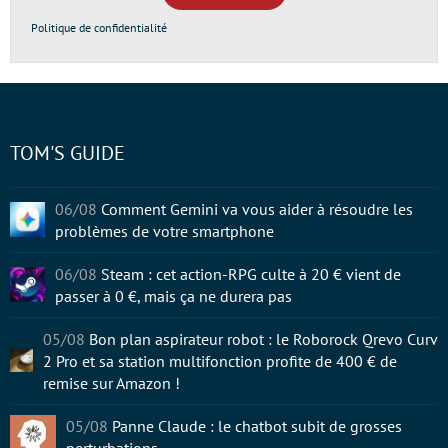
Politique de confidentialité
TOM'S GUIDE
06/08
Comment Gemini va vous aider à résoudre les
problèmes de votre smartphone
06/08
Steam : cet action-RPG culte à 20 € vient de
passer à 0 €, mais ça ne durera pas
05/08
Bon plan aspirateur robot : le Roborock Qrevo Curv
2 Pro et sa station multifonction profite de 400 € de
remise sur Amazon !
05/08
Panne Claude : le chatbot subit de grosses