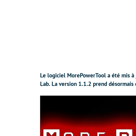
Le logiciel MorePowerTool a été mis à
Lab. La version 1.1.2 prend désormais