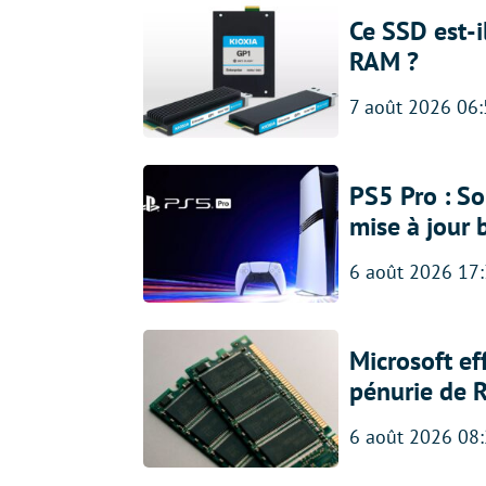
Ce SSD est-i
RAM ?
7 août 2026 06
PS5 Pro : So
mise à jour 
6 août 2026 17
Microsoft ef
pénurie de 
6 août 2026 08