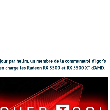
 jour par hellm, un membre de la communauté d’Igor’s
 en charge les Radeon RX 5500 et RX 5500 XT d’AMD.