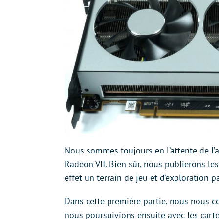
Nous sommes toujours en l’attente de l’a
Radeon VII. Bien sûr, nous publierons les
effet un terrain de jeu et d’exploration p
Dans cette première partie, nous nous co
nous poursuivions ensuite avec les cart