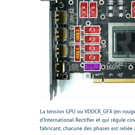
La tension GPU ou VDDCR_GFX (en rouge 
d’International Rectifier et qui régule 
fabricant, chacune des phases est reliée