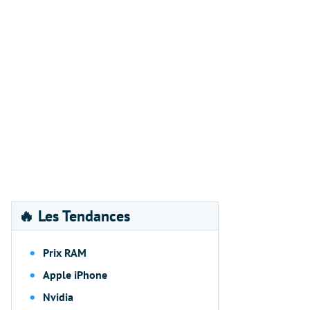
🔥 Les Tendances
Prix RAM
Apple iPhone
Nvidia