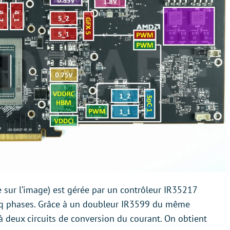
sur l’image) est gérée par un contrôleur IR35217
cinq phases. Grâce à un doubleur IR3599 du même
 à deux circuits de conversion du courant. On obtient