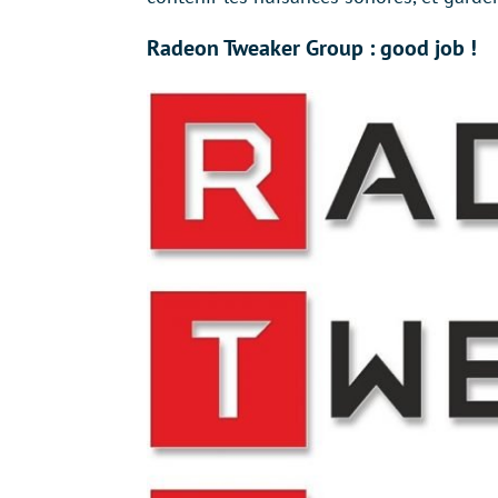
Radeon Tweaker Group : good job !