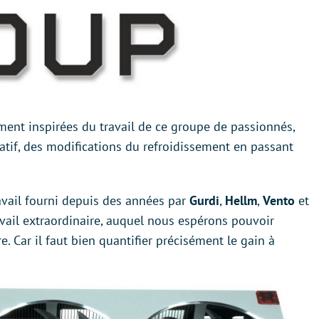
ement inspirées du travail de ce groupe de passionnés,
atif, des modifications du refroidissement en passant
ravail fourni depuis des années par
Gurdi
,
Hellm
,
Vento
et
vail extraordinaire, auquel nous espérons pouvoir
. Car il faut bien quantifier précisément le gain à