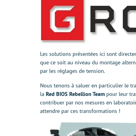
Les solutions présentées ici sont direct
que ce soit au niveau du montage altern
par les réglages de tension.
Nous tenons à saluer en particulier le t
la
Red BIOS Rebellion Team
pour leur tra
contribuer par nos mesures en laboratoire
attendre par ces transformations !