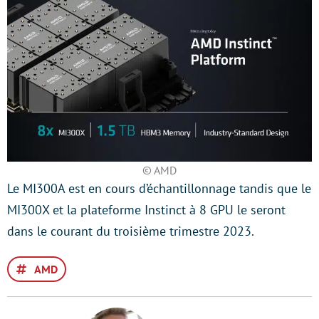
© AMD
Le MI300A est en cours d’échantillonnage tandis que le
MI300X et la plateforme Instinct à 8 GPU le seront
dans le courant du troisième trimestre 2023.
AMD