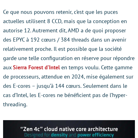
Ce que nous pouvons retenir, c’est que les puces
actuelles utilisent 8 CCD, mais que la conception en
autorise 12. Autrement dit, AMD a de quoi proposer
des EPYC à 192 cœurs / 384 threads dans un avenir
relativement proche. Il est possible que la société
garde une telle configuration en réserve pour répondre
aux
Sierra Forest d’Intel
en temps voulu. Cette gamme
de processeurs, attendue en 2024, mise également sur
des E-cores – jusqu’à 144 cœurs. Seulement dans le
cas d’Intel, les E-cores ne bénéficient pas de l’hyper-
threading.