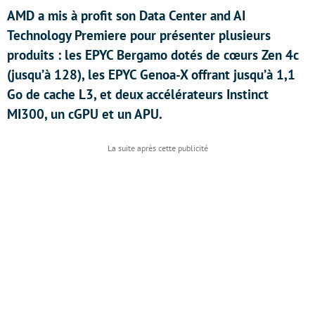
AMD a mis à profit son Data Center and AI
Technology Premiere pour présenter plusieurs
produits : les EPYC Bergamo dotés de cœurs Zen 4c
(jusqu’à 128), les EPYC Genoa-X offrant jusqu’à 1,1
Go de cache L3, et deux accélérateurs Instinct
MI300, un cGPU et un APU.