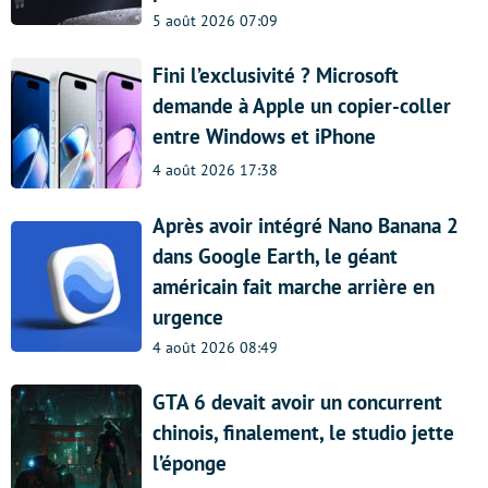
5 août 2026 07:09
Fini l’exclusivité ? Microsoft
demande à Apple un copier-coller
entre Windows et iPhone
4 août 2026 17:38
Après avoir intégré Nano Banana 2
dans Google Earth, le géant
américain fait marche arrière en
urgence
4 août 2026 08:49
GTA 6 devait avoir un concurrent
chinois, finalement, le studio jette
l’éponge