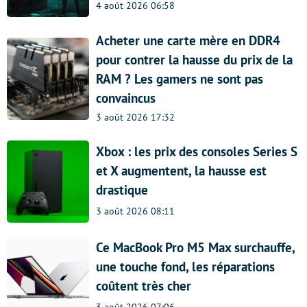
4 août 2026 06:58
Acheter une carte mère en DDR4
pour contrer la hausse du prix de la
RAM ? Les gamers ne sont pas
convaincus
3 août 2026 17:32
Xbox : les prix des consoles Series S
et X augmentent, la hausse est
drastique
3 août 2026 08:11
Ce MacBook Pro M5 Max surchauffe,
une touche fond, les réparations
coûtent très cher