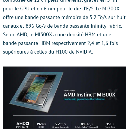
pour le GPU et en 6 nm pour le die d’E/S. Le MI300X
offre une bande passante mémoire de 5,2 To/s sur huit
canaux et 896 Go/s de bande passante Infinity Fabric.
Selon AMD, le MI300X a une densité HBM et une
bande passante HBM respectivement 2,4 et 1,6 fois
supérieures à celles du H100 de NVIDIA.