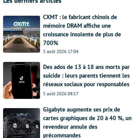
Les derniers articles
CXMT : le fabricant chinois de
mémoire DRAM affiche une
croissance insolente de plus de
700%
5 août 2026 17:04
Des ados de 13 à 18 ans morts par
suicide : leurs parents tiennent les
réseaux sociaux pour responsables
5 août 2026 08:17
Gigabyte augmente ses prix de
cartes graphiques de 20 à 40 %, un
revendeur annule des
précommandes