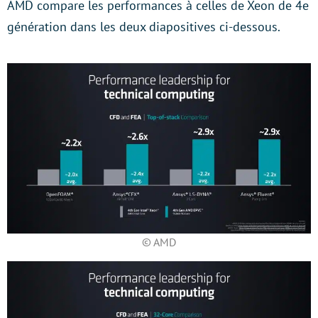
AMD compare les performances à celles de Xeon de 4e
génération dans les deux diapositives ci-dessous.
© AMD