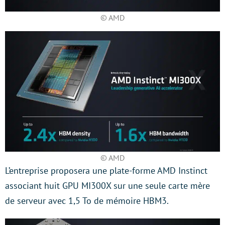
© AMD
© AMD
L’entreprise proposera une plate-forme AMD Instinct
associant huit GPU MI300X sur une seule carte mère
de serveur avec 1,5 To de mémoire HBM3.