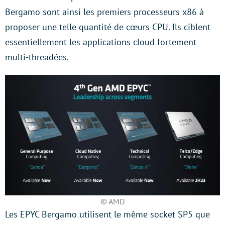
Bergamo sont ainsi les premiers processeurs x86 à
proposer une telle quantité de cœurs CPU. Ils ciblent
essentiellement les applications cloud fortement
multi-threadées.
© AMD
Les EPYC Bergamo utilisent le même socket SP5 que