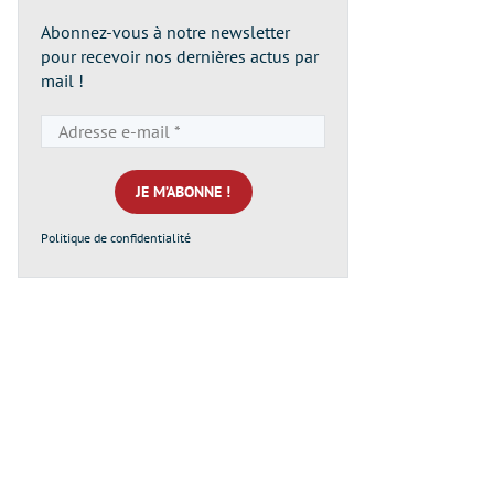
Abonnez-vous à notre newsletter
pour recevoir nos dernières actus par
mail !
Adresse
e-
mail
*
Politique de confidentialité