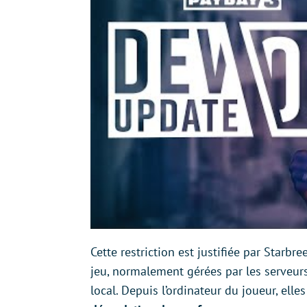
Cette restriction est justifiée par Starb
jeu, normalement gérées par les serveurs
local. Depuis l’ordinateur du joueur, ell