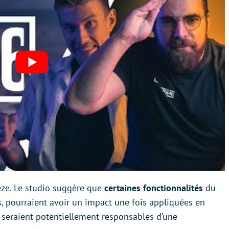
reeze. Le studio suggère que
certaines fonctionnalités
du
, pourraient avoir un impact une fois appliquées en
es seraient potentiellement responsables d’une