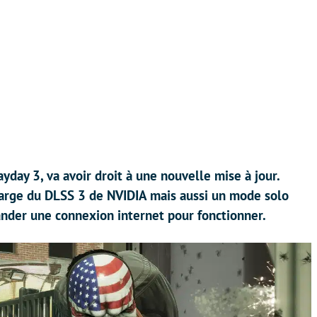
yday 3, va avoir droit à une nouvelle mise à jour.
charge du DLSS 3 de NVIDIA mais aussi un mode solo
ander une connexion internet pour fonctionner.