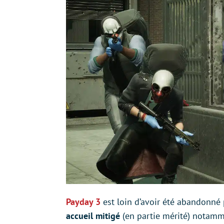
Payday 3
est loin d’avoir été abandonné
accueil mitigé
(en partie mérité) notamme