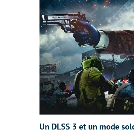
Un DLSS 3 et un mode solo