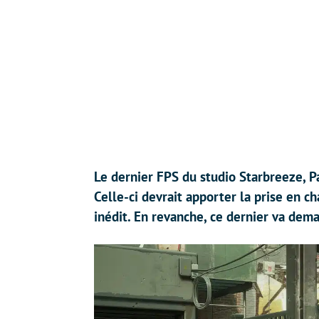
Le dernier FPS du studio Starbreeze, Pa
Celle-ci devrait apporter la prise en 
inédit. En revanche, ce dernier va dem