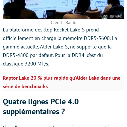
Crédit : Baidu
La plateforme desktop Rocket Lake-S prend
officiellement en charge la mémoire DDR5-5600. La
gamme actuelle, Alder Lake-S, ne supporte que la
DDR5-4800 par défaut. Pour la DDR4, c’est du
classique 3200 MT/s.
Raptor Lake 20 % plus rapide qu’Alder Lake dans une
série de benchmarks
Quatre lignes PCIe 4.0
supplémentaires ?