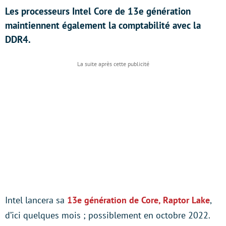
Les processeurs Intel Core de 13e génération
maintiennent également la comptabilité avec la
DDR4.
Intel lancera sa
13e génération de Core, Raptor Lake
,
d’ici quelques mois ; possiblement en octobre 2022.