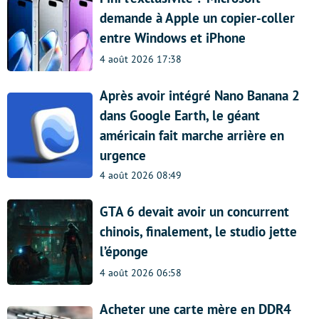
demande à Apple un copier-coller
entre Windows et iPhone
4 août 2026 17:38
Après avoir intégré Nano Banana 2
dans Google Earth, le géant
américain fait marche arrière en
urgence
4 août 2026 08:49
GTA 6 devait avoir un concurrent
chinois, finalement, le studio jette
l’éponge
4 août 2026 06:58
Acheter une carte mère en DDR4