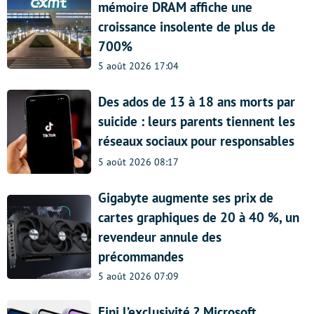
mémoire DRAM affiche une
croissance insolente de plus de
700%
5 août 2026 17:04
Des ados de 13 à 18 ans morts par
suicide : leurs parents tiennent les
réseaux sociaux pour responsables
5 août 2026 08:17
Gigabyte augmente ses prix de
cartes graphiques de 20 à 40 %, un
revendeur annule des
précommandes
5 août 2026 07:09
Fini l’exclusivité ? Microsoft