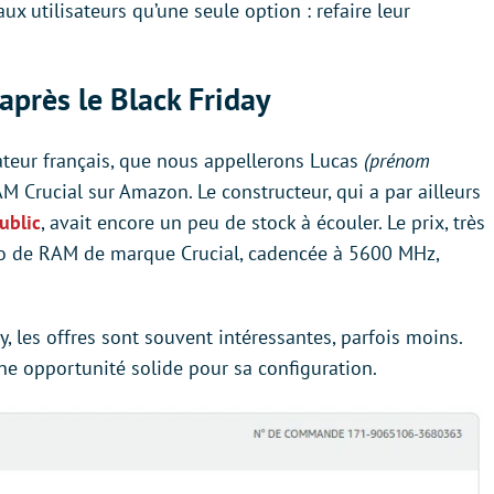
x utilisateurs qu’une seule option : refaire leur
près le Black Friday
sateur français, que nous appellerons Lucas
(prénom
 Crucial sur Amazon. Le constructeur, qui a par ailleurs
ublic
, avait encore un peu de stock à écouler. Le prix, très
 Go de RAM de marque Crucial, cadencée à 5600 MHz,
, les offres sont souvent intéressantes, parfois moins.
une opportunité solide pour sa configuration.