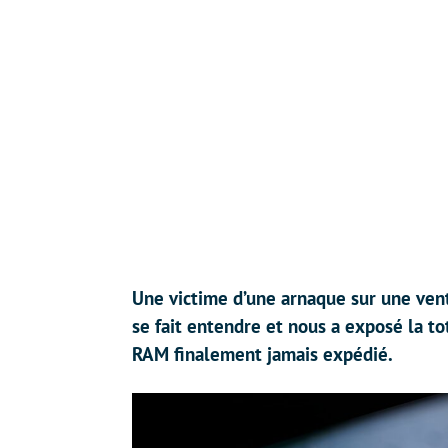
Une victime d’une arnaque sur une ven
se fait entendre et nous a exposé la tot
RAM finalement jamais expédié.