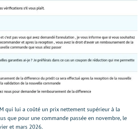
M qui lui a coûté un prix nettement supérieur à la
 plus que pour une commande passée en novembre, le
nvier et mars 2026.