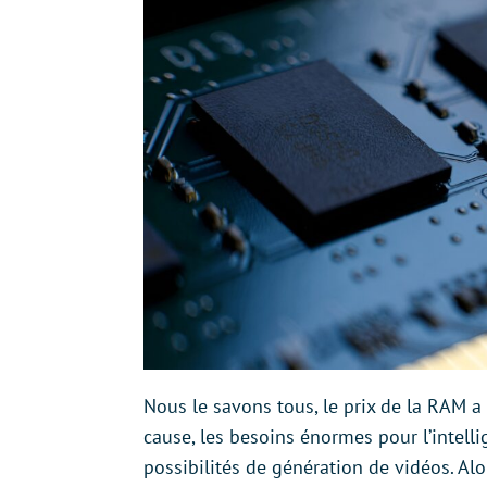
Nous le savons tous, le prix de la RAM 
cause, les besoins énormes pour l’intelli
possibilités de génération de vidéos. Alo