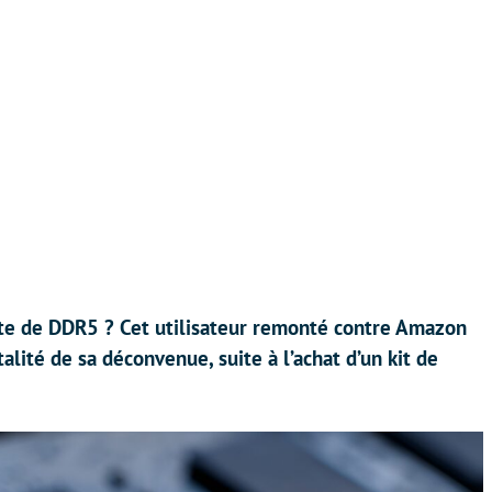
te de DDR5 ? Cet utilisateur remonté contre Amazon
alité de sa déconvenue, suite à l’achat d’un kit de