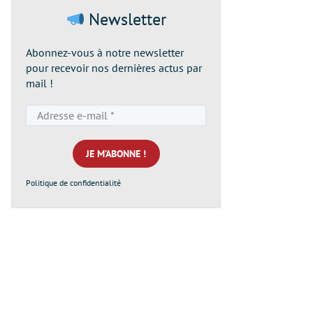
Newsletter
Abonnez-vous à notre newsletter
pour recevoir nos dernières actus par
mail !
Adresse
e-
mail
*
Politique de confidentialité