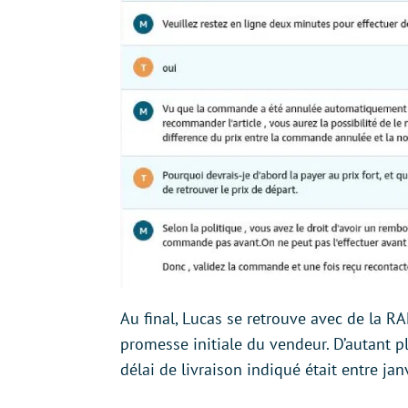
Au final, Lucas se retrouve avec de la RA
promesse initiale du vendeur. D’autant
délai de livraison indiqué était entre ja