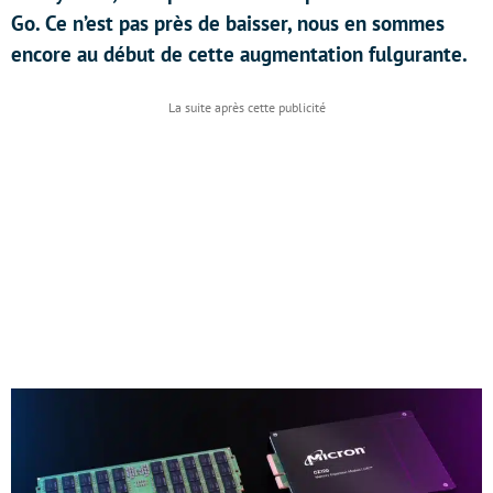
Go. Ce n’est pas près de baisser, nous en sommes
encore au début de cette augmentation fulgurante.