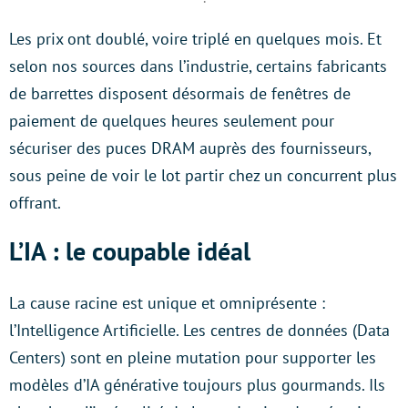
Les prix ont doublé, voire triplé en quelques mois. Et
selon nos sources dans l’industrie, certains fabricants
de barrettes disposent désormais de fenêtres de
paiement de quelques heures seulement pour
sécuriser des puces DRAM auprès des fournisseurs,
sous peine de voir le lot partir chez un concurrent plus
offrant.
L’IA : le coupable idéal
La cause racine est unique et omniprésente :
l’Intelligence Artificielle. Les centres de données (Data
Centers) sont en pleine mutation pour supporter les
modèles d’IA générative toujours plus gourmands. Ils