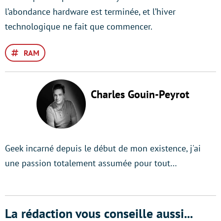
l’abondance hardware est terminée, et l’hiver
technologique ne fait que commencer.
RAM
Charles Gouin-Peyrot
Geek incarné depuis le début de mon existence, j'ai
une passion totalement assumée pour tout…
La rédaction vous conseille aussi...