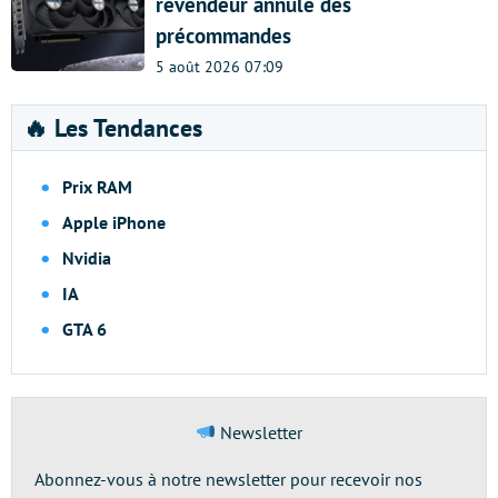
revendeur annule des
précommandes
5 août 2026 07:09
🔥 Les Tendances
Prix RAM
Apple iPhone
Nvidia
IA
GTA 6
Newsletter
Abonnez-vous à notre newsletter pour recevoir nos