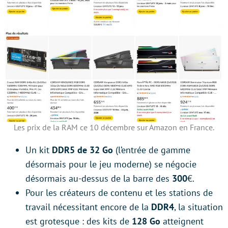
Les prix de la RAM ce 10 décembre sur Amazon en France.
Un kit
DDR5 de 32 Go
(l’entrée de gamme
désormais pour le jeu moderne) se négocie
désormais au-dessus de la barre des
300
€.
Pour les créateurs de contenu et les stations de
travail nécessitant encore de la
DDR4
, la situation
est grotesque : des kits de
128 Go
atteignent