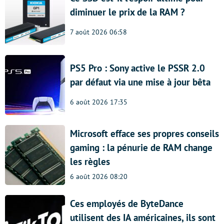
diminuer le prix de la RAM ?
7 août 2026 06:58
PS5 Pro : Sony active le PSSR 2.0
par défaut via une mise à jour bêta
6 août 2026 17:35
Microsoft efface ses propres conseils
gaming : la pénurie de RAM change
les règles
6 août 2026 08:20
Ces employés de ByteDance
utilisent des IA américaines, ils sont