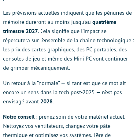
Les prévisions actuelles indiquent que les pénuries de
mémoire dureront au moins jusqu’au
quatrième
trimestre 2027
. Cela signifie que l’impact se
répercutera sur l’ensemble de la chaîne technologique :
les prix des cartes graphiques, des PC portables, des
consoles de jeu et même des Mini PC vont continuer
de grimper mécaniquement.
Un retour à la “normale” — si tant est que ce mot ait
encore un sens dans la tech post-2025 — n’est pas
envisagé avant
2028
.
Notre conseil
: prenez soin de votre matériel actuel.
Nettoyez vos ventilateurs, changez votre pâte
thermique et optimisez vos systèmes. L’ère de