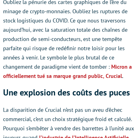
Oubliez la pénurie des cartes graphiques de l’ère du
minage de crypto-monnaies. Oubliez les ruptures de
stock logistiques du COVID. Ce que nous traversons
aujourd’hui, avec la saturation totale des chaînes de
production de semi-conducteurs, est une tempête
parfaite qui risque de redéfinir notre loisir pour les
années à venir. Le symbole le plus brutal de ce
changement de paradigme vient de tomber :
Micron a
officiellement tué sa marque grand public, Crucial
.
Une explosion des coûts des puces
La disparition de Crucial n’est pas un aveu d’échec
commercial, c’est un choix stratégique froid et calculé.
Pourquoi s’embêter à vendre des barrettes à l’unité aux
joueurs quand
l’industrie de l’Intelligence Artificielle