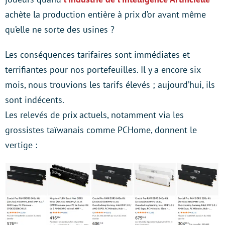
achète la production entière à prix d’or avant même
qu’elle ne sorte des usines ?
Les conséquences tarifaires sont immédiates et
terrifiantes pour nos portefeuilles. Il y a encore six
mois, nous trouvions les tarifs élevés ; aujourd’hui, ils
sont indécents.
Les relevés de prix actuels, notamment via les
grossistes taïwanais comme PCHome, donnent le
vertige :