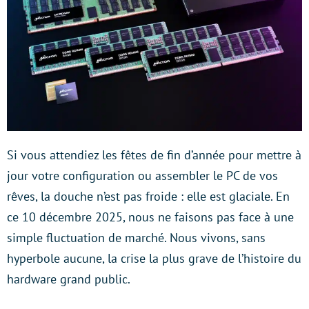
Si vous attendiez les fêtes de fin d’année pour mettre à
jour votre configuration ou assembler le PC de vos
rêves, la douche n’est pas froide : elle est glaciale. En
ce 10 décembre 2025, nous ne faisons pas face à une
simple fluctuation de marché. Nous vivons, sans
hyperbole aucune, la crise la plus grave de l’histoire du
hardware grand public.