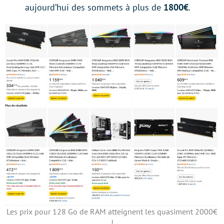
aujourd’hui des sommets à plus de
1800€
.
Les prix pour 128 Go de RAM atteignent les quasiment 2000€
!