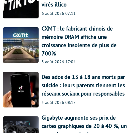
virés illico
6 août 2026 07:11
CXMT : le fabricant chinois de
mémoire DRAM affiche une
croissance insolente de plus de
700%
5 août 2026 17:04
Des ados de 13 à 18 ans morts par
suicide : leurs parents tiennent les
réseaux sociaux pour responsables
5 août 2026 08:17
Gigabyte augmente ses prix de
cartes graphiques de 20 à 40 %, un