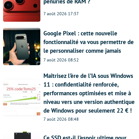
pénuries de RAM ?
7 août 2026 17:37
Google Pixel : cette nouvelle
fonctionnalité va vous permettre de
le personnaliser comme jamais
7 août 2026 08:52
Maîtrisez l’ère de l’IA sous Windows
11 : confidentialité renforcée,
performances optimisées et mise à
niveau vers une version authentique
de Windows pour seulement 22 € !
7 août 2026 08:48
Ce SSD est-il l’espoir ultime pour