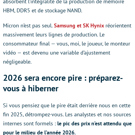
absorbent l’intégralité de la production de mémoire
HBM, DDR5 et de stockage NAND.
Micron n’est pas seul.
Samsung et SK Hynix
réorientent
massivement leurs lignes de production. Le
consommateur final — vous, moi, le joueur, le monteur
vidéo — est devenu une variable d’ajustement
négligeable.
2026 sera encore pire : préparez-
vous à hiberner
Si vous pensiez que le pire était derrière nous en cette
fin 2025, détrompez-vous. Les analystes et nos sources
internes sont formels :
le pic des prix n’est attendu que
pour le milieu de l’année 2026.